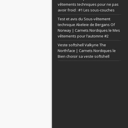
vêtements techniques pour ne pas
avoir froid : #1 Les sous-couches
Test et avis du Sous-vêtement
technique Akeleie de Bergans Of
Norway | Carnets Nordiques le
Mes
vêtements pour l’automne #2
Veste softshell Valkyrie The
Northface | Carnets Nordiques le
Bien choisir sa veste softshell