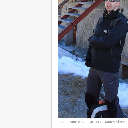
Haute route des Escartons - Hautes Alpes