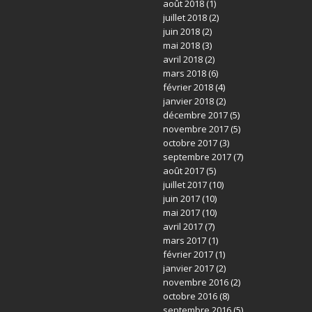
août 2018
(1)
juillet 2018
(2)
juin 2018
(2)
mai 2018
(3)
avril 2018
(2)
mars 2018
(6)
février 2018
(4)
janvier 2018
(2)
décembre 2017
(5)
novembre 2017
(5)
octobre 2017
(3)
septembre 2017
(7)
août 2017
(5)
juillet 2017
(10)
juin 2017
(10)
mai 2017
(10)
avril 2017
(7)
mars 2017
(1)
février 2017
(1)
janvier 2017
(2)
novembre 2016
(2)
octobre 2016
(8)
septembre 2016
(5)