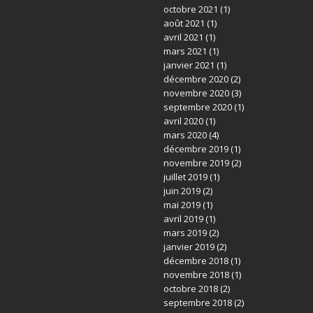
octobre 2021
(1)
août 2021
(1)
avril 2021
(1)
mars 2021
(1)
janvier 2021
(1)
décembre 2020
(2)
novembre 2020
(3)
septembre 2020
(1)
avril 2020
(1)
mars 2020
(4)
décembre 2019
(1)
novembre 2019
(2)
juillet 2019
(1)
juin 2019
(2)
mai 2019
(1)
avril 2019
(1)
mars 2019
(2)
janvier 2019
(2)
décembre 2018
(1)
novembre 2018
(1)
octobre 2018
(2)
septembre 2018
(2)