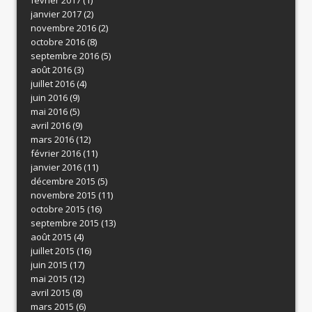
janvier 2017
(2)
novembre 2016
(2)
octobre 2016
(8)
septembre 2016
(5)
août 2016
(3)
juillet 2016
(4)
juin 2016
(9)
mai 2016
(5)
avril 2016
(9)
mars 2016
(12)
février 2016
(11)
janvier 2016
(11)
décembre 2015
(5)
novembre 2015
(11)
octobre 2015
(16)
septembre 2015
(13)
août 2015
(4)
juillet 2015
(16)
juin 2015
(17)
mai 2015
(12)
avril 2015
(8)
mars 2015
(6)