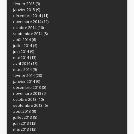
février 2015
(9)
janvier 2015
(9)
décembre 2014
(11)
novembre 2014
(11)
octobre 2014
(16)
septembre 2014
(8)
août 2014
(6)
juillet 2014
(4)
juin 2014
(9)
mai 2014
(13)
avril 2014
(18)
mars 2014
(9)
février 2014
(20)
janvier 2014
(9)
décembre 2013
(8)
novembre 2013
(9)
octobre 2013
(10)
septembre 2013
(6)
août 2013
(9)
juillet 2013
(8)
juin 2013
(13)
mai 2013
(13)