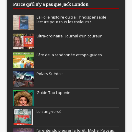
Parce qu’il n’y a pas que Jack London
La Folle histoire du trail: l’indispensable
lecture pour tous les traileurs !
Ultra-ordinaire : journal d’un coureur
Fête de la randonnée et topo-guides
Polars Suédois
Guide Tao Laponie
Le sang versé
J’ai entendu pleurer la forêt : Michel Pageau,