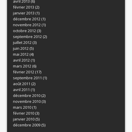
avril 2013
(6)
février 2013
(2)
janvier 2013
(1)
décembre 2012
(1)
novembre 2012
(1)
octobre 2012
(3)
septembre 2012
(2)
juillet 2012
(3)
juin 2012
(5)
mai 2012
(4)
avril 2012
(1)
mars 2012
(6)
février 2012
(17)
septembre 2011
(1)
août 2011
(2)
avril 2011
(1)
décembre 2010
(2)
novembre 2010
(3)
mars 2010
(1)
février 2010
(3)
janvier 2010
(5)
décembre 2009
(5)