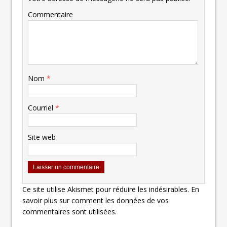
Commentaire
Nom
*
Courriel
*
Site web
Ce site utilise Akismet pour réduire les indésirables.
En
savoir plus sur comment les données de vos
commentaires sont utilisées
.