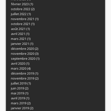
février 2023
(1)
octobre 2022
(2)
juillet 2022
(1)
novembre 2021
(1)
octobre 2021
(1)
août 2021
(1)
avril 2021
(1)
mars 2021
(1)
janvier 2021
(1)
décembre 2020
(2)
novembre 2020
(3)
septembre 2020
(1)
avril 2020
(1)
mars 2020
(4)
décembre 2019
(1)
novembre 2019
(2)
juillet 2019
(1)
juin 2019
(2)
mai 2019
(1)
avril 2019
(1)
mars 2019
(2)
janvier 2019
(2)