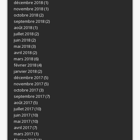
décembre 2018
(1)
novembre 2018
(1)
octobre 2018
(2)
septembre 2018
(2)
août 2018
(1)
juillet 2018
(2)
juin 2018
(2)
mai 2018
(3)
avril 2018
(2)
mars 2018
(6)
février 2018
(4)
janvier 2018
(2)
décembre 2017
(5)
novembre 2017
(5)
octobre 2017
(3)
septembre 2017
(7)
août 2017
(5)
juillet 2017
(10)
juin 2017
(10)
mai 2017
(10)
avril 2017
(7)
mars 2017
(1)
février 2017
(1)