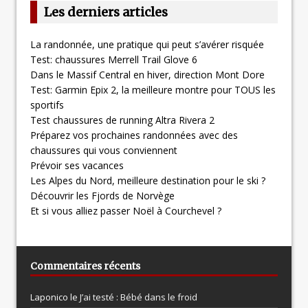
Les derniers articles
La randonnée, une pratique qui peut s’avérer risquée
Test: chaussures Merrell Trail Glove 6
Dans le Massif Central en hiver, direction Mont Dore
Test: Garmin Epix 2, la meilleure montre pour TOUS les
sportifs
Test chaussures de running Altra Rivera 2
Préparez vos prochaines randonnées avec des
chaussures qui vous conviennent
Prévoir ses vacances
Les Alpes du Nord, meilleure destination pour le ski ?
Découvrir les Fjords de Norvège
Et si vous alliez passer Noël à Courchevel ?
Commentaires récents
Laponico le
J’ai testé : Bébé dans le froid