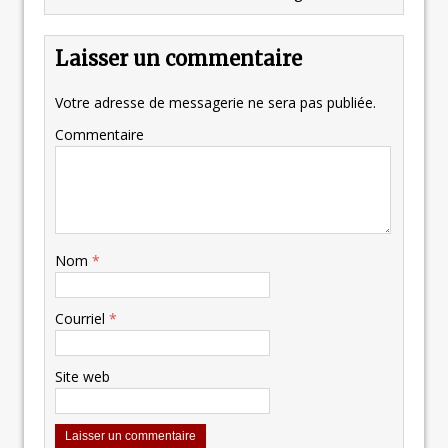
Laisser un commentaire
Votre adresse de messagerie ne sera pas publiée.
Commentaire
Nom
*
Courriel
*
Site web