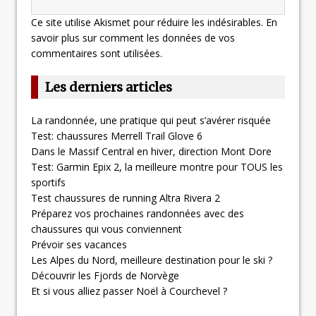
Ce site utilise Akismet pour réduire les indésirables.
En
savoir plus sur comment les données de vos
commentaires sont utilisées
.
Les derniers articles
La randonnée, une pratique qui peut s’avérer risquée
Test: chaussures Merrell Trail Glove 6
Dans le Massif Central en hiver, direction Mont Dore
Test: Garmin Epix 2, la meilleure montre pour TOUS les
sportifs
Test chaussures de running Altra Rivera 2
Préparez vos prochaines randonnées avec des
chaussures qui vous conviennent
Prévoir ses vacances
Les Alpes du Nord, meilleure destination pour le ski ?
Découvrir les Fjords de Norvège
Et si vous alliez passer Noël à Courchevel ?