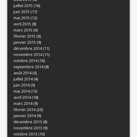
juillet 2015
(16)
juin 2015
(17)
mai 2015
(12)
avril 2015
(8)
mars 2015
(6)
février 2015
(9)
janvier 2015
(9)
décembre 2014
(11)
novembre 2014
(11)
octobre 2014
(16)
septembre 2014
(8)
août 2014
(6)
juillet 2014
(4)
juin 2014
(9)
mai 2014
(13)
avril 2014
(18)
mars 2014
(9)
février 2014
(20)
janvier 2014
(9)
décembre 2013
(8)
novembre 2013
(9)
octobre 2013
(10)