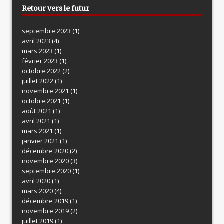
Retour vers le futur
septembre 2023
(1)
avril 2023
(4)
mars 2023
(1)
février 2023
(1)
octobre 2022
(2)
juillet 2022
(1)
novembre 2021
(1)
octobre 2021
(1)
août 2021
(1)
avril 2021
(1)
mars 2021
(1)
janvier 2021
(1)
décembre 2020
(2)
novembre 2020
(3)
septembre 2020
(1)
avril 2020
(1)
mars 2020
(4)
décembre 2019
(1)
novembre 2019
(2)
juillet 2019
(1)