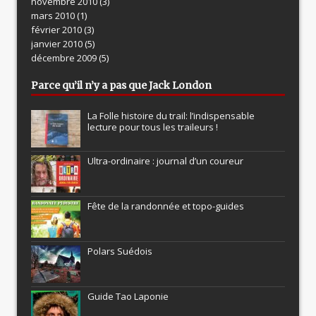
novembre 2010
(3)
mars 2010
(1)
février 2010
(3)
janvier 2010
(5)
décembre 2009
(5)
Parce qu’il n’y a pas que Jack London
La Folle histoire du trail: l’indispensable
lecture pour tous les traileurs !
Ultra-ordinaire : journal d’un coureur
Fête de la randonnée et topo-guides
Polars Suédois
Guide Tao Laponie