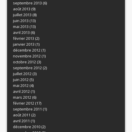
septembre 2013
(6)
août 2013
(9)
juillet 2013
(8)
juin 2013
(13)
mai 2013
(13)
avril 2013
(6)
février 2013
(2)
janvier 2013
(1)
décembre 2012
(1)
novembre 2012
(1)
octobre 2012
(3)
septembre 2012
(2)
juillet 2012
(3)
juin 2012
(5)
mai 2012
(4)
avril 2012
(1)
mars 2012
(6)
février 2012
(17)
septembre 2011
(1)
août 2011
(2)
avril 2011
(1)
décembre 2010
(2)