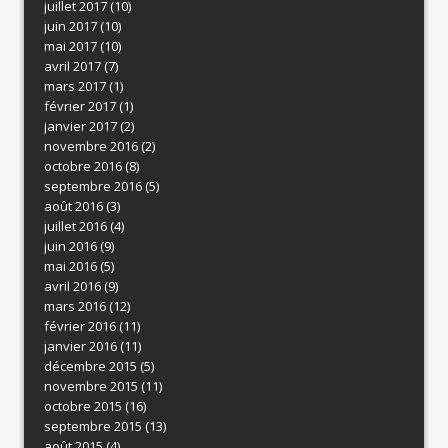
juillet 2017
(10)
juin 2017
(10)
mai 2017
(10)
avril 2017
(7)
mars 2017
(1)
février 2017
(1)
janvier 2017
(2)
novembre 2016
(2)
octobre 2016
(8)
septembre 2016
(5)
août 2016
(3)
juillet 2016
(4)
juin 2016
(9)
mai 2016
(5)
avril 2016
(9)
mars 2016
(12)
février 2016
(11)
janvier 2016
(11)
décembre 2015
(5)
novembre 2015
(11)
octobre 2015
(16)
septembre 2015
(13)
août 2015
(4)