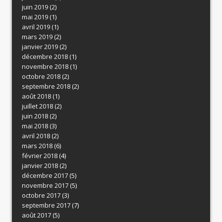
juin 2019
(2)
mai 2019
(1)
avril 2019
(1)
mars 2019
(2)
janvier 2019
(2)
décembre 2018
(1)
novembre 2018
(1)
octobre 2018
(2)
septembre 2018
(2)
août 2018
(1)
juillet 2018
(2)
juin 2018
(2)
mai 2018
(3)
avril 2018
(2)
mars 2018
(6)
février 2018
(4)
janvier 2018
(2)
décembre 2017
(5)
novembre 2017
(5)
octobre 2017
(3)
septembre 2017
(7)
août 2017
(5)