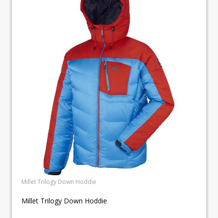
Millet Trilogy Down Hoddie
Millet Trilogy Down Hoddie