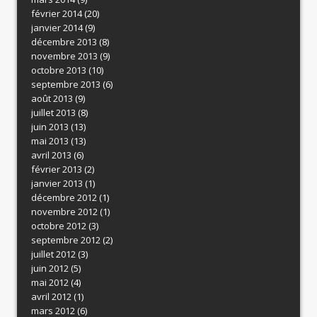
février 2014
(20)
janvier 2014
(9)
décembre 2013
(8)
novembre 2013
(9)
octobre 2013
(10)
septembre 2013
(6)
août 2013
(9)
juillet 2013
(8)
juin 2013
(13)
mai 2013
(13)
avril 2013
(6)
février 2013
(2)
janvier 2013
(1)
décembre 2012
(1)
novembre 2012
(1)
octobre 2012
(3)
septembre 2012
(2)
juillet 2012
(3)
juin 2012
(5)
mai 2012
(4)
avril 2012
(1)
mars 2012
(6)