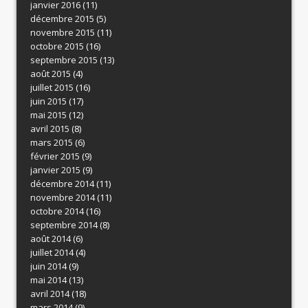
janvier 2016
(11)
décembre 2015
(5)
novembre 2015
(11)
octobre 2015
(16)
septembre 2015
(13)
août 2015
(4)
juillet 2015
(16)
juin 2015
(17)
mai 2015
(12)
avril 2015
(8)
mars 2015
(6)
février 2015
(9)
janvier 2015
(9)
décembre 2014
(11)
novembre 2014
(11)
octobre 2014
(16)
septembre 2014
(8)
août 2014
(6)
juillet 2014
(4)
juin 2014
(9)
mai 2014
(13)
avril 2014
(18)
mars 2014
(9)