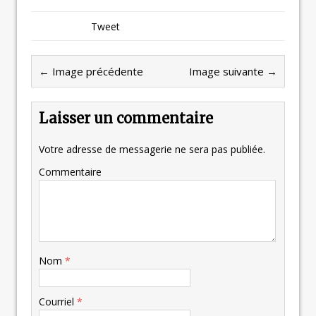
Tweet
← Image précédente
Image suivante →
Laisser un commentaire
Votre adresse de messagerie ne sera pas publiée.
Commentaire
Nom
*
Courriel
*