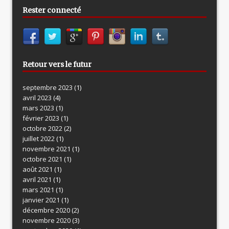
Rester connecté
Retour vers le futur
septembre 2023
(1)
avril 2023
(4)
mars 2023
(1)
février 2023
(1)
octobre 2022
(2)
juillet 2022
(1)
novembre 2021
(1)
octobre 2021
(1)
août 2021
(1)
avril 2021
(1)
mars 2021
(1)
janvier 2021
(1)
décembre 2020
(2)
novembre 2020
(3)