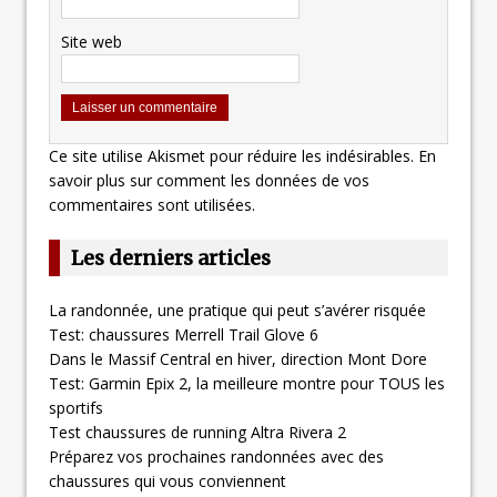
Site web
Ce site utilise Akismet pour réduire les indésirables.
En
savoir plus sur comment les données de vos
commentaires sont utilisées
.
Les derniers articles
La randonnée, une pratique qui peut s’avérer risquée
Test: chaussures Merrell Trail Glove 6
Dans le Massif Central en hiver, direction Mont Dore
Test: Garmin Epix 2, la meilleure montre pour TOUS les
sportifs
Test chaussures de running Altra Rivera 2
Préparez vos prochaines randonnées avec des
chaussures qui vous conviennent