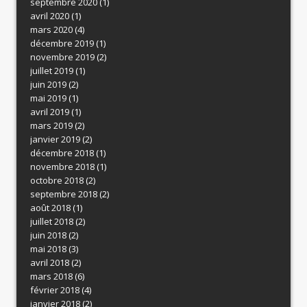
septembre 2020
(1)
avril 2020
(1)
mars 2020
(4)
décembre 2019
(1)
novembre 2019
(2)
juillet 2019
(1)
juin 2019
(2)
mai 2019
(1)
avril 2019
(1)
mars 2019
(2)
janvier 2019
(2)
décembre 2018
(1)
novembre 2018
(1)
octobre 2018
(2)
septembre 2018
(2)
août 2018
(1)
juillet 2018
(2)
juin 2018
(2)
mai 2018
(3)
avril 2018
(2)
mars 2018
(6)
février 2018
(4)
janvier 2018
(2)