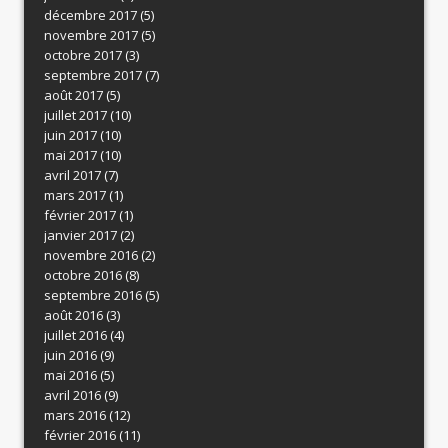
décembre 2017
(5)
novembre 2017
(5)
octobre 2017
(3)
septembre 2017
(7)
août 2017
(5)
juillet 2017
(10)
juin 2017
(10)
mai 2017
(10)
avril 2017
(7)
mars 2017
(1)
février 2017
(1)
janvier 2017
(2)
novembre 2016
(2)
octobre 2016
(8)
septembre 2016
(5)
août 2016
(3)
juillet 2016
(4)
juin 2016
(9)
mai 2016
(5)
avril 2016
(9)
mars 2016
(12)
février 2016
(11)