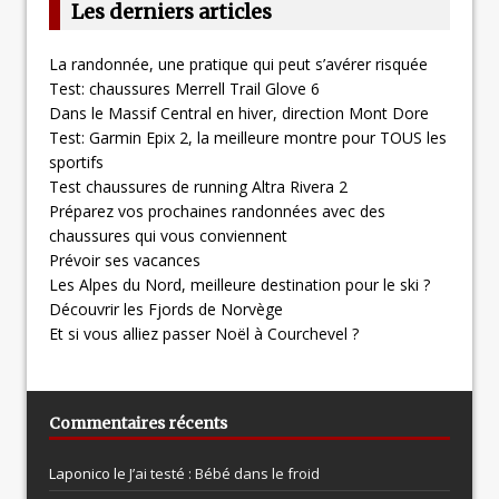
Les derniers articles
La randonnée, une pratique qui peut s’avérer risquée
Test: chaussures Merrell Trail Glove 6
Dans le Massif Central en hiver, direction Mont Dore
Test: Garmin Epix 2, la meilleure montre pour TOUS les
sportifs
Test chaussures de running Altra Rivera 2
Préparez vos prochaines randonnées avec des
chaussures qui vous conviennent
Prévoir ses vacances
Les Alpes du Nord, meilleure destination pour le ski ?
Découvrir les Fjords de Norvège
Et si vous alliez passer Noël à Courchevel ?
Commentaires récents
Laponico le
J’ai testé : Bébé dans le froid