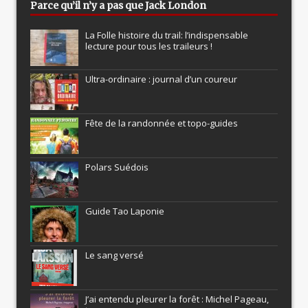
Parce qu’il n’y a pas que Jack London
La Folle histoire du trail: l’indispensable
lecture pour tous les traileurs !
Ultra-ordinaire : journal d’un coureur
Fête de la randonnée et topo-guides
Polars Suédois
Guide Tao Laponie
Le sang versé
J’ai entendu pleurer la forêt : Michel Pageau,