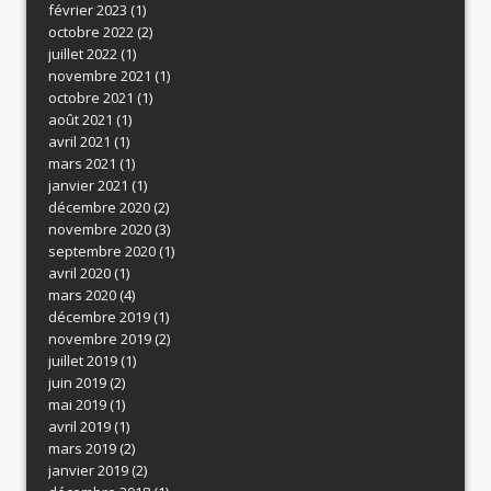
février 2023
(1)
octobre 2022
(2)
juillet 2022
(1)
novembre 2021
(1)
octobre 2021
(1)
août 2021
(1)
avril 2021
(1)
mars 2021
(1)
janvier 2021
(1)
décembre 2020
(2)
novembre 2020
(3)
septembre 2020
(1)
avril 2020
(1)
mars 2020
(4)
décembre 2019
(1)
novembre 2019
(2)
juillet 2019
(1)
juin 2019
(2)
mai 2019
(1)
avril 2019
(1)
mars 2019
(2)
janvier 2019
(2)