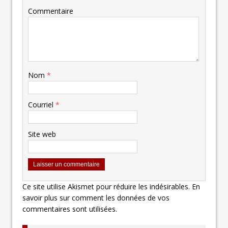
Commentaire
Nom
*
Courriel
*
Site web
Ce site utilise Akismet pour réduire les indésirables.
En
savoir plus sur comment les données de vos
commentaires sont utilisées
.