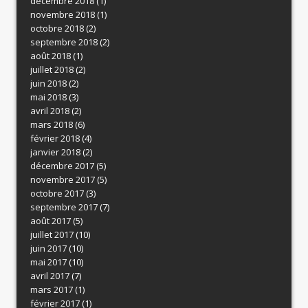
décembre 2018
(1)
novembre 2018
(1)
octobre 2018
(2)
septembre 2018
(2)
août 2018
(1)
juillet 2018
(2)
juin 2018
(2)
mai 2018
(3)
avril 2018
(2)
mars 2018
(6)
février 2018
(4)
janvier 2018
(2)
décembre 2017
(5)
novembre 2017
(5)
octobre 2017
(3)
septembre 2017
(7)
août 2017
(5)
juillet 2017
(10)
juin 2017
(10)
mai 2017
(10)
avril 2017
(7)
mars 2017
(1)
février 2017
(1)