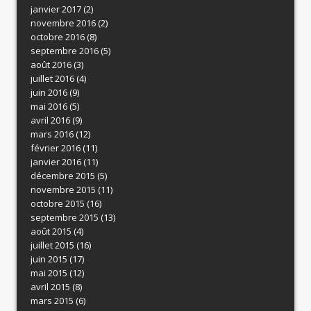
janvier 2017
(2)
novembre 2016
(2)
octobre 2016
(8)
septembre 2016
(5)
août 2016
(3)
juillet 2016
(4)
juin 2016
(9)
mai 2016
(5)
avril 2016
(9)
mars 2016
(12)
février 2016
(11)
janvier 2016
(11)
décembre 2015
(5)
novembre 2015
(11)
octobre 2015
(16)
septembre 2015
(13)
août 2015
(4)
juillet 2015
(16)
juin 2015
(17)
mai 2015
(12)
avril 2015
(8)
mars 2015
(6)