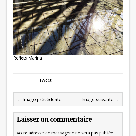
Reflets Marina
Tweet
← Image précédente
Image suivante →
Laisser un commentaire
Votre adresse de messagerie ne sera pas publiée.