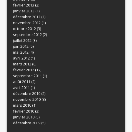
février 2013
(2)
janvier 2013
(1)
décembre 2012
(1)
novembre 2012
(1)
octobre 2012
(3)
septembre 2012
(2)
juillet 2012
(3)
juin 2012
(5)
mai 2012
(4)
avril 2012
(1)
mars 2012
(6)
février 2012
(17)
septembre 2011
(1)
août 2011
(2)
avril 2011
(1)
décembre 2010
(2)
novembre 2010
(3)
mars 2010
(1)
février 2010
(3)
janvier 2010
(5)
décembre 2009
(5)