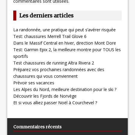
commentaires sont utilisées
.
Les derniers articles
La randonnée, une pratique qui peut s’avérer risquée
Test: chaussures Merrell Trail Glove 6
Dans le Massif Central en hiver, direction Mont Dore
Test: Garmin Epix 2, la meilleure montre pour TOUS les
sportifs
Test chaussures de running Altra Rivera 2
Préparez vos prochaines randonnées avec des
chaussures qui vous conviennent
Prévoir ses vacances
Les Alpes du Nord, meilleure destination pour le ski ?
Découvrir les Fjords de Norvège
Et si vous alliez passer Noël à Courchevel ?
Commentaires récents