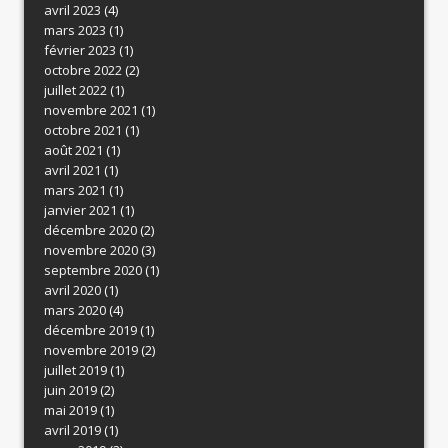
avril 2023
(4)
mars 2023
(1)
février 2023
(1)
octobre 2022
(2)
juillet 2022
(1)
novembre 2021
(1)
octobre 2021
(1)
août 2021
(1)
avril 2021
(1)
mars 2021
(1)
janvier 2021
(1)
décembre 2020
(2)
novembre 2020
(3)
septembre 2020
(1)
avril 2020
(1)
mars 2020
(4)
décembre 2019
(1)
novembre 2019
(2)
juillet 2019
(1)
juin 2019
(2)
mai 2019
(1)
avril 2019
(1)