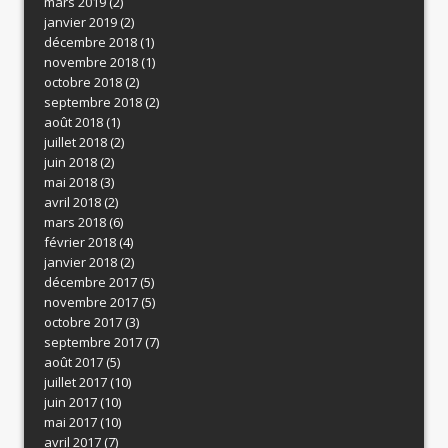
mars 2019
(2)
janvier 2019
(2)
décembre 2018
(1)
novembre 2018
(1)
octobre 2018
(2)
septembre 2018
(2)
août 2018
(1)
juillet 2018
(2)
juin 2018
(2)
mai 2018
(3)
avril 2018
(2)
mars 2018
(6)
février 2018
(4)
janvier 2018
(2)
décembre 2017
(5)
novembre 2017
(5)
octobre 2017
(3)
septembre 2017
(7)
août 2017
(5)
juillet 2017
(10)
juin 2017
(10)
mai 2017
(10)
avril 2017
(7)