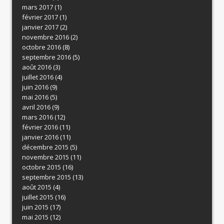
mars 2017
(1)
février 2017
(1)
janvier 2017
(2)
novembre 2016
(2)
octobre 2016
(8)
septembre 2016
(5)
août 2016
(3)
juillet 2016
(4)
juin 2016
(9)
mai 2016
(5)
avril 2016
(9)
mars 2016
(12)
février 2016
(11)
janvier 2016
(11)
décembre 2015
(5)
novembre 2015
(11)
octobre 2015
(16)
septembre 2015
(13)
août 2015
(4)
juillet 2015
(16)
juin 2015
(17)
mai 2015
(12)