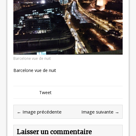
Barcelone vue de nuit
Barcelone vue de nuit
Tweet
← Image précédente
Image suivante →
Laisser un commentaire