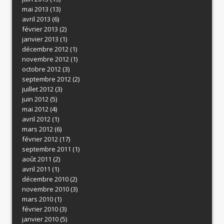
mai 2013
(13)
avril 2013
(6)
février 2013
(2)
janvier 2013
(1)
décembre 2012
(1)
novembre 2012
(1)
octobre 2012
(3)
septembre 2012
(2)
juillet 2012
(3)
juin 2012
(5)
mai 2012
(4)
avril 2012
(1)
mars 2012
(6)
février 2012
(17)
septembre 2011
(1)
août 2011
(2)
avril 2011
(1)
décembre 2010
(2)
novembre 2010
(3)
mars 2010
(1)
février 2010
(3)
janvier 2010
(5)