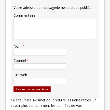
Votre adresse de messagerie ne sera pas publiée.
Commentaire
Nom
*
Courriel
*
Site web
Ce site utilise Akismet pour réduire les indésirables.
En
savoir plus sur comment les données de vos