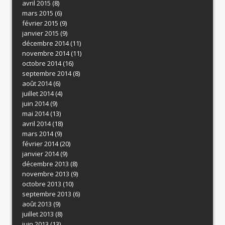
avril 2015
(8)
mars 2015
(6)
février 2015
(9)
janvier 2015
(9)
décembre 2014
(11)
novembre 2014
(11)
octobre 2014
(16)
septembre 2014
(8)
août 2014
(6)
juillet 2014
(4)
juin 2014
(9)
mai 2014
(13)
avril 2014
(18)
mars 2014
(9)
février 2014
(20)
janvier 2014
(9)
décembre 2013
(8)
novembre 2013
(9)
octobre 2013
(10)
septembre 2013
(6)
août 2013
(9)
juillet 2013
(8)
juin 2013
(13)