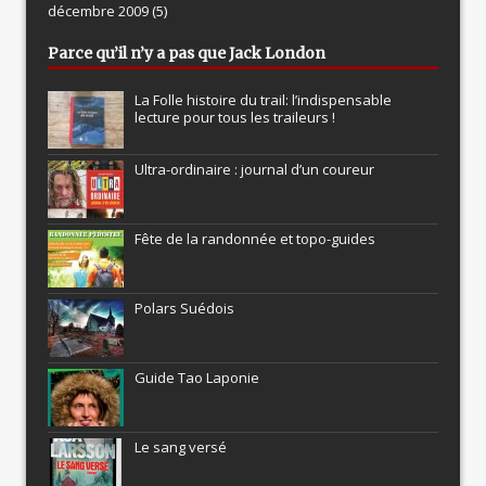
décembre 2009
(5)
Parce qu’il n’y a pas que Jack London
La Folle histoire du trail: l’indispensable
lecture pour tous les traileurs !
Ultra-ordinaire : journal d’un coureur
Fête de la randonnée et topo-guides
Polars Suédois
Guide Tao Laponie
Le sang versé