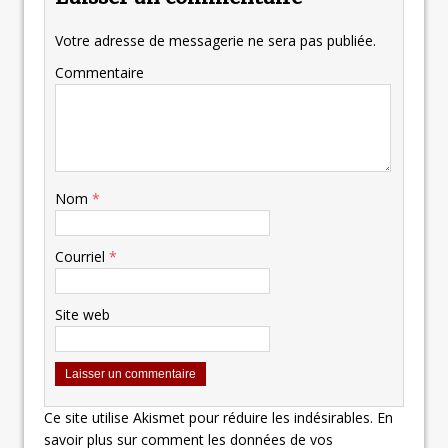
Votre adresse de messagerie ne sera pas publiée.
Commentaire
Nom
*
Courriel
*
Site web
Ce site utilise Akismet pour réduire les indésirables.
En
savoir plus sur comment les données de vos