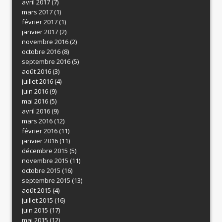
avril 2017
(7)
mars 2017
(1)
février 2017
(1)
janvier 2017
(2)
novembre 2016
(2)
octobre 2016
(8)
septembre 2016
(5)
août 2016
(3)
juillet 2016
(4)
juin 2016
(9)
mai 2016
(5)
avril 2016
(9)
mars 2016
(12)
février 2016
(11)
janvier 2016
(11)
décembre 2015
(5)
novembre 2015
(11)
octobre 2015
(16)
septembre 2015
(13)
août 2015
(4)
juillet 2015
(16)
juin 2015
(17)
mai 2015
(12)