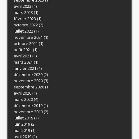
septembre 2023
(1)
avril 2023
(4)
mars 2023
(1)
février 2023
(1)
octobre 2022
(2)
juillet 2022
(1)
novembre 2021
(1)
octobre 2021
(1)
août 2021
(1)
avril 2021
(1)
mars 2021
(1)
janvier 2021
(1)
décembre 2020
(2)
novembre 2020
(3)
septembre 2020
(1)
avril 2020
(1)
mars 2020
(4)
décembre 2019
(1)
novembre 2019
(2)
juillet 2019
(1)
juin 2019
(2)
mai 2019
(1)
avril 2019
(1)