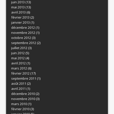
juin 2013
(13)
mai 2013
(13)
avril 2013
(6)
février 2013
(2)
janvier 2013
(1)
décembre 2012
(1)
novembre 2012
(1)
octobre 2012
(3)
septembre 2012
(2)
juillet 2012
(3)
juin 2012
(5)
mai 2012
(4)
avril 2012
(1)
mars 2012
(6)
février 2012
(17)
septembre 2011
(1)
août 2011
(2)
avril 2011
(1)
décembre 2010
(2)
novembre 2010
(3)
mars 2010
(1)
février 2010
(3)