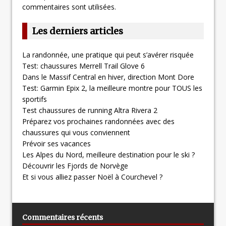
commentaires sont utilisées
.
Les derniers articles
La randonnée, une pratique qui peut s’avérer risquée
Test: chaussures Merrell Trail Glove 6
Dans le Massif Central en hiver, direction Mont Dore
Test: Garmin Epix 2, la meilleure montre pour TOUS les
sportifs
Test chaussures de running Altra Rivera 2
Préparez vos prochaines randonnées avec des
chaussures qui vous conviennent
Prévoir ses vacances
Les Alpes du Nord, meilleure destination pour le ski ?
Découvrir les Fjords de Norvège
Et si vous alliez passer Noël à Courchevel ?
Commentaires récents