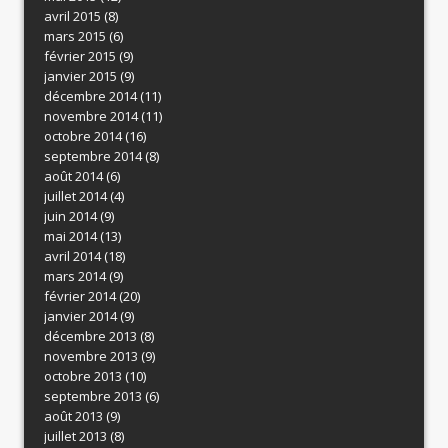
avril 2015
(8)
mars 2015
(6)
février 2015
(9)
janvier 2015
(9)
décembre 2014
(11)
novembre 2014
(11)
octobre 2014
(16)
septembre 2014
(8)
août 2014
(6)
juillet 2014
(4)
juin 2014
(9)
mai 2014
(13)
avril 2014
(18)
mars 2014
(9)
février 2014
(20)
janvier 2014
(9)
décembre 2013
(8)
novembre 2013
(9)
octobre 2013
(10)
septembre 2013
(6)
août 2013
(9)
juillet 2013
(8)