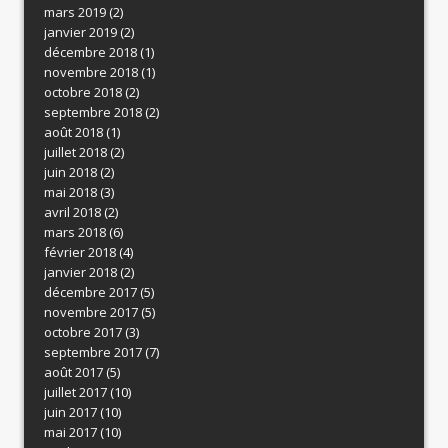
mars 2019
(2)
janvier 2019
(2)
décembre 2018
(1)
novembre 2018
(1)
octobre 2018
(2)
septembre 2018
(2)
août 2018
(1)
juillet 2018
(2)
juin 2018
(2)
mai 2018
(3)
avril 2018
(2)
mars 2018
(6)
février 2018
(4)
janvier 2018
(2)
décembre 2017
(5)
novembre 2017
(5)
octobre 2017
(3)
septembre 2017
(7)
août 2017
(5)
juillet 2017
(10)
juin 2017
(10)
mai 2017
(10)