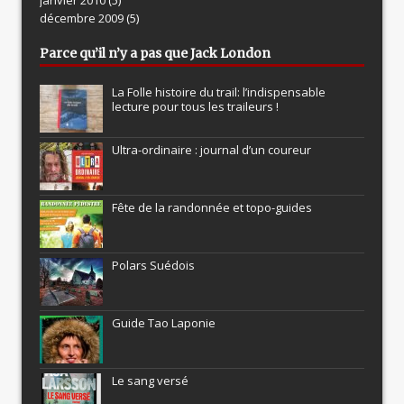
janvier 2010
(5)
décembre 2009
(5)
Parce qu’il n’y a pas que Jack London
La Folle histoire du trail: l’indispensable
lecture pour tous les traileurs !
Ultra-ordinaire : journal d’un coureur
Fête de la randonnée et topo-guides
Polars Suédois
Guide Tao Laponie
Le sang versé