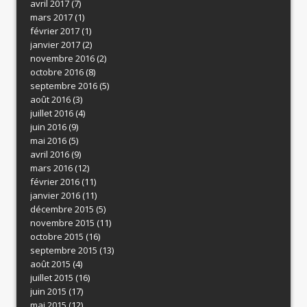
avril 2017
(7)
mars 2017
(1)
février 2017
(1)
janvier 2017
(2)
novembre 2016
(2)
octobre 2016
(8)
septembre 2016
(5)
août 2016
(3)
juillet 2016
(4)
juin 2016
(9)
mai 2016
(5)
avril 2016
(9)
mars 2016
(12)
février 2016
(11)
janvier 2016
(11)
décembre 2015
(5)
novembre 2015
(11)
octobre 2015
(16)
septembre 2015
(13)
août 2015
(4)
juillet 2015
(16)
juin 2015
(17)
mai 2015
(12)