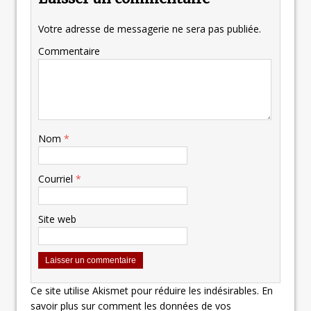
Votre adresse de messagerie ne sera pas publiée.
Commentaire
Nom
*
Courriel
*
Site web
Ce site utilise Akismet pour réduire les indésirables.
En
savoir plus sur comment les données de vos