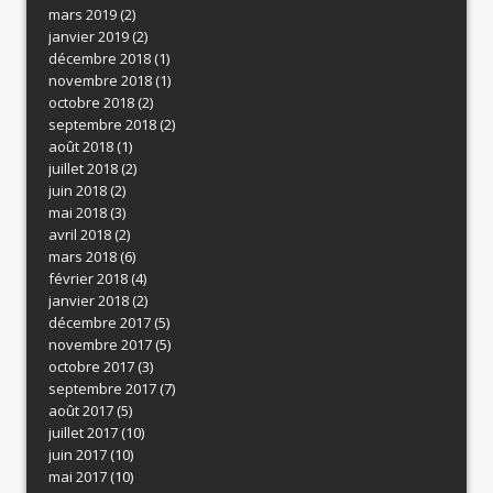
mars 2019
(2)
janvier 2019
(2)
décembre 2018
(1)
novembre 2018
(1)
octobre 2018
(2)
septembre 2018
(2)
août 2018
(1)
juillet 2018
(2)
juin 2018
(2)
mai 2018
(3)
avril 2018
(2)
mars 2018
(6)
février 2018
(4)
janvier 2018
(2)
décembre 2017
(5)
novembre 2017
(5)
octobre 2017
(3)
septembre 2017
(7)
août 2017
(5)
juillet 2017
(10)
juin 2017
(10)
mai 2017
(10)