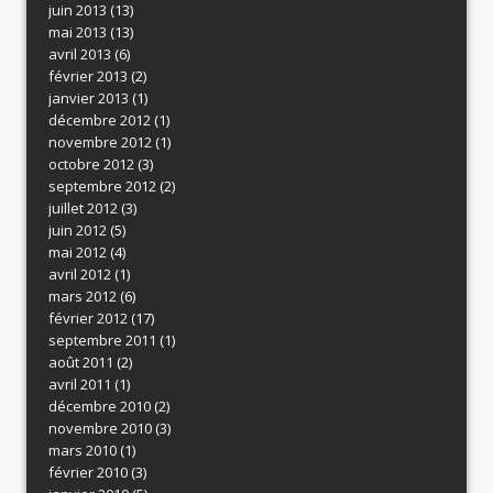
juin 2013
(13)
mai 2013
(13)
avril 2013
(6)
février 2013
(2)
janvier 2013
(1)
décembre 2012
(1)
novembre 2012
(1)
octobre 2012
(3)
septembre 2012
(2)
juillet 2012
(3)
juin 2012
(5)
mai 2012
(4)
avril 2012
(1)
mars 2012
(6)
février 2012
(17)
septembre 2011
(1)
août 2011
(2)
avril 2011
(1)
décembre 2010
(2)
novembre 2010
(3)
mars 2010
(1)
février 2010
(3)