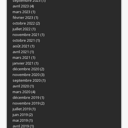
septembre 2023
(1)
avril 2023
(4)
mars 2023
(1)
février 2023
(1)
octobre 2022
(2)
juillet 2022
(1)
novembre 2021
(1)
octobre 2021
(1)
août 2021
(1)
avril 2021
(1)
mars 2021
(1)
janvier 2021
(1)
décembre 2020
(2)
novembre 2020
(3)
septembre 2020
(1)
avril 2020
(1)
mars 2020
(4)
décembre 2019
(1)
novembre 2019
(2)
juillet 2019
(1)
juin 2019
(2)
mai 2019
(1)
avril 2019
(1)