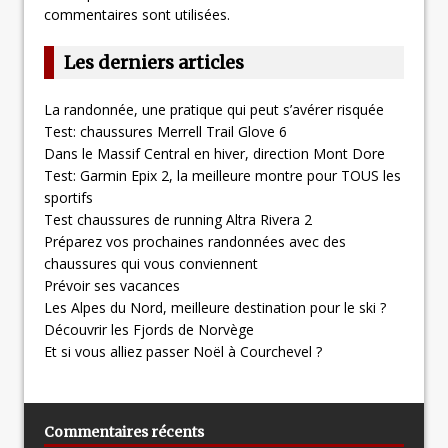
commentaires sont utilisées
.
Les derniers articles
La randonnée, une pratique qui peut s’avérer risquée
Test: chaussures Merrell Trail Glove 6
Dans le Massif Central en hiver, direction Mont Dore
Test: Garmin Epix 2, la meilleure montre pour TOUS les
sportifs
Test chaussures de running Altra Rivera 2
Préparez vos prochaines randonnées avec des
chaussures qui vous conviennent
Prévoir ses vacances
Les Alpes du Nord, meilleure destination pour le ski ?
Découvrir les Fjords de Norvège
Et si vous alliez passer Noël à Courchevel ?
Commentaires récents