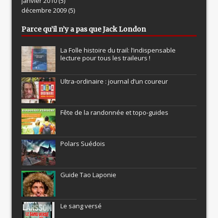
janvier 2010
(5)
décembre 2009
(5)
Parce qu’il n’y a pas que Jack London
La Folle histoire du trail: l’indispensable
lecture pour tous les traileurs !
Ultra-ordinaire : journal d’un coureur
Fête de la randonnée et topo-guides
Polars Suédois
Guide Tao Laponie
Le sang versé