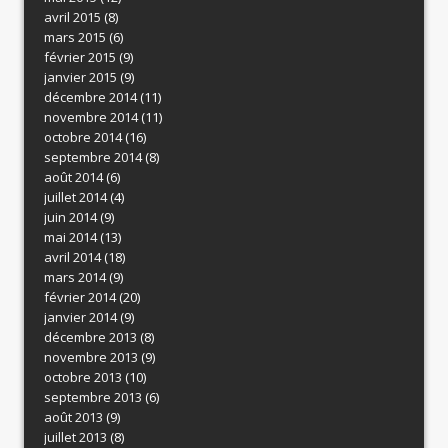
avril 2015
(8)
mars 2015
(6)
février 2015
(9)
janvier 2015
(9)
décembre 2014
(11)
novembre 2014
(11)
octobre 2014
(16)
septembre 2014
(8)
août 2014
(6)
juillet 2014
(4)
juin 2014
(9)
mai 2014
(13)
avril 2014
(18)
mars 2014
(9)
février 2014
(20)
janvier 2014
(9)
décembre 2013
(8)
novembre 2013
(9)
octobre 2013
(10)
septembre 2013
(6)
août 2013
(9)
juillet 2013
(8)