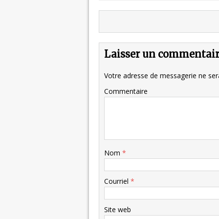
Laisser un commentai
Votre adresse de messagerie ne sera
Commentaire
Nom
*
Courriel
*
Site web