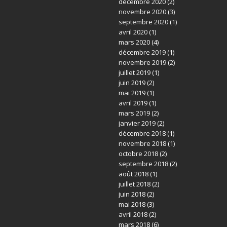
décembre 2020
(2)
novembre 2020
(3)
septembre 2020
(1)
avril 2020
(1)
mars 2020
(4)
décembre 2019
(1)
novembre 2019
(2)
juillet 2019
(1)
juin 2019
(2)
mai 2019
(1)
avril 2019
(1)
mars 2019
(2)
janvier 2019
(2)
décembre 2018
(1)
novembre 2018
(1)
octobre 2018
(2)
septembre 2018
(2)
août 2018
(1)
juillet 2018
(2)
juin 2018
(2)
mai 2018
(3)
avril 2018
(2)
mars 2018
(6)