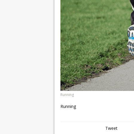
Running
Running
Tweet