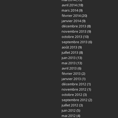
avril 2014
(18)
mars 2014
(9)
février 2014
(20)
janvier 2014
(9)
décembre 2013
(8)
novembre 2013
(9)
octobre 2013
(10)
septembre 2013
(6)
août 2013
(9)
juillet 2013
(8)
juin 2013
(13)
mai 2013
(13)
avril 2013
(6)
février 2013
(2)
janvier 2013
(1)
décembre 2012
(1)
novembre 2012
(1)
octobre 2012
(3)
septembre 2012
(2)
juillet 2012
(3)
juin 2012
(5)
mai 2012
(4)