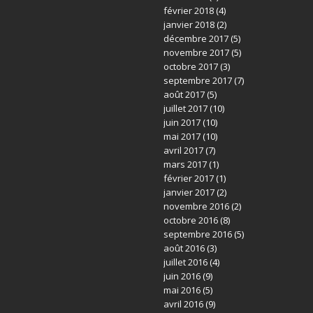
février 2018
(4)
janvier 2018
(2)
décembre 2017
(5)
novembre 2017
(5)
octobre 2017
(3)
septembre 2017
(7)
août 2017
(5)
juillet 2017
(10)
juin 2017
(10)
mai 2017
(10)
avril 2017
(7)
mars 2017
(1)
février 2017
(1)
janvier 2017
(2)
novembre 2016
(2)
octobre 2016
(8)
septembre 2016
(5)
août 2016
(3)
juillet 2016
(4)
juin 2016
(9)
mai 2016
(5)
avril 2016
(9)