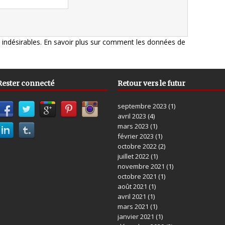
s indésirables.
En savoir plus sur comment les données de
Rester connecté
Retour vers le futur
septembre 2023
(1)
avril 2023
(4)
mars 2023
(1)
février 2023
(1)
octobre 2022
(2)
juillet 2022
(1)
novembre 2021
(1)
octobre 2021
(1)
août 2021
(1)
avril 2021
(1)
mars 2021
(1)
janvier 2021
(1)