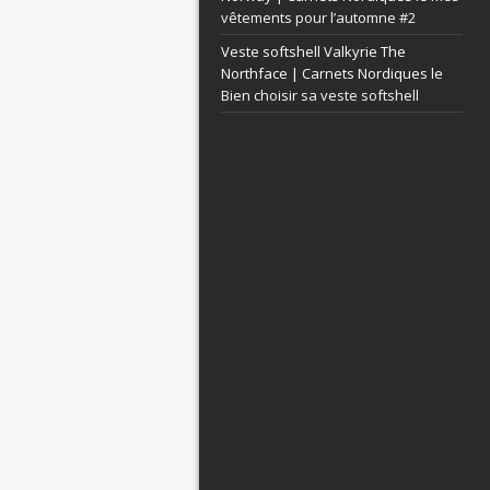
vêtements pour l’automne #2
Veste softshell Valkyrie The
Northface | Carnets Nordiques le
Bien choisir sa veste softshell