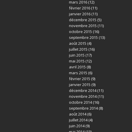
mars 2016
(12)
février 2016
(11)
janvier 2016
(11)
décembre 2015
(5)
novembre 2015
(11)
octobre 2015
(16)
septembre 2015
(13)
août 2015
(4)
juillet 2015
(16)
juin 2015
(17)
mai 2015
(12)
avril 2015
(8)
mars 2015
(6)
février 2015
(9)
janvier 2015
(9)
décembre 2014
(11)
novembre 2014
(11)
octobre 2014
(16)
septembre 2014
(8)
août 2014
(6)
juillet 2014
(4)
juin 2014
(9)
mai 2014
(13)