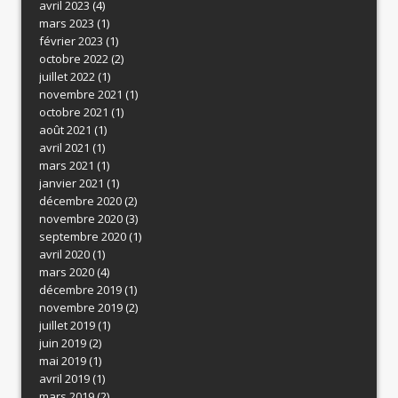
avril 2023
(4)
mars 2023
(1)
février 2023
(1)
octobre 2022
(2)
juillet 2022
(1)
novembre 2021
(1)
octobre 2021
(1)
août 2021
(1)
avril 2021
(1)
mars 2021
(1)
janvier 2021
(1)
décembre 2020
(2)
novembre 2020
(3)
septembre 2020
(1)
avril 2020
(1)
mars 2020
(4)
décembre 2019
(1)
novembre 2019
(2)
juillet 2019
(1)
juin 2019
(2)
mai 2019
(1)
avril 2019
(1)
mars 2019
(2)