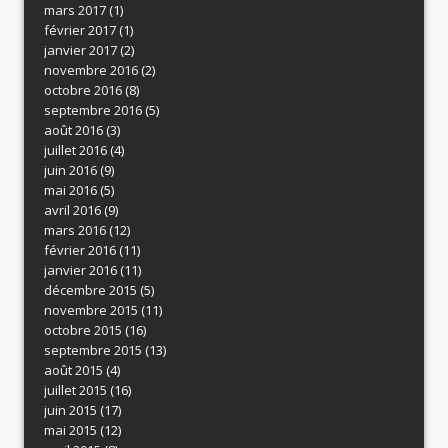
mars 2017
(1)
février 2017
(1)
janvier 2017
(2)
novembre 2016
(2)
octobre 2016
(8)
septembre 2016
(5)
août 2016
(3)
juillet 2016
(4)
juin 2016
(9)
mai 2016
(5)
avril 2016
(9)
mars 2016
(12)
février 2016
(11)
janvier 2016
(11)
décembre 2015
(5)
novembre 2015
(11)
octobre 2015
(16)
septembre 2015
(13)
août 2015
(4)
juillet 2015
(16)
juin 2015
(17)
mai 2015
(12)