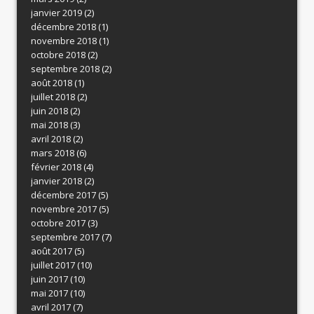
janvier 2019
(2)
décembre 2018
(1)
novembre 2018
(1)
octobre 2018
(2)
septembre 2018
(2)
août 2018
(1)
juillet 2018
(2)
juin 2018
(2)
mai 2018
(3)
avril 2018
(2)
mars 2018
(6)
février 2018
(4)
janvier 2018
(2)
décembre 2017
(5)
novembre 2017
(5)
octobre 2017
(3)
septembre 2017
(7)
août 2017
(5)
juillet 2017
(10)
juin 2017
(10)
mai 2017
(10)
avril 2017
(7)