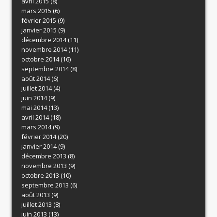
avril 2015
(8)
mars 2015
(6)
février 2015
(9)
janvier 2015
(9)
décembre 2014
(11)
novembre 2014
(11)
octobre 2014
(16)
septembre 2014
(8)
août 2014
(6)
juillet 2014
(4)
juin 2014
(9)
mai 2014
(13)
avril 2014
(18)
mars 2014
(9)
février 2014
(20)
janvier 2014
(9)
décembre 2013
(8)
novembre 2013
(9)
octobre 2013
(10)
septembre 2013
(6)
août 2013
(9)
juillet 2013
(8)
juin 2013
(13)