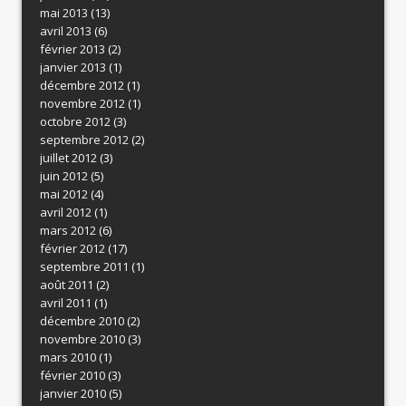
mai 2013
(13)
avril 2013
(6)
février 2013
(2)
janvier 2013
(1)
décembre 2012
(1)
novembre 2012
(1)
octobre 2012
(3)
septembre 2012
(2)
juillet 2012
(3)
juin 2012
(5)
mai 2012
(4)
avril 2012
(1)
mars 2012
(6)
février 2012
(17)
septembre 2011
(1)
août 2011
(2)
avril 2011
(1)
décembre 2010
(2)
novembre 2010
(3)
mars 2010
(1)
février 2010
(3)
janvier 2010
(5)