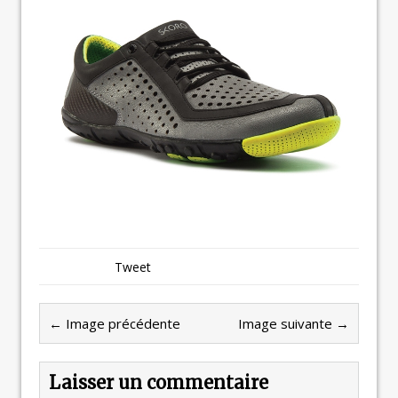
Tweet
← Image précédente
Image suivante →
Laisser un commentaire