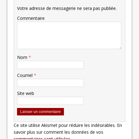
Votre adresse de messagerie ne sera pas publiée.
Commentaire
Nom
*
Courriel
*
Site web
Ce site utilise Akismet pour réduire les indésirables.
En
savoir plus sur comment les données de vos
commentaires sont utilisées
.