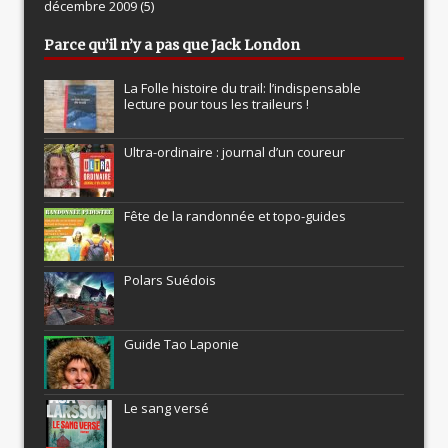
décembre 2009
(5)
Parce qu’il n’y a pas que Jack London
La Folle histoire du trail: l’indispensable
lecture pour tous les traileurs !
Ultra-ordinaire : journal d’un coureur
Fête de la randonnée et topo-guides
Polars Suédois
Guide Tao Laponie
Le sang versé