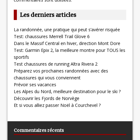
Les derniers articles
La randonnée, une pratique qui peut s’avérer risquée
Test: chaussures Merrell Trail Glove 6
Dans le Massif Central en hiver, direction Mont Dore
Test: Garmin Epix 2, la meilleure montre pour TOUS les
sportifs
Test chaussures de running Altra Rivera 2
Préparez vos prochaines randonnées avec des
chaussures qui vous conviennent
Prévoir ses vacances
Les Alpes du Nord, meilleure destination pour le ski ?
Découvrir les Fjords de Norvège
Et si vous alliez passer Noël à Courchevel ?
Commentaires récents