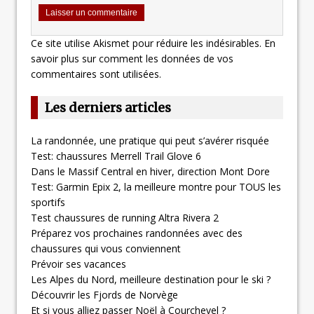
Ce site utilise Akismet pour réduire les indésirables.
En
savoir plus sur comment les données de vos
commentaires sont utilisées
.
Les derniers articles
La randonnée, une pratique qui peut s’avérer risquée
Test: chaussures Merrell Trail Glove 6
Dans le Massif Central en hiver, direction Mont Dore
Test: Garmin Epix 2, la meilleure montre pour TOUS les
sportifs
Test chaussures de running Altra Rivera 2
Préparez vos prochaines randonnées avec des
chaussures qui vous conviennent
Prévoir ses vacances
Les Alpes du Nord, meilleure destination pour le ski ?
Découvrir les Fjords de Norvège
Et si vous alliez passer Noël à Courchevel ?