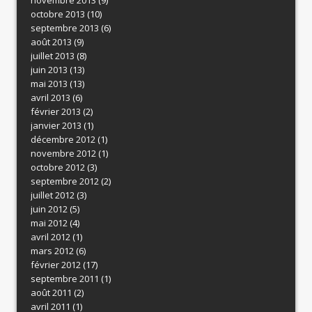
octobre 2013
(10)
septembre 2013
(6)
août 2013
(9)
juillet 2013
(8)
juin 2013
(13)
mai 2013
(13)
avril 2013
(6)
février 2013
(2)
janvier 2013
(1)
décembre 2012
(1)
novembre 2012
(1)
octobre 2012
(3)
septembre 2012
(2)
juillet 2012
(3)
juin 2012
(5)
mai 2012
(4)
avril 2012
(1)
mars 2012
(6)
février 2012
(17)
septembre 2011
(1)
août 2011
(2)
avril 2011
(1)