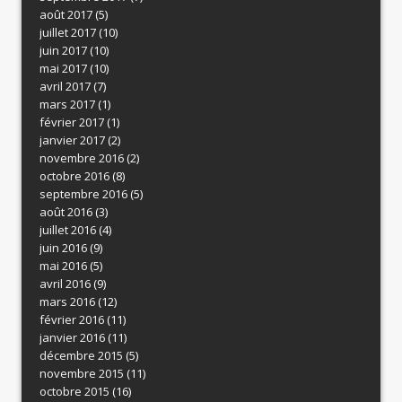
août 2017
(5)
juillet 2017
(10)
juin 2017
(10)
mai 2017
(10)
avril 2017
(7)
mars 2017
(1)
février 2017
(1)
janvier 2017
(2)
novembre 2016
(2)
octobre 2016
(8)
septembre 2016
(5)
août 2016
(3)
juillet 2016
(4)
juin 2016
(9)
mai 2016
(5)
avril 2016
(9)
mars 2016
(12)
février 2016
(11)
janvier 2016
(11)
décembre 2015
(5)
novembre 2015
(11)
octobre 2015
(16)