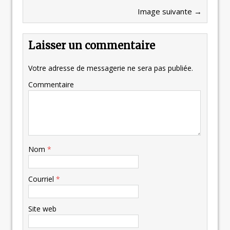
Image suivante →
Laisser un commentaire
Votre adresse de messagerie ne sera pas publiée.
Commentaire
Nom
*
Courriel
*
Site web