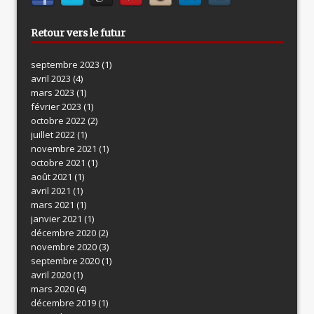
Retour vers le futur
septembre 2023
(1)
avril 2023
(4)
mars 2023
(1)
février 2023
(1)
octobre 2022
(2)
juillet 2022
(1)
novembre 2021
(1)
octobre 2021
(1)
août 2021
(1)
avril 2021
(1)
mars 2021
(1)
janvier 2021
(1)
décembre 2020
(2)
novembre 2020
(3)
septembre 2020
(1)
avril 2020
(1)
mars 2020
(4)
décembre 2019
(1)