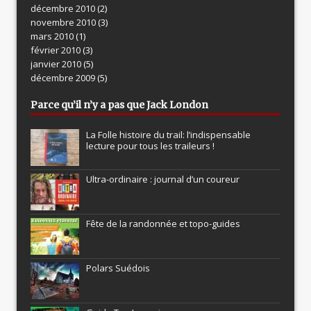
décembre 2010
(2)
novembre 2010
(3)
mars 2010
(1)
février 2010
(3)
janvier 2010
(5)
décembre 2009
(5)
Parce qu’il n’y a pas que Jack London
La Folle histoire du trail: l’indispensable
lecture pour tous les traileurs !
Ultra-ordinaire : journal d’un coureur
Fête de la randonnée et topo-guides
Polars Suédois