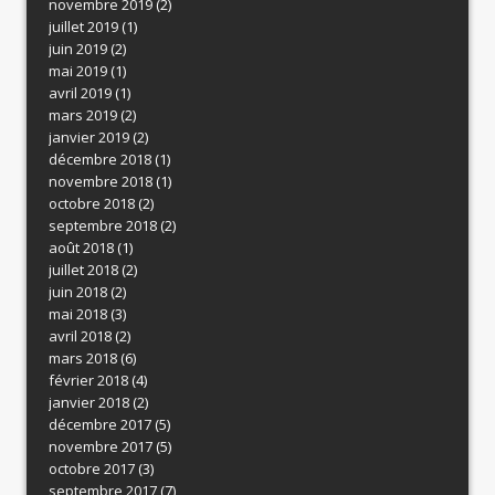
novembre 2019
(2)
juillet 2019
(1)
juin 2019
(2)
mai 2019
(1)
avril 2019
(1)
mars 2019
(2)
janvier 2019
(2)
décembre 2018
(1)
novembre 2018
(1)
octobre 2018
(2)
septembre 2018
(2)
août 2018
(1)
juillet 2018
(2)
juin 2018
(2)
mai 2018
(3)
avril 2018
(2)
mars 2018
(6)
février 2018
(4)
janvier 2018
(2)
décembre 2017
(5)
novembre 2017
(5)
octobre 2017
(3)
septembre 2017
(7)