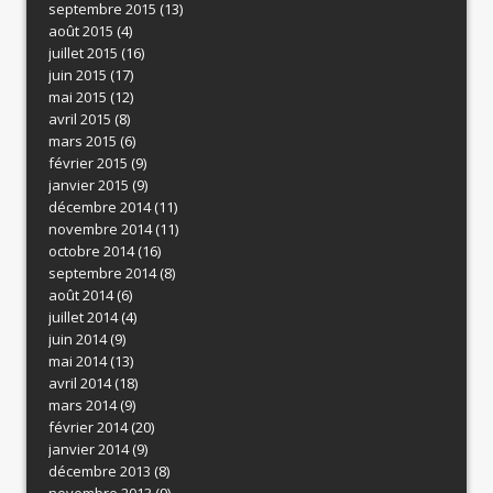
septembre 2015
(13)
août 2015
(4)
juillet 2015
(16)
juin 2015
(17)
mai 2015
(12)
avril 2015
(8)
mars 2015
(6)
février 2015
(9)
janvier 2015
(9)
décembre 2014
(11)
novembre 2014
(11)
octobre 2014
(16)
septembre 2014
(8)
août 2014
(6)
juillet 2014
(4)
juin 2014
(9)
mai 2014
(13)
avril 2014
(18)
mars 2014
(9)
février 2014
(20)
janvier 2014
(9)
décembre 2013
(8)
novembre 2013
(9)