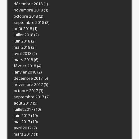
décembre 2018
(1)
novembre 2018
(1)
octobre 2018
(2)
septembre 2018
(2)
août 2018
(1)
juillet 2018
(2)
juin 2018
(2)
mai 2018
(3)
avril 2018
(2)
mars 2018
(6)
février 2018
(4)
janvier 2018
(2)
décembre 2017
(5)
novembre 2017
(5)
octobre 2017
(3)
septembre 2017
(7)
août 2017
(5)
juillet 2017
(10)
juin 2017
(10)
mai 2017
(10)
avril 2017
(7)
mars 2017
(1)