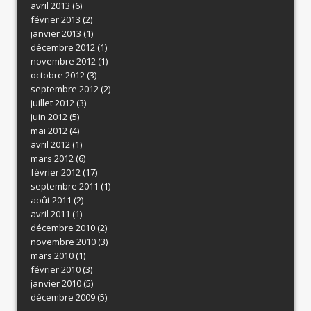
avril 2013
(6)
février 2013
(2)
janvier 2013
(1)
décembre 2012
(1)
novembre 2012
(1)
octobre 2012
(3)
septembre 2012
(2)
juillet 2012
(3)
juin 2012
(5)
mai 2012
(4)
avril 2012
(1)
mars 2012
(6)
février 2012
(17)
septembre 2011
(1)
août 2011
(2)
avril 2011
(1)
décembre 2010
(2)
novembre 2010
(3)
mars 2010
(1)
février 2010
(3)
janvier 2010
(5)
décembre 2009
(5)