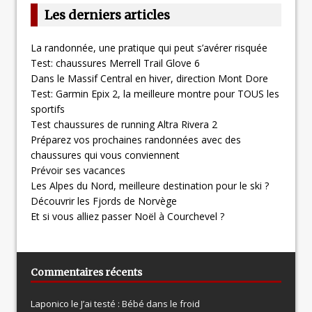
Les derniers articles
La randonnée, une pratique qui peut s’avérer risquée
Test: chaussures Merrell Trail Glove 6
Dans le Massif Central en hiver, direction Mont Dore
Test: Garmin Epix 2, la meilleure montre pour TOUS les
sportifs
Test chaussures de running Altra Rivera 2
Préparez vos prochaines randonnées avec des
chaussures qui vous conviennent
Prévoir ses vacances
Les Alpes du Nord, meilleure destination pour le ski ?
Découvrir les Fjords de Norvège
Et si vous alliez passer Noël à Courchevel ?
Commentaires récents
Laponico le
J’ai testé : Bébé dans le froid