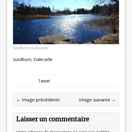
Sundborn, Dalécarlie
Sundborn, Dalécarlie
Tweet
← Image précédente
Image suivante →
Laisser un commentaire