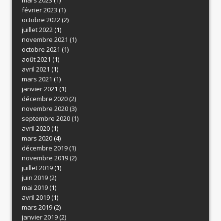
février 2023
(1)
octobre 2022
(2)
juillet 2022
(1)
novembre 2021
(1)
octobre 2021
(1)
août 2021
(1)
avril 2021
(1)
mars 2021
(1)
janvier 2021
(1)
décembre 2020
(2)
novembre 2020
(3)
septembre 2020
(1)
avril 2020
(1)
mars 2020
(4)
décembre 2019
(1)
novembre 2019
(2)
juillet 2019
(1)
juin 2019
(2)
mai 2019
(1)
avril 2019
(1)
mars 2019
(2)
janvier 2019
(2)