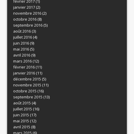
février 2017
(1)
janvier 2017
(2)
novembre 2016
(2)
octobre 2016
(8)
septembre 2016
(5)
août 2016
(3)
juillet 2016
(4)
juin 2016
(9)
mai 2016
(5)
avril 2016
(9)
mars 2016
(12)
février 2016
(11)
janvier 2016
(11)
décembre 2015
(5)
novembre 2015
(11)
octobre 2015
(16)
septembre 2015
(13)
août 2015
(4)
juillet 2015
(16)
juin 2015
(17)
mai 2015
(12)
avril 2015
(8)
mars 2015
(6)