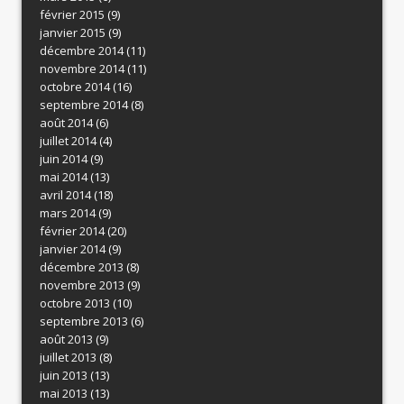
février 2015
(9)
janvier 2015
(9)
décembre 2014
(11)
novembre 2014
(11)
octobre 2014
(16)
septembre 2014
(8)
août 2014
(6)
juillet 2014
(4)
juin 2014
(9)
mai 2014
(13)
avril 2014
(18)
mars 2014
(9)
février 2014
(20)
janvier 2014
(9)
décembre 2013
(8)
novembre 2013
(9)
octobre 2013
(10)
septembre 2013
(6)
août 2013
(9)
juillet 2013
(8)
juin 2013
(13)
mai 2013
(13)