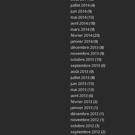
juillet 2014
(4)
juin 2014
(9)
mai 2014
(13)
avril 2014
(18)
mars 2014
(9)
février 2014
(20)
janvier 2014
(9)
décembre 2013
(8)
novembre 2013
(9)
octobre 2013
(10)
septembre 2013
(6)
août 2013
(9)
juillet 2013
(8)
juin 2013
(13)
mai 2013
(13)
avril 2013
(6)
février 2013
(2)
janvier 2013
(1)
décembre 2012
(1)
novembre 2012
(1)
octobre 2012
(3)
septembre 2012
(2)