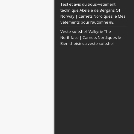
Test et avis du Sous-vêtement
technique Akeleie de Bergans Of
Norway | Carnets Nordiques le
Mes
vêtements pour l’automne #2
Veste softshell Valkyrie The
Northface | Carnets Nordiques le
Bien choisir sa veste softshell