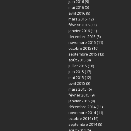
juin 2016
(9)
mai 2016
(5)
avril 2016
(9)
mars 2016
(12)
février 2016
(11)
janvier 2016
(11)
décembre 2015
(5)
novembre 2015
(11)
octobre 2015
(16)
septembre 2015
(13)
août 2015
(4)
juillet 2015
(16)
juin 2015
(17)
mai 2015
(12)
avril 2015
(8)
mars 2015
(6)
février 2015
(9)
janvier 2015
(9)
décembre 2014
(11)
novembre 2014
(11)
octobre 2014
(16)
septembre 2014
(8)
août 2014
(6)