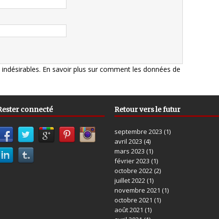
s indésirables.
En savoir plus sur comment les données de
Rester connecté
Retour vers le futur
septembre 2023
(1)
avril 2023
(4)
mars 2023
(1)
février 2023
(1)
octobre 2022
(2)
juillet 2022
(1)
novembre 2021
(1)
octobre 2021
(1)
août 2021
(1)