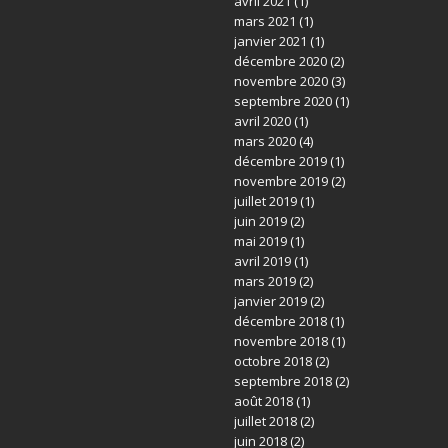
avril 2021
(1)
mars 2021
(1)
janvier 2021
(1)
décembre 2020
(2)
novembre 2020
(3)
septembre 2020
(1)
avril 2020
(1)
mars 2020
(4)
décembre 2019
(1)
novembre 2019
(2)
juillet 2019
(1)
juin 2019
(2)
mai 2019
(1)
avril 2019
(1)
mars 2019
(2)
janvier 2019
(2)
décembre 2018
(1)
novembre 2018
(1)
octobre 2018
(2)
septembre 2018
(2)
août 2018
(1)
juillet 2018
(2)
juin 2018
(2)