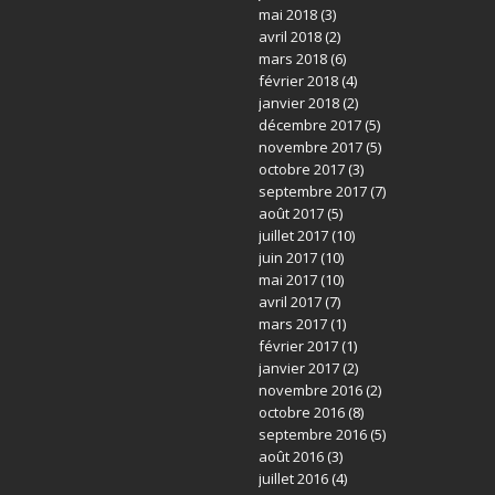
mai 2018
(3)
avril 2018
(2)
mars 2018
(6)
février 2018
(4)
janvier 2018
(2)
décembre 2017
(5)
novembre 2017
(5)
octobre 2017
(3)
septembre 2017
(7)
août 2017
(5)
juillet 2017
(10)
juin 2017
(10)
mai 2017
(10)
avril 2017
(7)
mars 2017
(1)
février 2017
(1)
janvier 2017
(2)
novembre 2016
(2)
octobre 2016
(8)
septembre 2016
(5)
août 2016
(3)
juillet 2016
(4)