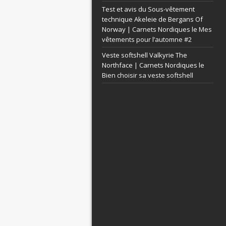
Test et avis du Sous-vêtement
technique Akeleie de Bergans Of
Norway | Carnets Nordiques le
Mes
vêtements pour l’automne #2
Veste softshell Valkyrie The
Northface | Carnets Nordiques le
Bien choisir sa veste softshell