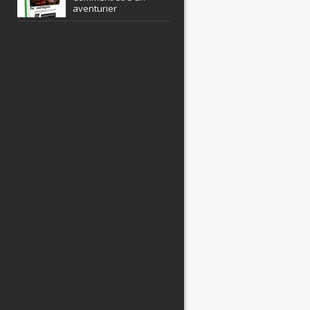
aventurier