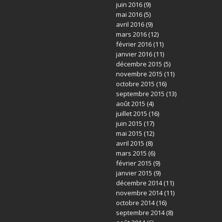
juin 2016
(9)
mai 2016
(5)
avril 2016
(9)
mars 2016
(12)
février 2016
(11)
janvier 2016
(11)
décembre 2015
(5)
novembre 2015
(11)
octobre 2015
(16)
septembre 2015
(13)
août 2015
(4)
juillet 2015
(16)
juin 2015
(17)
mai 2015
(12)
avril 2015
(8)
mars 2015
(6)
février 2015
(9)
janvier 2015
(9)
décembre 2014
(11)
novembre 2014
(11)
octobre 2014
(16)
septembre 2014
(8)