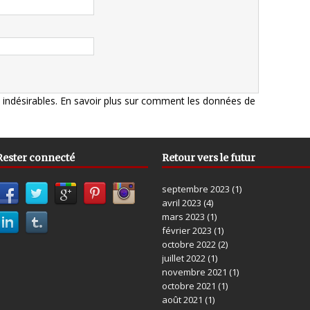
s indésirables.
En savoir plus sur comment les données de
Rester connecté
Retour vers le futur
septembre 2023
(1)
avril 2023
(4)
mars 2023
(1)
février 2023
(1)
octobre 2022
(2)
juillet 2022
(1)
novembre 2021
(1)
octobre 2021
(1)
août 2021
(1)