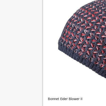
Bonnet Eider Blower II