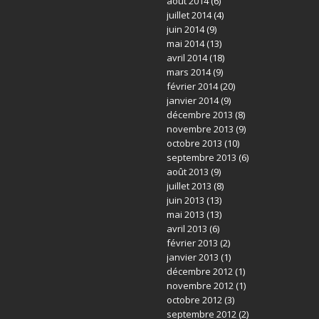
août 2014
(6)
juillet 2014
(4)
juin 2014
(9)
mai 2014
(13)
avril 2014
(18)
mars 2014
(9)
février 2014
(20)
janvier 2014
(9)
décembre 2013
(8)
novembre 2013
(9)
octobre 2013
(10)
septembre 2013
(6)
août 2013
(9)
juillet 2013
(8)
juin 2013
(13)
mai 2013
(13)
avril 2013
(6)
février 2013
(2)
janvier 2013
(1)
décembre 2012
(1)
novembre 2012
(1)
octobre 2012
(3)
septembre 2012
(2)