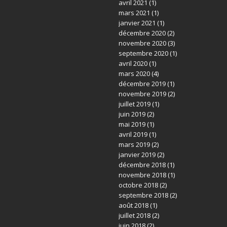
avril 2021
(1)
mars 2021
(1)
janvier 2021
(1)
décembre 2020
(2)
novembre 2020
(3)
septembre 2020
(1)
avril 2020
(1)
mars 2020
(4)
décembre 2019
(1)
novembre 2019
(2)
juillet 2019
(1)
juin 2019
(2)
mai 2019
(1)
avril 2019
(1)
mars 2019
(2)
janvier 2019
(2)
décembre 2018
(1)
novembre 2018
(1)
octobre 2018
(2)
septembre 2018
(2)
août 2018
(1)
juillet 2018
(2)
juin 2018
(2)