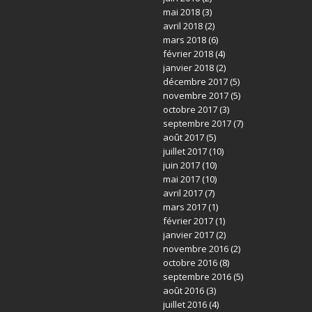
mai 2018
(3)
avril 2018
(2)
mars 2018
(6)
février 2018
(4)
janvier 2018
(2)
décembre 2017
(5)
novembre 2017
(5)
octobre 2017
(3)
septembre 2017
(7)
août 2017
(5)
juillet 2017
(10)
juin 2017
(10)
mai 2017
(10)
avril 2017
(7)
mars 2017
(1)
février 2017
(1)
janvier 2017
(2)
novembre 2016
(2)
octobre 2016
(8)
septembre 2016
(5)
août 2016
(3)
juillet 2016
(4)