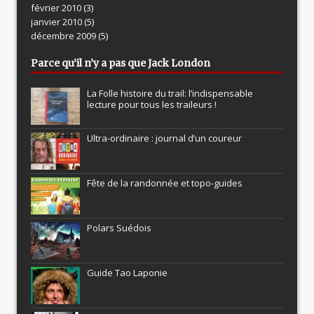
février 2010
(3)
janvier 2010
(5)
décembre 2009
(5)
Parce qu’il n’y a pas que Jack London
La Folle histoire du trail: l’indispensable
lecture pour tous les traileurs !
Ultra-ordinaire : journal d’un coureur
Fête de la randonnée et topo-guides
Polars Suédois
Guide Tao Laponie