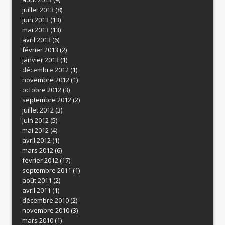
juillet 2013
(8)
juin 2013
(13)
mai 2013
(13)
avril 2013
(6)
février 2013
(2)
janvier 2013
(1)
décembre 2012
(1)
novembre 2012
(1)
octobre 2012
(3)
septembre 2012
(2)
juillet 2012
(3)
juin 2012
(5)
mai 2012
(4)
avril 2012
(1)
mars 2012
(6)
février 2012
(17)
septembre 2011
(1)
août 2011
(2)
avril 2011
(1)
décembre 2010
(2)
novembre 2010
(3)
mars 2010
(1)