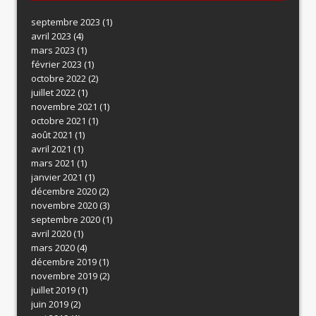
septembre 2023
(1)
avril 2023
(4)
mars 2023
(1)
février 2023
(1)
octobre 2022
(2)
juillet 2022
(1)
novembre 2021
(1)
octobre 2021
(1)
août 2021
(1)
avril 2021
(1)
mars 2021
(1)
janvier 2021
(1)
décembre 2020
(2)
novembre 2020
(3)
septembre 2020
(1)
avril 2020
(1)
mars 2020
(4)
décembre 2019
(1)
novembre 2019
(2)
juillet 2019
(1)
juin 2019
(2)