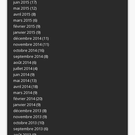
juin 2015
(17)
mai 2015
(12)
avril 2015
(8)
mars 2015
(6)
février 2015
(9)
janvier 2015
(9)
décembre 2014
(11)
novembre 2014
(11)
octobre 2014
(16)
septembre 2014
(8)
août 2014
(6)
juillet 2014
(4)
juin 2014
(9)
mai 2014
(13)
avril 2014
(18)
mars 2014
(9)
février 2014
(20)
janvier 2014
(9)
décembre 2013
(8)
novembre 2013
(9)
octobre 2013
(10)
septembre 2013
(6)
août 2013
(9)