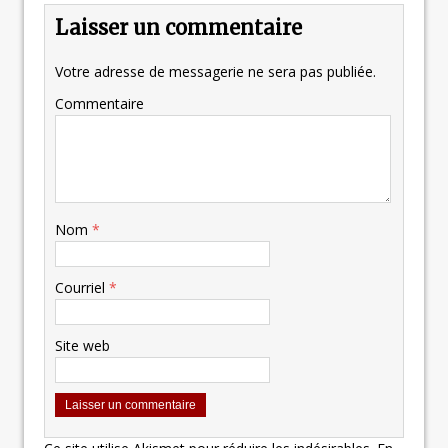
Laisser un commentaire
Votre adresse de messagerie ne sera pas publiée.
Commentaire
Nom
*
Courriel
*
Site web