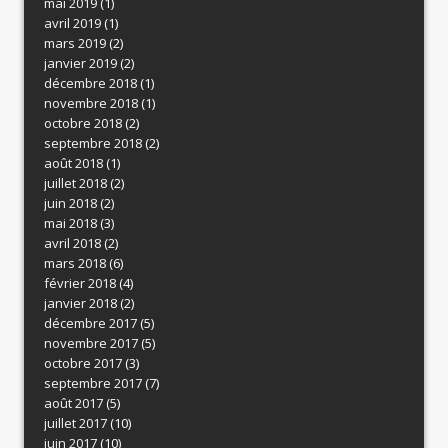
mai 2019
(1)
avril 2019
(1)
mars 2019
(2)
janvier 2019
(2)
décembre 2018
(1)
novembre 2018
(1)
octobre 2018
(2)
septembre 2018
(2)
août 2018
(1)
juillet 2018
(2)
juin 2018
(2)
mai 2018
(3)
avril 2018
(2)
mars 2018
(6)
février 2018
(4)
janvier 2018
(2)
décembre 2017
(5)
novembre 2017
(5)
octobre 2017
(3)
septembre 2017
(7)
août 2017
(5)
juillet 2017
(10)
juin 2017
(10)