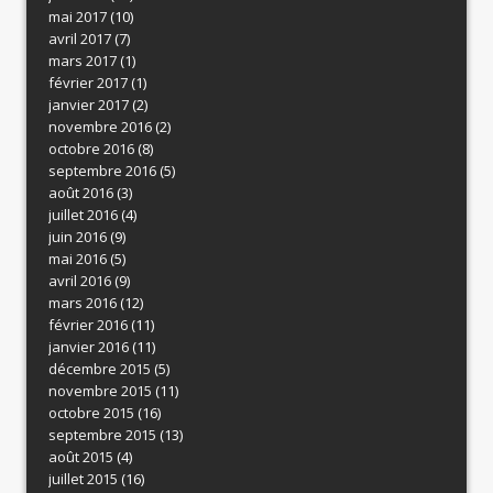
mai 2017
(10)
avril 2017
(7)
mars 2017
(1)
février 2017
(1)
janvier 2017
(2)
novembre 2016
(2)
octobre 2016
(8)
septembre 2016
(5)
août 2016
(3)
juillet 2016
(4)
juin 2016
(9)
mai 2016
(5)
avril 2016
(9)
mars 2016
(12)
février 2016
(11)
janvier 2016
(11)
décembre 2015
(5)
novembre 2015
(11)
octobre 2015
(16)
septembre 2015
(13)
août 2015
(4)
juillet 2015
(16)