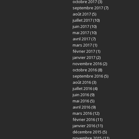
octobre 2017
(3)
septembre 2017
(7)
août 2017
(5)
juillet 2017
(10)
juin 2017
(10)
mai 2017
(10)
avril 2017
(7)
mars 2017
(1)
février 2017
(1)
janvier 2017
(2)
novembre 2016
(2)
octobre 2016
(8)
septembre 2016
(5)
août 2016
(3)
juillet 2016
(4)
juin 2016
(9)
mai 2016
(5)
avril 2016
(9)
mars 2016
(12)
février 2016
(11)
janvier 2016
(11)
décembre 2015
(5)
novembre 2015
(11)