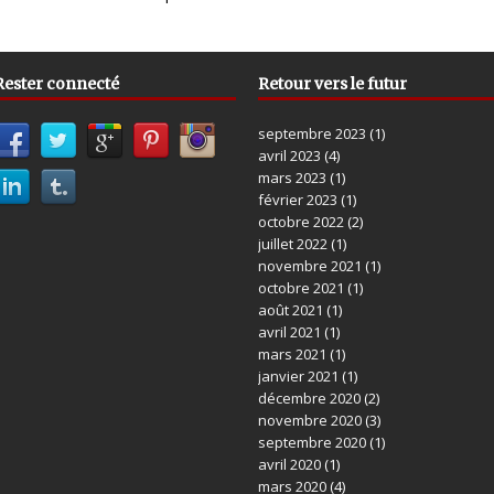
Rester connecté
Retour vers le futur
septembre 2023
(1)
avril 2023
(4)
mars 2023
(1)
février 2023
(1)
octobre 2022
(2)
juillet 2022
(1)
novembre 2021
(1)
octobre 2021
(1)
août 2021
(1)
avril 2021
(1)
mars 2021
(1)
janvier 2021
(1)
décembre 2020
(2)
novembre 2020
(3)
septembre 2020
(1)
avril 2020
(1)
mars 2020
(4)