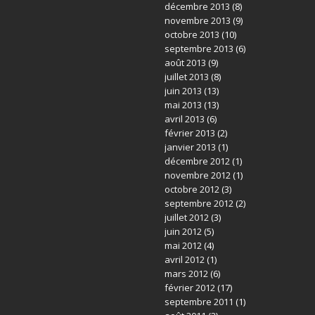
décembre 2013
(8)
novembre 2013
(9)
octobre 2013
(10)
septembre 2013
(6)
août 2013
(9)
juillet 2013
(8)
juin 2013
(13)
mai 2013
(13)
avril 2013
(6)
février 2013
(2)
janvier 2013
(1)
décembre 2012
(1)
novembre 2012
(1)
octobre 2012
(3)
septembre 2012
(2)
juillet 2012
(3)
juin 2012
(5)
mai 2012
(4)
avril 2012
(1)
mars 2012
(6)
février 2012
(17)
septembre 2011
(1)