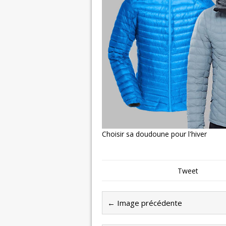
Choisir sa doudoune pour l'hiver
Tweet
← Image précédente