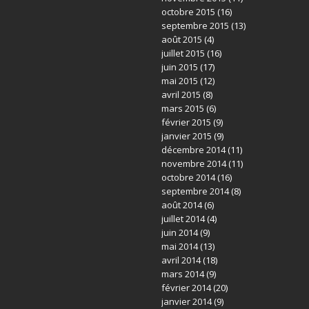
octobre 2015
(16)
septembre 2015
(13)
août 2015
(4)
juillet 2015
(16)
juin 2015
(17)
mai 2015
(12)
avril 2015
(8)
mars 2015
(6)
février 2015
(9)
janvier 2015
(9)
décembre 2014
(11)
novembre 2014
(11)
octobre 2014
(16)
septembre 2014
(8)
août 2014
(6)
juillet 2014
(4)
juin 2014
(9)
mai 2014
(13)
avril 2014
(18)
mars 2014
(9)
février 2014
(20)
janvier 2014
(9)