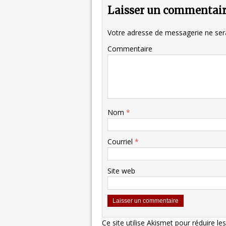
Laisser un commentai
Votre adresse de messagerie ne sera
Commentaire
Nom
*
Courriel
*
Site web
Ce site utilise Akismet pour réduire le