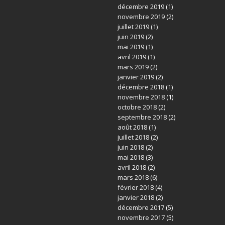
décembre 2019
(1)
novembre 2019
(2)
juillet 2019
(1)
juin 2019
(2)
mai 2019
(1)
avril 2019
(1)
mars 2019
(2)
janvier 2019
(2)
décembre 2018
(1)
novembre 2018
(1)
octobre 2018
(2)
septembre 2018
(2)
août 2018
(1)
juillet 2018
(2)
juin 2018
(2)
mai 2018
(3)
avril 2018
(2)
mars 2018
(6)
février 2018
(4)
janvier 2018
(2)
décembre 2017
(5)
novembre 2017
(5)