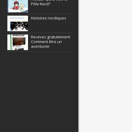
Pôle Nord?
Histoires nordiques
Recevez gratuitement
Comment être un
aventurier