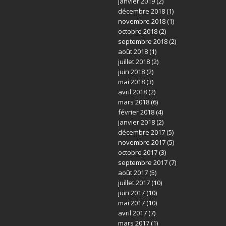
janvier 2019
(2)
décembre 2018
(1)
novembre 2018
(1)
octobre 2018
(2)
septembre 2018
(2)
août 2018
(1)
juillet 2018
(2)
juin 2018
(2)
mai 2018
(3)
avril 2018
(2)
mars 2018
(6)
février 2018
(4)
janvier 2018
(2)
décembre 2017
(5)
novembre 2017
(5)
octobre 2017
(3)
septembre 2017
(7)
août 2017
(5)
juillet 2017
(10)
juin 2017
(10)
mai 2017
(10)
avril 2017
(7)
mars 2017
(1)