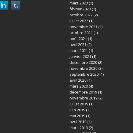
mars 2023
(1)
février 2023
(1)
octobre 2022
(2)
juillet 2022
(1)
novembre 2021
(1)
octobre 2021
(1)
août 2021
(1)
avril 2021
(1)
mars 2021
(1)
janvier 2021
(1)
décembre 2020
(2)
novembre 2020
(3)
septembre 2020
(1)
avril 2020
(1)
mars 2020
(4)
décembre 2019
(1)
novembre 2019
(2)
juillet 2019
(1)
juin 2019
(2)
mai 2019
(1)
avril 2019
(1)
mars 2019
(2)