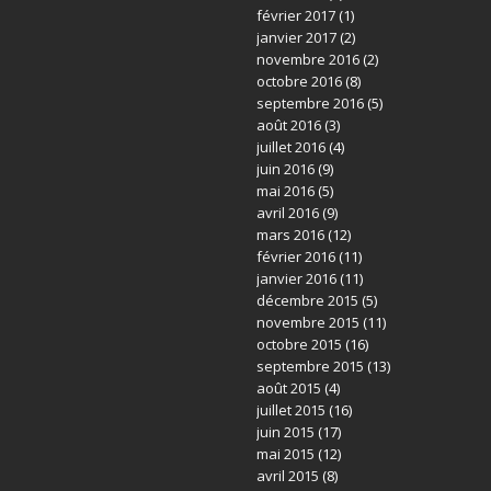
février 2017
(1)
janvier 2017
(2)
novembre 2016
(2)
octobre 2016
(8)
septembre 2016
(5)
août 2016
(3)
juillet 2016
(4)
juin 2016
(9)
mai 2016
(5)
avril 2016
(9)
mars 2016
(12)
février 2016
(11)
janvier 2016
(11)
décembre 2015
(5)
novembre 2015
(11)
octobre 2015
(16)
septembre 2015
(13)
août 2015
(4)
juillet 2015
(16)
juin 2015
(17)
mai 2015
(12)
avril 2015
(8)