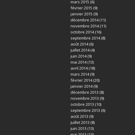
mars 2015
(6)
février 2015
(9)
janvier 2015
(9)
décembre 2014
(11)
novembre 2014
(11)
octobre 2014
(16)
septembre 2014
(8)
août 2014
(6)
juillet 2014
(4)
juin 2014
(9)
mai 2014
(13)
avril 2014
(18)
mars 2014
(9)
février 2014
(20)
janvier 2014
(9)
décembre 2013
(8)
novembre 2013
(9)
octobre 2013
(10)
septembre 2013
(6)
août 2013
(9)
juillet 2013
(8)
juin 2013
(13)
mai 2013
(13)