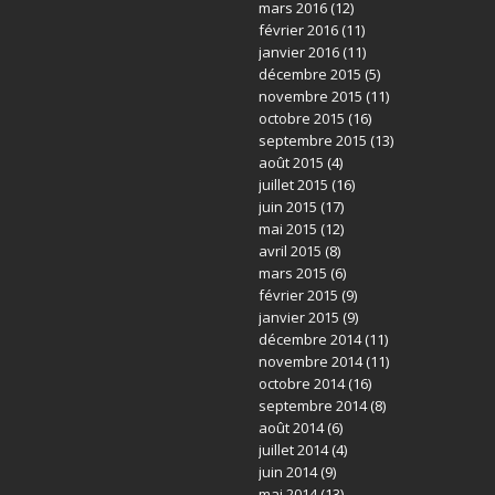
mars 2016
(12)
février 2016
(11)
janvier 2016
(11)
décembre 2015
(5)
novembre 2015
(11)
octobre 2015
(16)
septembre 2015
(13)
août 2015
(4)
juillet 2015
(16)
juin 2015
(17)
mai 2015
(12)
avril 2015
(8)
mars 2015
(6)
février 2015
(9)
janvier 2015
(9)
décembre 2014
(11)
novembre 2014
(11)
octobre 2014
(16)
septembre 2014
(8)
août 2014
(6)
juillet 2014
(4)
juin 2014
(9)
mai 2014
(13)