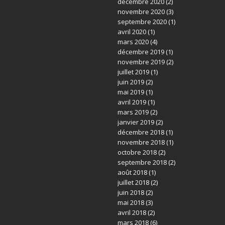
décembre 2020
(2)
novembre 2020
(3)
septembre 2020
(1)
avril 2020
(1)
mars 2020
(4)
décembre 2019
(1)
novembre 2019
(2)
juillet 2019
(1)
juin 2019
(2)
mai 2019
(1)
avril 2019
(1)
mars 2019
(2)
janvier 2019
(2)
décembre 2018
(1)
novembre 2018
(1)
octobre 2018
(2)
septembre 2018
(2)
août 2018
(1)
juillet 2018
(2)
juin 2018
(2)
mai 2018
(3)
avril 2018
(2)
mars 2018
(6)