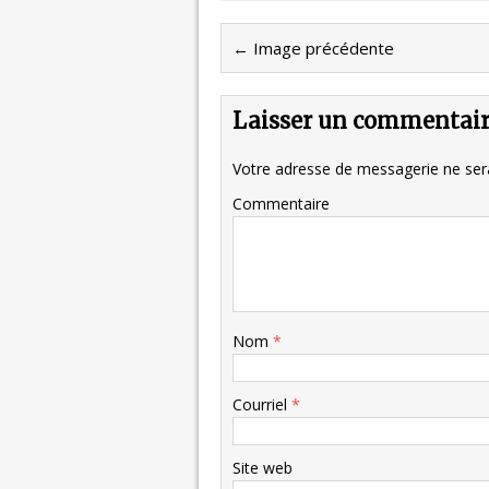
← Image précédente
Laisser un commentai
Votre adresse de messagerie ne sera
Commentaire
Nom
*
Courriel
*
Site web