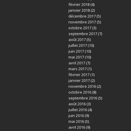
février 2018
(4)
janvier 2018
(2)
décembre 2017
(5)
novembre 2017
(5)
octobre 2017
(3)
septembre 2017
(7)
août 2017
(5)
juillet 2017
(10)
juin 2017
(10)
mai 2017
(10)
avril 2017
(7)
mars 2017
(1)
février 2017
(1)
janvier 2017
(2)
novembre 2016
(2)
octobre 2016
(8)
septembre 2016
(5)
août 2016
(3)
juillet 2016
(4)
juin 2016
(9)
mai 2016
(5)
avril 2016
(9)