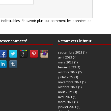
s indésirables.
En savoir plus sur comment les données de
Rester connecté
Retour vers le futur
septembre 2023
(1)
avril 2023
(4)
mars 2023
(1)
février 2023
(1)
octobre 2022
(2)
juillet 2022
(1)
novembre 2021
(1)
octobre 2021
(1)
août 2021
(1)
avril 2021
(1)
mars 2021
(1)
janvier 2021
(1)