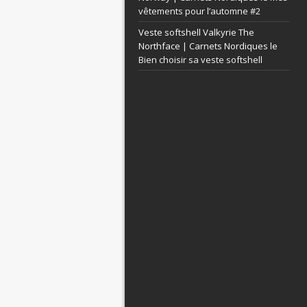
vêtements pour l’automne #2
Veste softshell Valkyrie The
Northface | Carnets Nordiques le
Bien choisir sa veste softshell