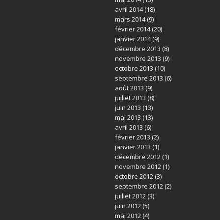
avril 2014
(18)
mars 2014
(9)
février 2014
(20)
janvier 2014
(9)
décembre 2013
(8)
novembre 2013
(9)
octobre 2013
(10)
septembre 2013
(6)
août 2013
(9)
juillet 2013
(8)
juin 2013
(13)
mai 2013
(13)
avril 2013
(6)
février 2013
(2)
janvier 2013
(1)
décembre 2012
(1)
novembre 2012
(1)
octobre 2012
(3)
septembre 2012
(2)
juillet 2012
(3)
juin 2012
(5)
mai 2012
(4)