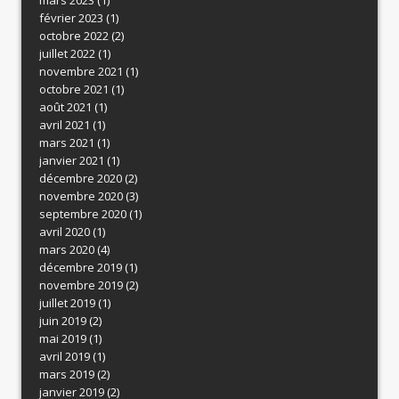
février 2023
(1)
octobre 2022
(2)
juillet 2022
(1)
novembre 2021
(1)
octobre 2021
(1)
août 2021
(1)
avril 2021
(1)
mars 2021
(1)
janvier 2021
(1)
décembre 2020
(2)
novembre 2020
(3)
septembre 2020
(1)
avril 2020
(1)
mars 2020
(4)
décembre 2019
(1)
novembre 2019
(2)
juillet 2019
(1)
juin 2019
(2)
mai 2019
(1)
avril 2019
(1)
mars 2019
(2)
janvier 2019
(2)