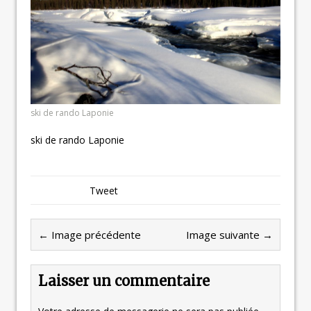
ski de rando Laponie
ski de rando Laponie
Tweet
← Image précédente
Image suivante →
Laisser un commentaire