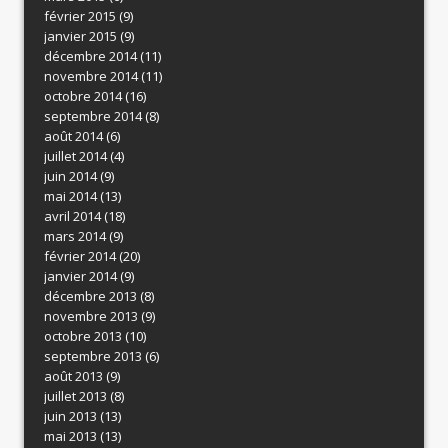
février 2015
(9)
janvier 2015
(9)
décembre 2014
(11)
novembre 2014
(11)
octobre 2014
(16)
septembre 2014
(8)
août 2014
(6)
juillet 2014
(4)
juin 2014
(9)
mai 2014
(13)
avril 2014
(18)
mars 2014
(9)
février 2014
(20)
janvier 2014
(9)
décembre 2013
(8)
novembre 2013
(9)
octobre 2013
(10)
septembre 2013
(6)
août 2013
(9)
juillet 2013
(8)
juin 2013
(13)
mai 2013
(13)