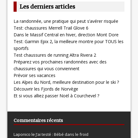
Les derniers articles
La randonnée, une pratique qui peut s’avérer risquée
Test: chaussures Merrell Trail Glove 6
Dans le Massif Central en hiver, direction Mont Dore
Test: Garmin Epix 2, la meilleure montre pour TOUS les
sportifs
Test chaussures de running Altra Rivera 2
Préparez vos prochaines randonnées avec des
chaussures qui vous conviennent
Prévoir ses vacances
Les Alpes du Nord, meilleure destination pour le ski ?
Découvrir les Fjords de Norvège
Et si vous alliez passer Noël à Courchevel ?
Commentaires récents
Laponico le
J’ai testé : Bébé dans le froid