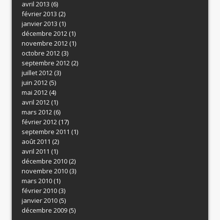
avril 2013
(6)
février 2013
(2)
janvier 2013
(1)
décembre 2012
(1)
novembre 2012
(1)
octobre 2012
(3)
septembre 2012
(2)
juillet 2012
(3)
juin 2012
(5)
mai 2012
(4)
avril 2012
(1)
mars 2012
(6)
février 2012
(17)
septembre 2011
(1)
août 2011
(2)
avril 2011
(1)
décembre 2010
(2)
novembre 2010
(3)
mars 2010
(1)
février 2010
(3)
janvier 2010
(5)
décembre 2009
(5)