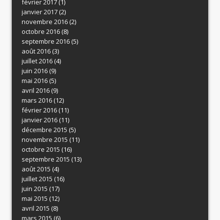
février 2017
(1)
janvier 2017
(2)
novembre 2016
(2)
octobre 2016
(8)
septembre 2016
(5)
août 2016
(3)
juillet 2016
(4)
juin 2016
(9)
mai 2016
(5)
avril 2016
(9)
mars 2016
(12)
février 2016
(11)
janvier 2016
(11)
décembre 2015
(5)
novembre 2015
(11)
octobre 2015
(16)
septembre 2015
(13)
août 2015
(4)
juillet 2015
(16)
juin 2015
(17)
mai 2015
(12)
avril 2015
(8)
mars 2015
(6)