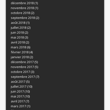
décembre 2018
(1)
novembre 2018
(1)
octobre 2018
(2)
septembre 2018
(2)
août 2018
(1)
juillet 2018
(2)
juin 2018
(2)
mai 2018
(3)
avril 2018
(2)
mars 2018
(6)
février 2018
(4)
janvier 2018
(2)
décembre 2017
(5)
novembre 2017
(5)
octobre 2017
(3)
septembre 2017
(7)
août 2017
(5)
juillet 2017
(10)
juin 2017
(10)
mai 2017
(10)
avril 2017
(7)
mars 2017
(1)