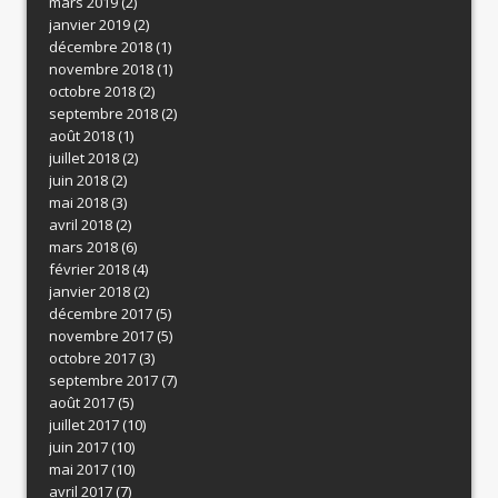
mars 2019
(2)
janvier 2019
(2)
décembre 2018
(1)
novembre 2018
(1)
octobre 2018
(2)
septembre 2018
(2)
août 2018
(1)
juillet 2018
(2)
juin 2018
(2)
mai 2018
(3)
avril 2018
(2)
mars 2018
(6)
février 2018
(4)
janvier 2018
(2)
décembre 2017
(5)
novembre 2017
(5)
octobre 2017
(3)
septembre 2017
(7)
août 2017
(5)
juillet 2017
(10)
juin 2017
(10)
mai 2017
(10)
avril 2017
(7)