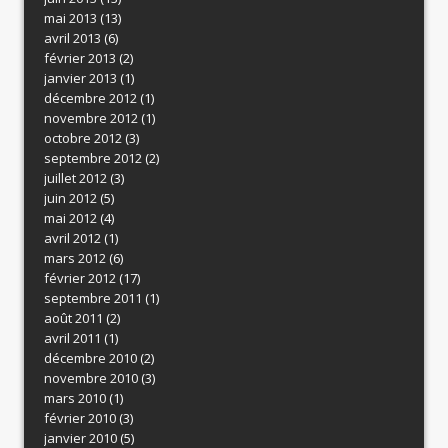
mai 2013
(13)
avril 2013
(6)
février 2013
(2)
janvier 2013
(1)
décembre 2012
(1)
novembre 2012
(1)
octobre 2012
(3)
septembre 2012
(2)
juillet 2012
(3)
juin 2012
(5)
mai 2012
(4)
avril 2012
(1)
mars 2012
(6)
février 2012
(17)
septembre 2011
(1)
août 2011
(2)
avril 2011
(1)
décembre 2010
(2)
novembre 2010
(3)
mars 2010
(1)
février 2010
(3)
janvier 2010
(5)