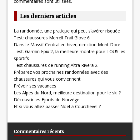
commentaires sont utilisées
.
Les derniers articles
La randonnée, une pratique qui peut s’avérer risquée
Test: chaussures Merrell Trail Glove 6
Dans le Massif Central en hiver, direction Mont Dore
Test: Garmin Epix 2, la meilleure montre pour TOUS les
sportifs
Test chaussures de running Altra Rivera 2
Préparez vos prochaines randonnées avec des
chaussures qui vous conviennent
Prévoir ses vacances
Les Alpes du Nord, meilleure destination pour le ski ?
Découvrir les Fjords de Norvège
Et si vous alliez passer Noël à Courchevel ?
Commentaires récents