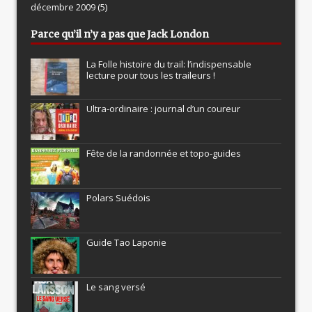
décembre 2009
(5)
Parce qu’il n’y a pas que Jack London
La Folle histoire du trail: l’indispensable
lecture pour tous les traileurs !
Ultra-ordinaire : journal d’un coureur
Fête de la randonnée et topo-guides
Polars Suédois
Guide Tao Laponie
Le sang versé