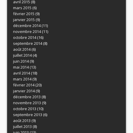
avril 2015
(8)
mars 2015
(6)
février 2015
(9)
janvier 2015
(9)
décembre 2014
(11)
novembre 2014
(11)
octobre 2014
(16)
septembre 2014
(8)
août 2014
(6)
juillet 2014
(4)
juin 2014
(9)
mai 2014
(13)
avril 2014
(18)
mars 2014
(9)
février 2014
(20)
janvier 2014
(9)
décembre 2013
(8)
novembre 2013
(9)
octobre 2013
(10)
septembre 2013
(6)
août 2013
(9)
juillet 2013
(8)
juin 2013
(13)