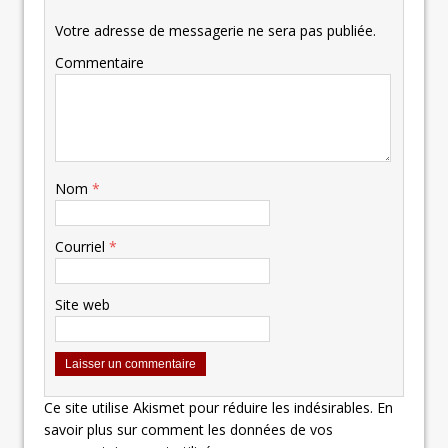
Votre adresse de messagerie ne sera pas publiée.
Commentaire
Nom
*
Courriel
*
Site web
Ce site utilise Akismet pour réduire les indésirables.
En
savoir plus sur comment les données de vos