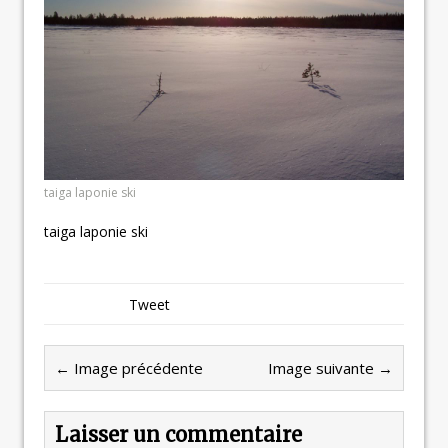
taiga laponie ski
taiga laponie ski
Tweet
← Image précédente
Image suivante →
Laisser un commentaire