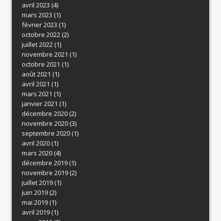
avril 2023
(4)
mars 2023
(1)
février 2023
(1)
octobre 2022
(2)
juillet 2022
(1)
novembre 2021
(1)
octobre 2021
(1)
août 2021
(1)
avril 2021
(1)
mars 2021
(1)
janvier 2021
(1)
décembre 2020
(2)
novembre 2020
(3)
septembre 2020
(1)
avril 2020
(1)
mars 2020
(4)
décembre 2019
(1)
novembre 2019
(2)
juillet 2019
(1)
juin 2019
(2)
mai 2019
(1)
avril 2019
(1)