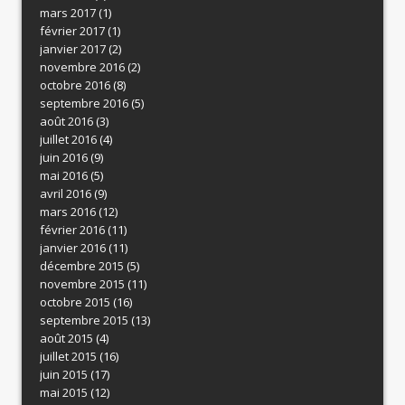
mars 2017
(1)
février 2017
(1)
janvier 2017
(2)
novembre 2016
(2)
octobre 2016
(8)
septembre 2016
(5)
août 2016
(3)
juillet 2016
(4)
juin 2016
(9)
mai 2016
(5)
avril 2016
(9)
mars 2016
(12)
février 2016
(11)
janvier 2016
(11)
décembre 2015
(5)
novembre 2015
(11)
octobre 2015
(16)
septembre 2015
(13)
août 2015
(4)
juillet 2015
(16)
juin 2015
(17)
mai 2015
(12)