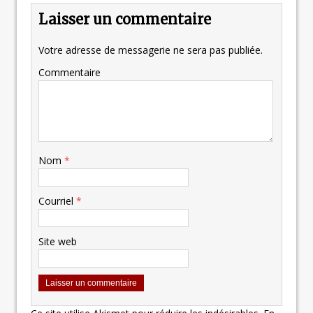
Laisser un commentaire
Votre adresse de messagerie ne sera pas publiée.
Commentaire
Nom
*
Courriel
*
Site web