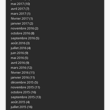
mai 2017
(10)
avril 2017
(7)
mars 2017
(1)
février 2017
(1)
janvier 2017
(2)
novembre 2016
(2)
octobre 2016
(8)
septembre 2016
(5)
août 2016
(3)
juillet 2016
(4)
juin 2016
(9)
mai 2016
(5)
avril 2016
(9)
mars 2016
(12)
février 2016
(11)
janvier 2016
(11)
décembre 2015
(5)
novembre 2015
(11)
octobre 2015
(16)
septembre 2015
(13)
août 2015
(4)
juillet 2015
(16)