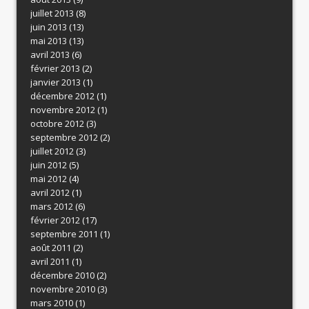
juillet 2013
(8)
juin 2013
(13)
mai 2013
(13)
avril 2013
(6)
février 2013
(2)
janvier 2013
(1)
décembre 2012
(1)
novembre 2012
(1)
octobre 2012
(3)
septembre 2012
(2)
juillet 2012
(3)
juin 2012
(5)
mai 2012
(4)
avril 2012
(1)
mars 2012
(6)
février 2012
(17)
septembre 2011
(1)
août 2011
(2)
avril 2011
(1)
décembre 2010
(2)
novembre 2010
(3)
mars 2010
(1)