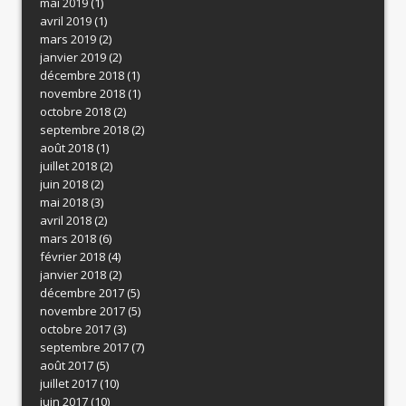
mai 2019
(1)
avril 2019
(1)
mars 2019
(2)
janvier 2019
(2)
décembre 2018
(1)
novembre 2018
(1)
octobre 2018
(2)
septembre 2018
(2)
août 2018
(1)
juillet 2018
(2)
juin 2018
(2)
mai 2018
(3)
avril 2018
(2)
mars 2018
(6)
février 2018
(4)
janvier 2018
(2)
décembre 2017
(5)
novembre 2017
(5)
octobre 2017
(3)
septembre 2017
(7)
août 2017
(5)
juillet 2017
(10)
juin 2017
(10)