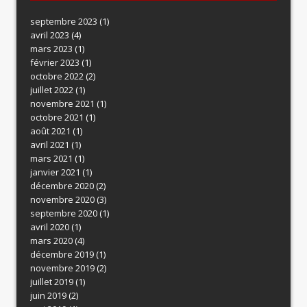
septembre 2023
(1)
avril 2023
(4)
mars 2023
(1)
février 2023
(1)
octobre 2022
(2)
juillet 2022
(1)
novembre 2021
(1)
octobre 2021
(1)
août 2021
(1)
avril 2021
(1)
mars 2021
(1)
janvier 2021
(1)
décembre 2020
(2)
novembre 2020
(3)
septembre 2020
(1)
avril 2020
(1)
mars 2020
(4)
décembre 2019
(1)
novembre 2019
(2)
juillet 2019
(1)
juin 2019
(2)