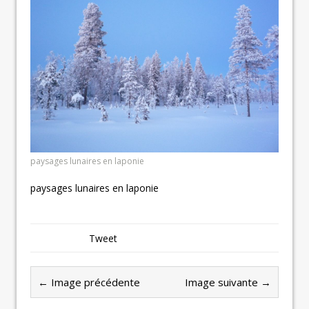
paysages lunaires en laponie
paysages lunaires en laponie
Tweet
← Image précédente
Image suivante →