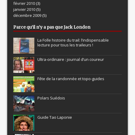
février 2010
(3)
janvier 2010
(5)
décembre 2009
(5)
Parce qu’il n’y a pas que Jack London
La Folle histoire du trail: l’indispensable
lecture pour tous les traileurs !
Ultra-ordinaire : journal d’un coureur
Fête de la randonnée et topo-guides
Polars Suédois
Guide Tao Laponie