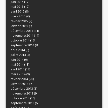
juin 2015
(17)
mai 2015
(12)
avril 2015
(8)
mars 2015
(6)
février 2015
(9)
janvier 2015
(9)
décembre 2014
(11)
novembre 2014
(11)
octobre 2014
(16)
septembre 2014
(8)
août 2014
(6)
juillet 2014
(4)
juin 2014
(9)
mai 2014
(13)
avril 2014
(18)
mars 2014
(9)
février 2014
(20)
janvier 2014
(9)
décembre 2013
(8)
novembre 2013
(9)
octobre 2013
(10)
septembre 2013
(6)
août 2013
(9)