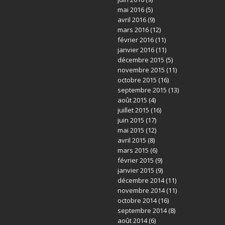
mai 2016
(5)
avril 2016
(9)
mars 2016
(12)
février 2016
(11)
janvier 2016
(11)
décembre 2015
(5)
novembre 2015
(11)
octobre 2015
(16)
septembre 2015
(13)
août 2015
(4)
juillet 2015
(16)
juin 2015
(17)
mai 2015
(12)
avril 2015
(8)
mars 2015
(6)
février 2015
(9)
janvier 2015
(9)
décembre 2014
(11)
novembre 2014
(11)
octobre 2014
(16)
septembre 2014
(8)
août 2014
(6)