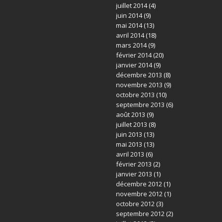
juillet 2014
(4)
juin 2014
(9)
mai 2014
(13)
avril 2014
(18)
mars 2014
(9)
février 2014
(20)
janvier 2014
(9)
décembre 2013
(8)
novembre 2013
(9)
octobre 2013
(10)
septembre 2013
(6)
août 2013
(9)
juillet 2013
(8)
juin 2013
(13)
mai 2013
(13)
avril 2013
(6)
février 2013
(2)
janvier 2013
(1)
décembre 2012
(1)
novembre 2012
(1)
octobre 2012
(3)
septembre 2012
(2)