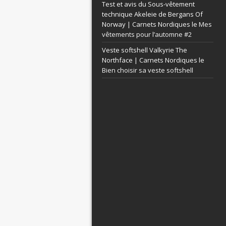
Test et avis du Sous-vêtement
technique Akeleie de Bergans Of
Norway | Carnets Nordiques le
Mes
vêtements pour l’automne #2
Veste softshell Valkyrie The
Northface | Carnets Nordiques le
Bien choisir sa veste softshell