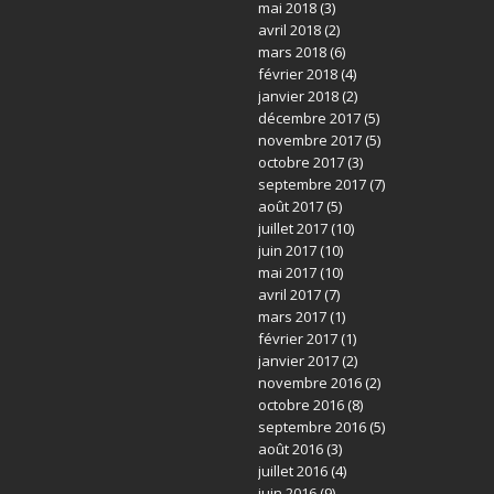
mai 2018
(3)
avril 2018
(2)
mars 2018
(6)
février 2018
(4)
janvier 2018
(2)
décembre 2017
(5)
novembre 2017
(5)
octobre 2017
(3)
septembre 2017
(7)
août 2017
(5)
juillet 2017
(10)
juin 2017
(10)
mai 2017
(10)
avril 2017
(7)
mars 2017
(1)
février 2017
(1)
janvier 2017
(2)
novembre 2016
(2)
octobre 2016
(8)
septembre 2016
(5)
août 2016
(3)
juillet 2016
(4)
juin 2016
(9)