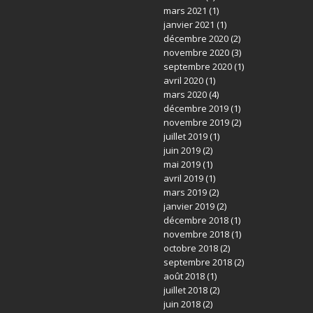
mars 2021
(1)
janvier 2021
(1)
décembre 2020
(2)
novembre 2020
(3)
septembre 2020
(1)
avril 2020
(1)
mars 2020
(4)
décembre 2019
(1)
novembre 2019
(2)
juillet 2019
(1)
juin 2019
(2)
mai 2019
(1)
avril 2019
(1)
mars 2019
(2)
janvier 2019
(2)
décembre 2018
(1)
novembre 2018
(1)
octobre 2018
(2)
septembre 2018
(2)
août 2018
(1)
juillet 2018
(2)
juin 2018
(2)