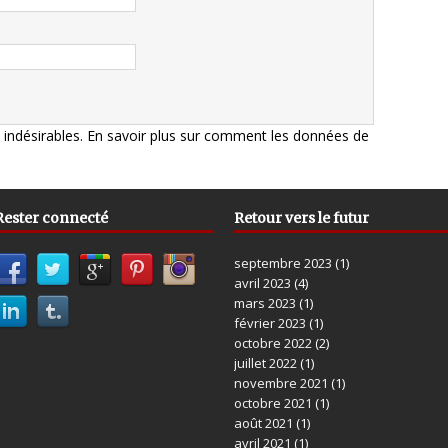
s indésirables.
En savoir plus sur comment les données de
Rester connecté
Retour vers le futur
septembre 2023
(1)
avril 2023
(4)
mars 2023
(1)
février 2023
(1)
octobre 2022
(2)
juillet 2022
(1)
novembre 2021
(1)
octobre 2021
(1)
août 2021
(1)
avril 2021
(1)