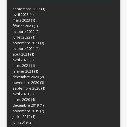
septembre 2023
(1)
avril 2023
(4)
mars 2023
(1)
février 2023
(1)
octobre 2022
(2)
juillet 2022
(1)
novembre 2021
(1)
octobre 2021
(1)
août 2021
(1)
avril 2021
(1)
mars 2021
(1)
janvier 2021
(1)
décembre 2020
(2)
novembre 2020
(3)
septembre 2020
(1)
avril 2020
(1)
mars 2020
(4)
décembre 2019
(1)
novembre 2019
(2)
juillet 2019
(1)
juin 2019
(2)