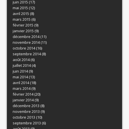
juin 2015
(17)
mai 2015
(12)
avril 2015
(8)
mars 2015
(6)
février 2015
(9)
janvier 2015
(9)
décembre 2014
(11)
novembre 2014
(11)
octobre 2014
(16)
septembre 2014
(8)
août 2014
(6)
juillet 2014
(4)
juin 2014
(9)
mai 2014
(13)
avril 2014
(18)
mars 2014
(9)
février 2014
(20)
janvier 2014
(9)
décembre 2013
(8)
novembre 2013
(9)
octobre 2013
(10)
septembre 2013
(6)
août 2013
(9)