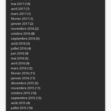
mai 2017
(10)
avril 2017
(7)
mars 2017
(1)
février 2017
(1)
janvier 2017
(2)
novembre 2016
(2)
octobre 2016
(8)
septembre 2016
(5)
août 2016
(3)
juillet 2016
(4)
juin 2016
(9)
mai 2016
(5)
avril 2016
(9)
mars 2016
(12)
février 2016
(11)
janvier 2016
(11)
décembre 2015
(5)
novembre 2015
(11)
octobre 2015
(16)
septembre 2015
(13)
août 2015
(4)
juillet 2015
(16)