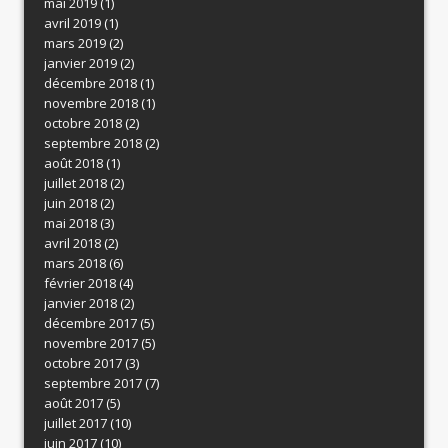
mai 2019
(1)
avril 2019
(1)
mars 2019
(2)
janvier 2019
(2)
décembre 2018
(1)
novembre 2018
(1)
octobre 2018
(2)
septembre 2018
(2)
août 2018
(1)
juillet 2018
(2)
juin 2018
(2)
mai 2018
(3)
avril 2018
(2)
mars 2018
(6)
février 2018
(4)
janvier 2018
(2)
décembre 2017
(5)
novembre 2017
(5)
octobre 2017
(3)
septembre 2017
(7)
août 2017
(5)
juillet 2017
(10)
juin 2017
(10)