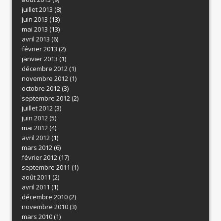
juillet 2013
(8)
juin 2013
(13)
mai 2013
(13)
avril 2013
(6)
février 2013
(2)
janvier 2013
(1)
décembre 2012
(1)
novembre 2012
(1)
octobre 2012
(3)
septembre 2012
(2)
juillet 2012
(3)
juin 2012
(5)
mai 2012
(4)
avril 2012
(1)
mars 2012
(6)
février 2012
(17)
septembre 2011
(1)
août 2011
(2)
avril 2011
(1)
décembre 2010
(2)
novembre 2010
(3)
mars 2010
(1)