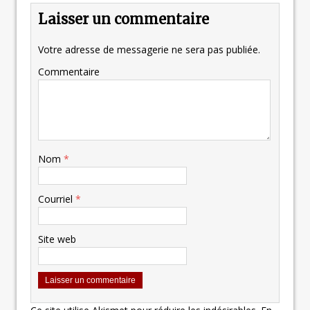
Laisser un commentaire
Votre adresse de messagerie ne sera pas publiée.
Commentaire
Nom
*
Courriel
*
Site web