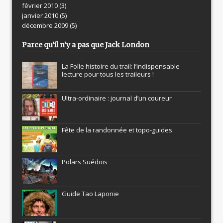
février 2010
(3)
janvier 2010
(5)
décembre 2009
(5)
Parce qu’il n’y a pas que Jack London
La Folle histoire du trail: l’indispensable
lecture pour tous les traileurs !
Ultra-ordinaire : journal d’un coureur
Fête de la randonnée et topo-guides
Polars Suédois
Guide Tao Laponie