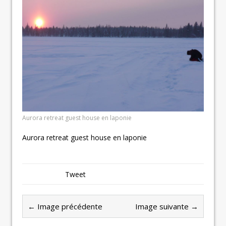
Aurora retreat guest house en laponie
Aurora retreat guest house en laponie
Tweet
← Image précédente
Image suivante →