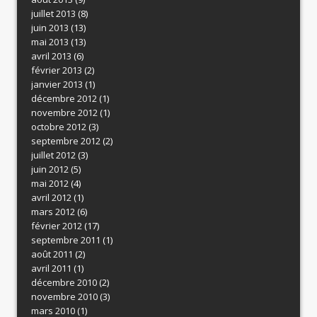
juillet 2013
(8)
juin 2013
(13)
mai 2013
(13)
avril 2013
(6)
février 2013
(2)
janvier 2013
(1)
décembre 2012
(1)
novembre 2012
(1)
octobre 2012
(3)
septembre 2012
(2)
juillet 2012
(3)
juin 2012
(5)
mai 2012
(4)
avril 2012
(1)
mars 2012
(6)
février 2012
(17)
septembre 2011
(1)
août 2011
(2)
avril 2011
(1)
décembre 2010
(2)
novembre 2010
(3)
mars 2010
(1)