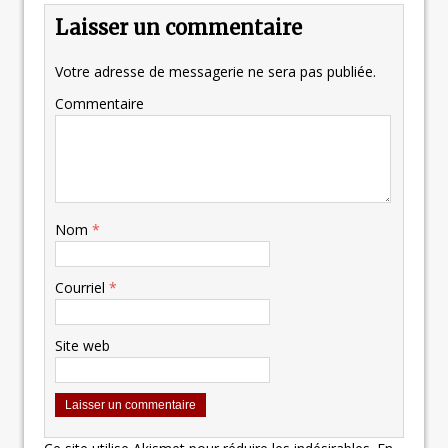
Laisser un commentaire
Votre adresse de messagerie ne sera pas publiée.
Commentaire
Nom
*
Courriel
*
Site web