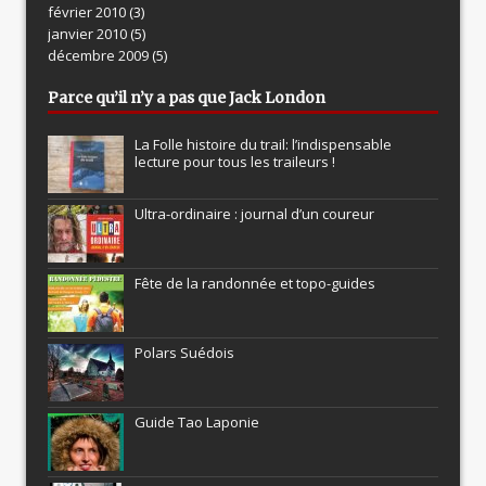
février 2010
(3)
janvier 2010
(5)
décembre 2009
(5)
Parce qu’il n’y a pas que Jack London
La Folle histoire du trail: l’indispensable
lecture pour tous les traileurs !
Ultra-ordinaire : journal d’un coureur
Fête de la randonnée et topo-guides
Polars Suédois
Guide Tao Laponie