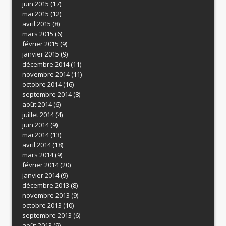
juin 2015
(17)
mai 2015
(12)
avril 2015
(8)
mars 2015
(6)
février 2015
(9)
janvier 2015
(9)
décembre 2014
(11)
novembre 2014
(11)
octobre 2014
(16)
septembre 2014
(8)
août 2014
(6)
juillet 2014
(4)
juin 2014
(9)
mai 2014
(13)
avril 2014
(18)
mars 2014
(9)
février 2014
(20)
janvier 2014
(9)
décembre 2013
(8)
novembre 2013
(9)
octobre 2013
(10)
septembre 2013
(6)
août 2013
(9)