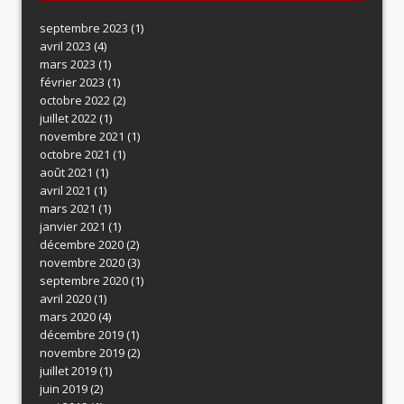
septembre 2023
(1)
avril 2023
(4)
mars 2023
(1)
février 2023
(1)
octobre 2022
(2)
juillet 2022
(1)
novembre 2021
(1)
octobre 2021
(1)
août 2021
(1)
avril 2021
(1)
mars 2021
(1)
janvier 2021
(1)
décembre 2020
(2)
novembre 2020
(3)
septembre 2020
(1)
avril 2020
(1)
mars 2020
(4)
décembre 2019
(1)
novembre 2019
(2)
juillet 2019
(1)
juin 2019
(2)