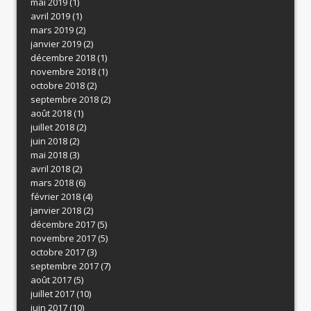
mai 2019
(1)
avril 2019
(1)
mars 2019
(2)
janvier 2019
(2)
décembre 2018
(1)
novembre 2018
(1)
octobre 2018
(2)
septembre 2018
(2)
août 2018
(1)
juillet 2018
(2)
juin 2018
(2)
mai 2018
(3)
avril 2018
(2)
mars 2018
(6)
février 2018
(4)
janvier 2018
(2)
décembre 2017
(5)
novembre 2017
(5)
octobre 2017
(3)
septembre 2017
(7)
août 2017
(5)
juillet 2017
(10)
juin 2017
(10)