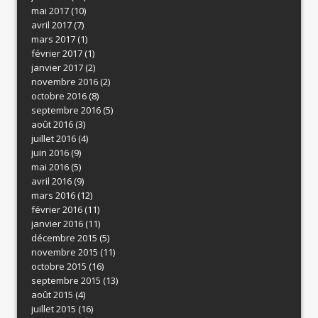
mai 2017
(10)
avril 2017
(7)
mars 2017
(1)
février 2017
(1)
janvier 2017
(2)
novembre 2016
(2)
octobre 2016
(8)
septembre 2016
(5)
août 2016
(3)
juillet 2016
(4)
juin 2016
(9)
mai 2016
(5)
avril 2016
(9)
mars 2016
(12)
février 2016
(11)
janvier 2016
(11)
décembre 2015
(5)
novembre 2015
(11)
octobre 2015
(16)
septembre 2015
(13)
août 2015
(4)
juillet 2015
(16)