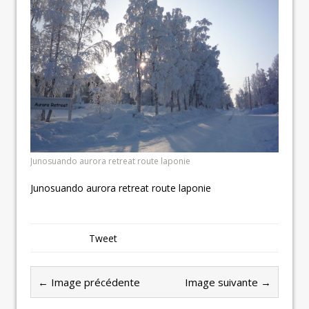
Junosuando aurora retreat route laponie
Junosuando aurora retreat route laponie
Tweet
← Image précédente
Image suivante →