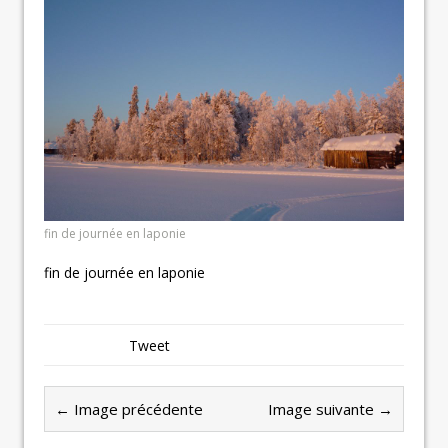
fin de journée en laponie
fin de journée en laponie
Tweet
← Image précédente
Image suivante →