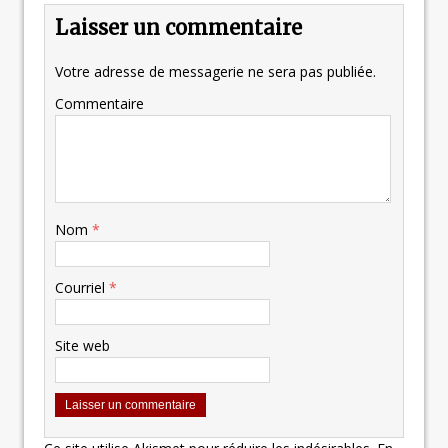
Laisser un commentaire
Votre adresse de messagerie ne sera pas publiée.
Commentaire
Nom
*
Courriel
*
Site web