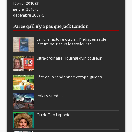
février 2010
(3)
janvier 2010
(5)
décembre 2009
(5)
Parce qu’il n’y a pas que Jack London
La Folle histoire du trail: l’indispensable
lecture pour tous les traileurs !
Ultra-ordinaire : journal d’un coureur
Fête de la randonnée et topo-guides
Polars Suédois
Guide Tao Laponie