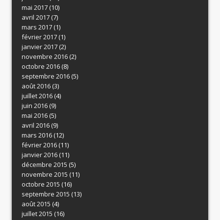
mai 2017
(10)
avril 2017
(7)
mars 2017
(1)
février 2017
(1)
janvier 2017
(2)
novembre 2016
(2)
octobre 2016
(8)
septembre 2016
(5)
août 2016
(3)
juillet 2016
(4)
juin 2016
(9)
mai 2016
(5)
avril 2016
(9)
mars 2016
(12)
février 2016
(11)
janvier 2016
(11)
décembre 2015
(5)
novembre 2015
(11)
octobre 2015
(16)
septembre 2015
(13)
août 2015
(4)
juillet 2015
(16)