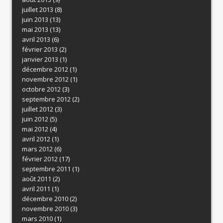
juillet 2013
(8)
juin 2013
(13)
mai 2013
(13)
avril 2013
(6)
février 2013
(2)
janvier 2013
(1)
décembre 2012
(1)
novembre 2012
(1)
octobre 2012
(3)
septembre 2012
(2)
juillet 2012
(3)
juin 2012
(5)
mai 2012
(4)
avril 2012
(1)
mars 2012
(6)
février 2012
(17)
septembre 2011
(1)
août 2011
(2)
avril 2011
(1)
décembre 2010
(2)
novembre 2010
(3)
mars 2010
(1)