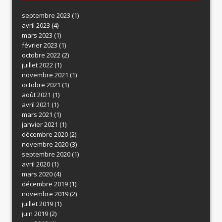
septembre 2023
(1)
avril 2023
(4)
mars 2023
(1)
février 2023
(1)
octobre 2022
(2)
juillet 2022
(1)
novembre 2021
(1)
octobre 2021
(1)
août 2021
(1)
avril 2021
(1)
mars 2021
(1)
janvier 2021
(1)
décembre 2020
(2)
novembre 2020
(3)
septembre 2020
(1)
avril 2020
(1)
mars 2020
(4)
décembre 2019
(1)
novembre 2019
(2)
juillet 2019
(1)
juin 2019
(2)