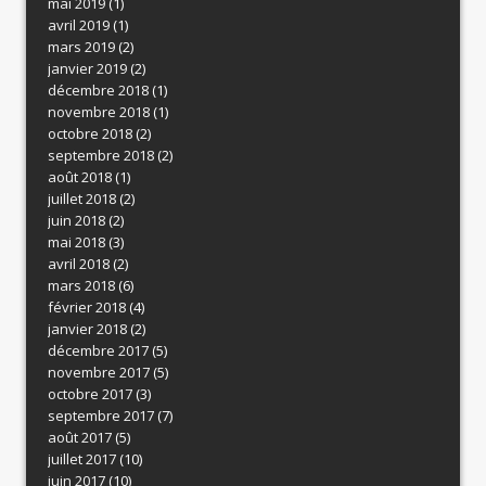
mai 2019
(1)
avril 2019
(1)
mars 2019
(2)
janvier 2019
(2)
décembre 2018
(1)
novembre 2018
(1)
octobre 2018
(2)
septembre 2018
(2)
août 2018
(1)
juillet 2018
(2)
juin 2018
(2)
mai 2018
(3)
avril 2018
(2)
mars 2018
(6)
février 2018
(4)
janvier 2018
(2)
décembre 2017
(5)
novembre 2017
(5)
octobre 2017
(3)
septembre 2017
(7)
août 2017
(5)
juillet 2017
(10)
juin 2017
(10)