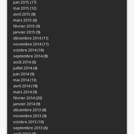
juin 2015
(17)
mai 2015
(12)
avril 2015
(8)
mars 2015
(6)
février 2015
(9)
janvier 2015
(9)
décembre 2014
(11)
novembre 2014
(11)
octobre 2014
(16)
septembre 2014
(8)
août 2014
(6)
juillet 2014
(4)
juin 2014
(9)
mai 2014
(13)
avril 2014
(18)
mars 2014
(9)
février 2014
(20)
janvier 2014
(9)
décembre 2013
(8)
novembre 2013
(9)
octobre 2013
(10)
septembre 2013
(6)
août 2013
(9)