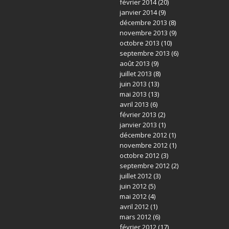
février 2014
(20)
janvier 2014
(9)
décembre 2013
(8)
novembre 2013
(9)
octobre 2013
(10)
septembre 2013
(6)
août 2013
(9)
juillet 2013
(8)
juin 2013
(13)
mai 2013
(13)
avril 2013
(6)
février 2013
(2)
janvier 2013
(1)
décembre 2012
(1)
novembre 2012
(1)
octobre 2012
(3)
septembre 2012
(2)
juillet 2012
(3)
juin 2012
(5)
mai 2012
(4)
avril 2012
(1)
mars 2012
(6)
février 2012
(17)