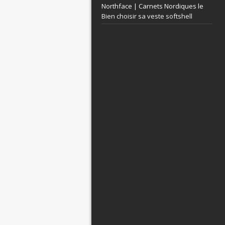
Northface | Carnets Nordiques le
Bien choisir sa veste softshell