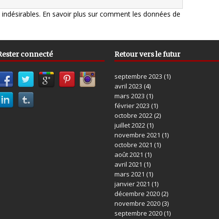
s indésirables.
En savoir plus sur comment les données de
Rester connecté
Retour vers le futur
septembre 2023
(1)
avril 2023
(4)
mars 2023
(1)
février 2023
(1)
octobre 2022
(2)
juillet 2022
(1)
novembre 2021
(1)
octobre 2021
(1)
août 2021
(1)
avril 2021
(1)
mars 2021
(1)
janvier 2021
(1)
décembre 2020
(2)
novembre 2020
(3)
septembre 2020
(1)