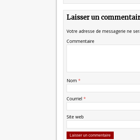
Laisser un commentai
Votre adresse de messagerie ne sera
Commentaire
Nom
*
Courriel
*
Site web