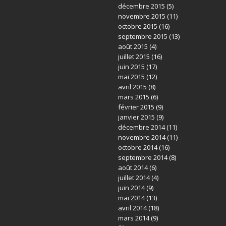
décembre 2015
(5)
novembre 2015
(11)
octobre 2015
(16)
septembre 2015
(13)
août 2015
(4)
juillet 2015
(16)
juin 2015
(17)
mai 2015
(12)
avril 2015
(8)
mars 2015
(6)
février 2015
(9)
janvier 2015
(9)
décembre 2014
(11)
novembre 2014
(11)
octobre 2014
(16)
septembre 2014
(8)
août 2014
(6)
juillet 2014
(4)
juin 2014
(9)
mai 2014
(13)
avril 2014
(18)
mars 2014
(9)