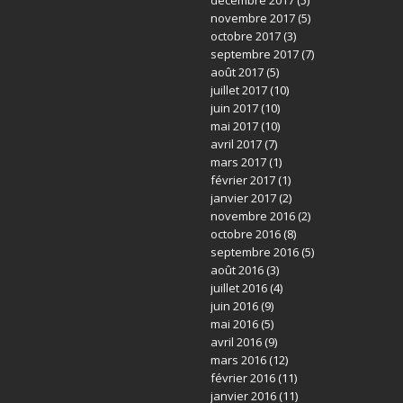
novembre 2017
(5)
octobre 2017
(3)
septembre 2017
(7)
août 2017
(5)
juillet 2017
(10)
juin 2017
(10)
mai 2017
(10)
avril 2017
(7)
mars 2017
(1)
février 2017
(1)
janvier 2017
(2)
novembre 2016
(2)
octobre 2016
(8)
septembre 2016
(5)
août 2016
(3)
juillet 2016
(4)
juin 2016
(9)
mai 2016
(5)
avril 2016
(9)
mars 2016
(12)
février 2016
(11)
janvier 2016
(11)