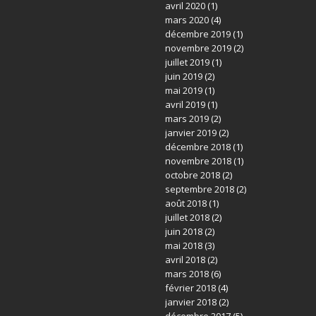
avril 2020
(1)
mars 2020
(4)
décembre 2019
(1)
novembre 2019
(2)
juillet 2019
(1)
juin 2019
(2)
mai 2019
(1)
avril 2019
(1)
mars 2019
(2)
janvier 2019
(2)
décembre 2018
(1)
novembre 2018
(1)
octobre 2018
(2)
septembre 2018
(2)
août 2018
(1)
juillet 2018
(2)
juin 2018
(2)
mai 2018
(3)
avril 2018
(2)
mars 2018
(6)
février 2018
(4)
janvier 2018
(2)
décembre 2017
(5)