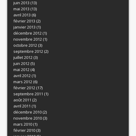
juin 2013
(13)
mai 2013
(13)
avril 2013
(6)
février 2013
(2)
janvier 2013
(1)
décembre 2012
(1)
novembre 2012
(1)
octobre 2012
(3)
septembre 2012
(2)
juillet 2012
(3)
juin 2012
(5)
mai 2012
(4)
avril 2012
(1)
mars 2012
(6)
février 2012
(17)
septembre 2011
(1)
août 2011
(2)
avril 2011
(1)
décembre 2010
(2)
novembre 2010
(3)
mars 2010
(1)
février 2010
(3)