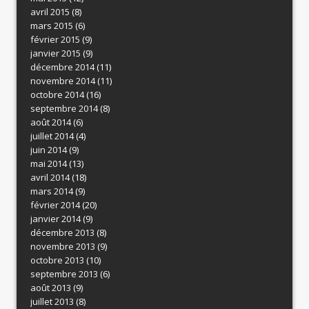
avril 2015
(8)
mars 2015
(6)
février 2015
(9)
janvier 2015
(9)
décembre 2014
(11)
novembre 2014
(11)
octobre 2014
(16)
septembre 2014
(8)
août 2014
(6)
juillet 2014
(4)
juin 2014
(9)
mai 2014
(13)
avril 2014
(18)
mars 2014
(9)
février 2014
(20)
janvier 2014
(9)
décembre 2013
(8)
novembre 2013
(9)
octobre 2013
(10)
septembre 2013
(6)
août 2013
(9)
juillet 2013
(8)