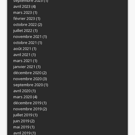
septembre 2023
(1)
avril 2023
(4)
mars 2023
(1)
février 2023
(1)
octobre 2022
(2)
juillet 2022
(1)
novembre 2021
(1)
octobre 2021
(1)
août 2021
(1)
avril 2021
(1)
mars 2021
(1)
janvier 2021
(1)
décembre 2020
(2)
novembre 2020
(3)
septembre 2020
(1)
avril 2020
(1)
mars 2020
(4)
décembre 2019
(1)
novembre 2019
(2)
juillet 2019
(1)
juin 2019
(2)
mai 2019
(1)
avril 2019
(1)