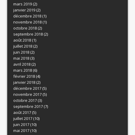
mars 2019
(2)
janvier 2019
(2)
décembre 2018
(1)
novembre 2018
(1)
octobre 2018
(2)
septembre 2018
(2)
août 2018
(1)
juillet 2018
(2)
juin 2018
(2)
mai 2018
(3)
avril 2018
(2)
mars 2018
(6)
février 2018
(4)
janvier 2018
(2)
décembre 2017
(5)
novembre 2017
(5)
octobre 2017
(3)
septembre 2017
(7)
août 2017
(5)
juillet 2017
(10)
juin 2017
(10)
mai 2017
(10)