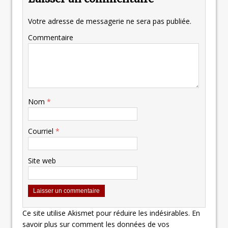
Votre adresse de messagerie ne sera pas publiée.
Commentaire
Nom
*
Courriel
*
Site web
Ce site utilise Akismet pour réduire les indésirables.
En
savoir plus sur comment les données de vos