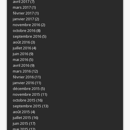
avril 2017
(7)
mars 2017
(1)
février 2017
(1)
janvier 2017
(2)
novembre 2016
(2)
octobre 2016
(8)
septembre 2016
(5)
août 2016
(3)
juillet 2016
(4)
juin 2016
(9)
mai 2016
(5)
avril 2016
(9)
mars 2016
(12)
février 2016
(11)
janvier 2016
(11)
décembre 2015
(5)
novembre 2015
(11)
octobre 2015
(16)
septembre 2015
(13)
août 2015
(4)
juillet 2015
(16)
juin 2015
(17)
mai 2015
(12)