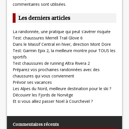
commentaires sont utilisées
.
Les derniers articles
La randonnée, une pratique qui peut s’avérer risquée
Test: chaussures Merrell Trail Glove 6
Dans le Massif Central en hiver, direction Mont Dore
Test: Garmin Epix 2, la meilleure montre pour TOUS les
sportifs
Test chaussures de running Altra Rivera 2
Préparez vos prochaines randonnées avec des
chaussures qui vous conviennent
Prévoir ses vacances
Les Alpes du Nord, meilleure destination pour le ski ?
Découvrir les Fjords de Norvège
Et si vous alliez passer Noël à Courchevel ?
Commentaires récents