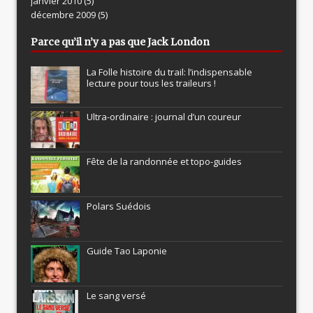
janvier 2010
(5)
décembre 2009
(5)
Parce qu’il n’y a pas que Jack London
La Folle histoire du trail: l’indispensable
lecture pour tous les traileurs !
Ultra-ordinaire : journal d’un coureur
Fête de la randonnée et topo-guides
Polars Suédois
Guide Tao Laponie
Le sang versé