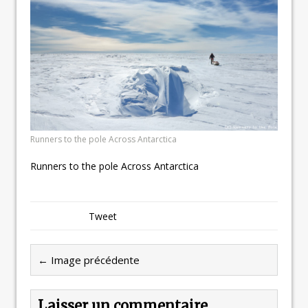
Runners to the pole Across Antarctica
Runners to the pole Across Antarctica
Tweet
← Image précédente
Laisser un commentaire