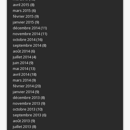
avril 2015
(8)
mars 2015
(6)
février 2015
(9)
janvier 2015
(9)
décembre 2014
(11)
novembre 2014
(11)
octobre 2014
(16)
septembre 2014
(8)
août 2014
(6)
juillet 2014
(4)
juin 2014
(9)
mai 2014
(13)
avril 2014
(18)
mars 2014
(9)
février 2014
(20)
janvier 2014
(9)
décembre 2013
(8)
novembre 2013
(9)
octobre 2013
(10)
septembre 2013
(6)
août 2013
(9)
juillet 2013
(8)