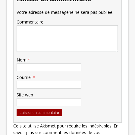
Votre adresse de messagerie ne sera pas publiée.
Commentaire
Nom
*
Courriel
*
Site web
Ce site utilise Akismet pour réduire les indésirables.
En
savoir plus sur comment les données de vos