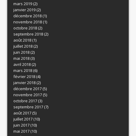
mars 2019
(2)
janvier 2019
(2)
décembre 2018
(1)
novembre 2018
(1)
octobre 2018
(2)
septembre 2018
(2)
août 2018
(1)
juillet 2018
(2)
juin 2018
(2)
mai 2018
(3)
avril 2018
(2)
mars 2018
(6)
février 2018
(4)
janvier 2018
(2)
décembre 2017
(5)
novembre 2017
(5)
octobre 2017
(3)
septembre 2017
(7)
août 2017
(5)
juillet 2017
(10)
juin 2017
(10)
mai 2017
(10)