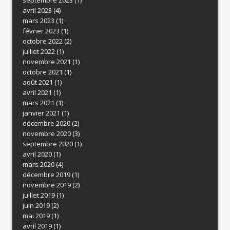
avril 2023
(4)
mars 2023
(1)
février 2023
(1)
octobre 2022
(2)
juillet 2022
(1)
novembre 2021
(1)
octobre 2021
(1)
août 2021
(1)
avril 2021
(1)
mars 2021
(1)
janvier 2021
(1)
décembre 2020
(2)
novembre 2020
(3)
septembre 2020
(1)
avril 2020
(1)
mars 2020
(4)
décembre 2019
(1)
novembre 2019
(2)
juillet 2019
(1)
juin 2019
(2)
mai 2019
(1)
avril 2019
(1)