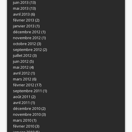
juin 2013
(13)
mai 2013
(13)
avril 2013
(6)
février 2013
(2)
janvier 2013
(1)
décembre 2012
(1)
novembre 2012
(1)
octobre 2012
(3)
septembre 2012
(2)
juillet 2012
(3)
juin 2012
(5)
mai 2012
(4)
avril 2012
(1)
mars 2012
(6)
février 2012
(17)
septembre 2011
(1)
août 2011
(2)
avril 2011
(1)
décembre 2010
(2)
novembre 2010
(3)
mars 2010
(1)
février 2010
(3)
janvier 2010
(5)