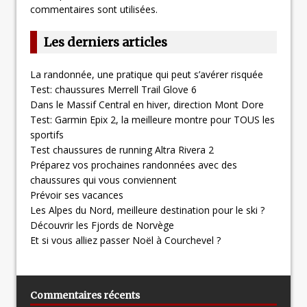
commentaires sont utilisées
.
Les derniers articles
La randonnée, une pratique qui peut s’avérer risquée
Test: chaussures Merrell Trail Glove 6
Dans le Massif Central en hiver, direction Mont Dore
Test: Garmin Epix 2, la meilleure montre pour TOUS les
sportifs
Test chaussures de running Altra Rivera 2
Préparez vos prochaines randonnées avec des
chaussures qui vous conviennent
Prévoir ses vacances
Les Alpes du Nord, meilleure destination pour le ski ?
Découvrir les Fjords de Norvège
Et si vous alliez passer Noël à Courchevel ?
Commentaires récents