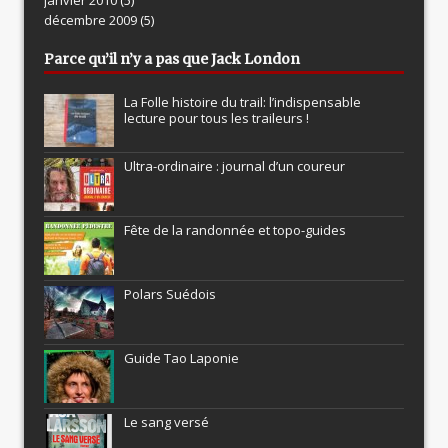
décembre 2009
(5)
Parce qu’il n’y a pas que Jack London
La Folle histoire du trail: l’indispensable
lecture pour tous les traileurs !
Ultra-ordinaire : journal d’un coureur
Fête de la randonnée et topo-guides
Polars Suédois
Guide Tao Laponie
Le sang versé