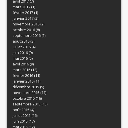
avril 2017
(7)
mars 2017
(1)
février 2017
(1)
janvier 2017
(2)
novembre 2016
(2)
octobre 2016
(8)
septembre 2016
(5)
août 2016
(3)
juillet 2016
(4)
juin 2016
(9)
mai 2016
(5)
avril 2016
(9)
mars 2016
(12)
février 2016
(11)
janvier 2016
(11)
décembre 2015
(5)
novembre 2015
(11)
octobre 2015
(16)
septembre 2015
(13)
août 2015
(4)
juillet 2015
(16)
juin 2015
(17)
mai 2015
(12)