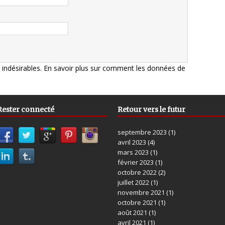
s indésirables.
En savoir plus sur comment les données de
Rester connecté
Retour vers le futur
septembre 2023
(1)
avril 2023
(4)
mars 2023
(1)
février 2023
(1)
octobre 2022
(2)
juillet 2022
(1)
novembre 2021
(1)
octobre 2021
(1)
août 2021
(1)
avril 2021
(1)