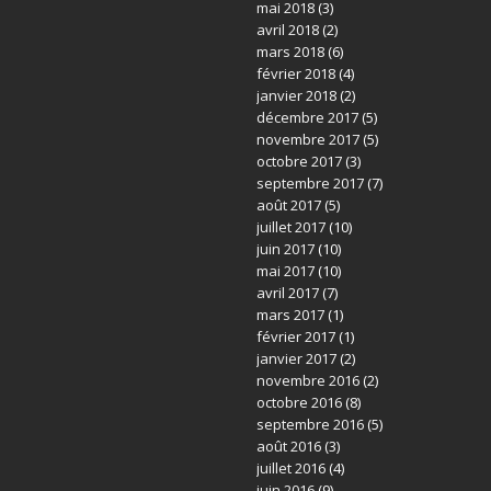
mai 2018
(3)
avril 2018
(2)
mars 2018
(6)
février 2018
(4)
janvier 2018
(2)
décembre 2017
(5)
novembre 2017
(5)
octobre 2017
(3)
septembre 2017
(7)
août 2017
(5)
juillet 2017
(10)
juin 2017
(10)
mai 2017
(10)
avril 2017
(7)
mars 2017
(1)
février 2017
(1)
janvier 2017
(2)
novembre 2016
(2)
octobre 2016
(8)
septembre 2016
(5)
août 2016
(3)
juillet 2016
(4)
juin 2016
(9)