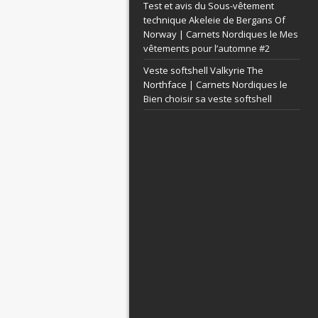
Test et avis du Sous-vêtement
technique Akeleie de Bergans Of
Norway | Carnets Nordiques le
Mes
vêtements pour l’automne #2
Veste softshell Valkyrie The
Northface | Carnets Nordiques le
Bien choisir sa veste softshell