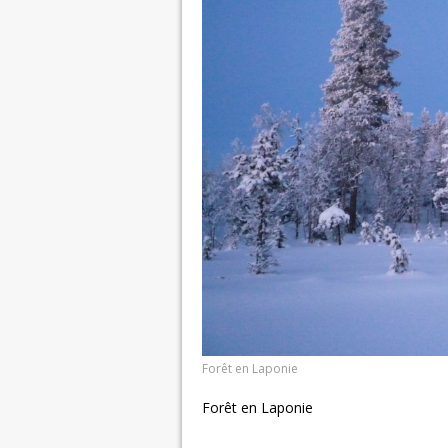
Forêt en Laponie
Forêt en Laponie