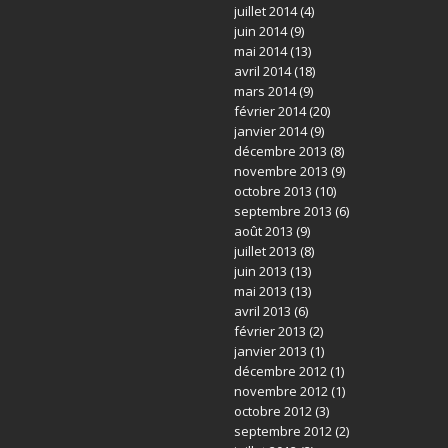
juillet 2014
(4)
juin 2014
(9)
mai 2014
(13)
avril 2014
(18)
mars 2014
(9)
février 2014
(20)
janvier 2014
(9)
décembre 2013
(8)
novembre 2013
(9)
octobre 2013
(10)
septembre 2013
(6)
août 2013
(9)
juillet 2013
(8)
juin 2013
(13)
mai 2013
(13)
avril 2013
(6)
février 2013
(2)
janvier 2013
(1)
décembre 2012
(1)
novembre 2012
(1)
octobre 2012
(3)
septembre 2012
(2)