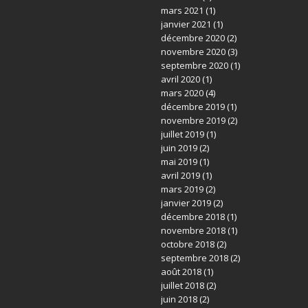
mars 2021
(1)
janvier 2021
(1)
décembre 2020
(2)
novembre 2020
(3)
septembre 2020
(1)
avril 2020
(1)
mars 2020
(4)
décembre 2019
(1)
novembre 2019
(2)
juillet 2019
(1)
juin 2019
(2)
mai 2019
(1)
avril 2019
(1)
mars 2019
(2)
janvier 2019
(2)
décembre 2018
(1)
novembre 2018
(1)
octobre 2018
(2)
septembre 2018
(2)
août 2018
(1)
juillet 2018
(2)
juin 2018
(2)