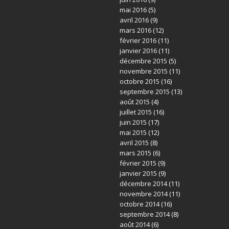
mai 2016
(5)
avril 2016
(9)
mars 2016
(12)
février 2016
(11)
janvier 2016
(11)
décembre 2015
(5)
novembre 2015
(11)
octobre 2015
(16)
septembre 2015
(13)
août 2015
(4)
juillet 2015
(16)
juin 2015
(17)
mai 2015
(12)
avril 2015
(8)
mars 2015
(6)
février 2015
(9)
janvier 2015
(9)
décembre 2014
(11)
novembre 2014
(11)
octobre 2014
(16)
septembre 2014
(8)
août 2014
(6)