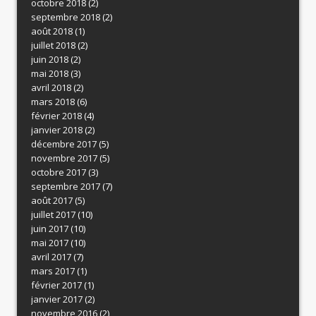
octobre 2018
(2)
septembre 2018
(2)
août 2018
(1)
juillet 2018
(2)
juin 2018
(2)
mai 2018
(3)
avril 2018
(2)
mars 2018
(6)
février 2018
(4)
janvier 2018
(2)
décembre 2017
(5)
novembre 2017
(5)
octobre 2017
(3)
septembre 2017
(7)
août 2017
(5)
juillet 2017
(10)
juin 2017
(10)
mai 2017
(10)
avril 2017
(7)
mars 2017
(1)
février 2017
(1)
janvier 2017
(2)
novembre 2016
(2)