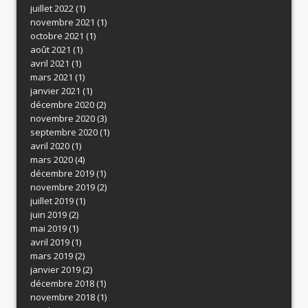
juillet 2022
(1)
novembre 2021
(1)
octobre 2021
(1)
août 2021
(1)
avril 2021
(1)
mars 2021
(1)
janvier 2021
(1)
décembre 2020
(2)
novembre 2020
(3)
septembre 2020
(1)
avril 2020
(1)
mars 2020
(4)
décembre 2019
(1)
novembre 2019
(2)
juillet 2019
(1)
juin 2019
(2)
mai 2019
(1)
avril 2019
(1)
mars 2019
(2)
janvier 2019
(2)
décembre 2018
(1)
novembre 2018
(1)