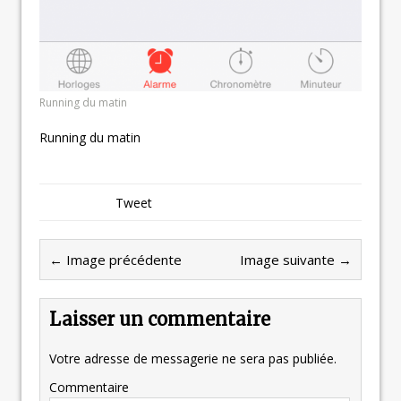
Running du matin
Running du matin
Tweet
← Image précédente
Image suivante →
Laisser un commentaire
Votre adresse de messagerie ne sera pas publiée.
Commentaire