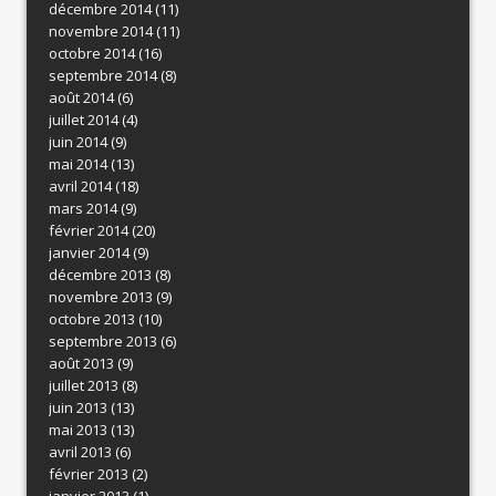
décembre 2014
(11)
novembre 2014
(11)
octobre 2014
(16)
septembre 2014
(8)
août 2014
(6)
juillet 2014
(4)
juin 2014
(9)
mai 2014
(13)
avril 2014
(18)
mars 2014
(9)
février 2014
(20)
janvier 2014
(9)
décembre 2013
(8)
novembre 2013
(9)
octobre 2013
(10)
septembre 2013
(6)
août 2013
(9)
juillet 2013
(8)
juin 2013
(13)
mai 2013
(13)
avril 2013
(6)
février 2013
(2)
janvier 2013
(1)