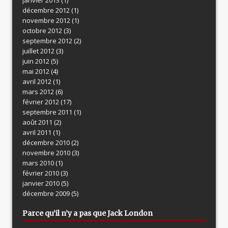
décembre 2012
(1)
novembre 2012
(1)
octobre 2012
(3)
septembre 2012
(2)
juillet 2012
(3)
juin 2012
(5)
mai 2012
(4)
avril 2012
(1)
mars 2012
(6)
février 2012
(17)
septembre 2011
(1)
août 2011
(2)
avril 2011
(1)
décembre 2010
(2)
novembre 2010
(3)
mars 2010
(1)
février 2010
(3)
janvier 2010
(5)
décembre 2009
(5)
Parce qu’il n’y a pas que Jack London