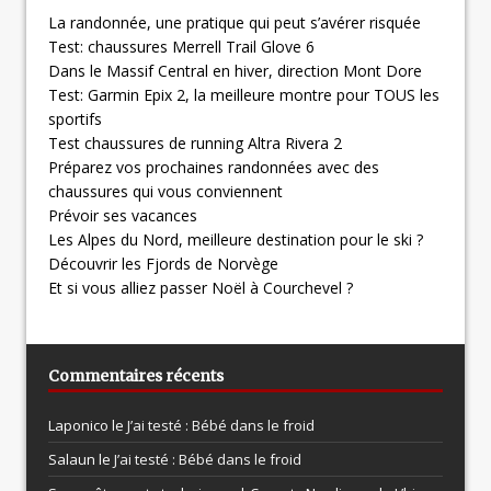
La randonnée, une pratique qui peut s’avérer risquée
Test: chaussures Merrell Trail Glove 6
Dans le Massif Central en hiver, direction Mont Dore
Test: Garmin Epix 2, la meilleure montre pour TOUS les
sportifs
Test chaussures de running Altra Rivera 2
Préparez vos prochaines randonnées avec des
chaussures qui vous conviennent
Prévoir ses vacances
Les Alpes du Nord, meilleure destination pour le ski ?
Découvrir les Fjords de Norvège
Et si vous alliez passer Noël à Courchevel ?
Commentaires récents
Laponico le
J’ai testé : Bébé dans le froid
Salaun le
J’ai testé : Bébé dans le froid