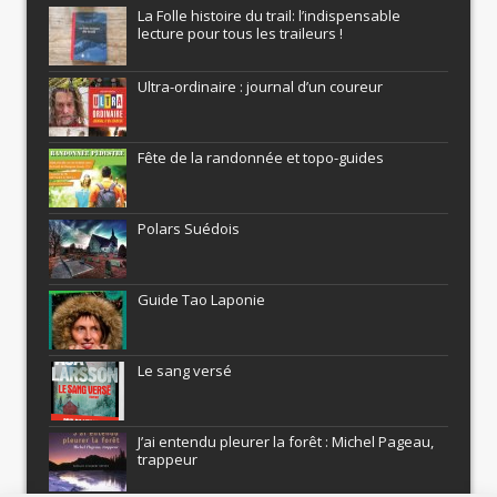
La Folle histoire du trail: l’indispensable
lecture pour tous les traileurs !
Ultra-ordinaire : journal d’un coureur
Fête de la randonnée et topo-guides
Polars Suédois
Guide Tao Laponie
Le sang versé
J’ai entendu pleurer la forêt : Michel Pageau,
trappeur