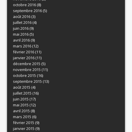
octobre 2016
(8)
septembre 2016
(5)
août 2016
(3)
juillet 2016
(4)
juin 2016
(9)
mai 2016
(5)
avril 2016
(9)
mars 2016
(12)
février 2016
(11)
janvier 2016
(11)
décembre 2015
(5)
novembre 2015
(11)
octobre 2015
(16)
septembre 2015
(13)
août 2015
(4)
juillet 2015
(16)
juin 2015
(17)
mai 2015
(12)
avril 2015
(8)
mars 2015
(6)
février 2015
(9)
janvier 2015
(9)