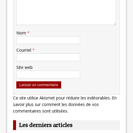
Nom
*
Courriel
*
Site web
Ce site utilise Akismet pour réduire les indésirables.
En
savoir plus sur comment les données de vos
commentaires sont utilisées
.
Les derniers articles