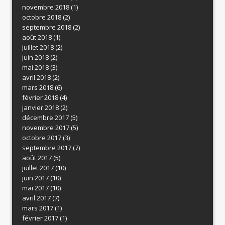
novembre 2018
(1)
octobre 2018
(2)
septembre 2018
(2)
août 2018
(1)
juillet 2018
(2)
juin 2018
(2)
mai 2018
(3)
avril 2018
(2)
mars 2018
(6)
février 2018
(4)
janvier 2018
(2)
décembre 2017
(5)
novembre 2017
(5)
octobre 2017
(3)
septembre 2017
(7)
août 2017
(5)
juillet 2017
(10)
juin 2017
(10)
mai 2017
(10)
avril 2017
(7)
mars 2017
(1)
février 2017
(1)