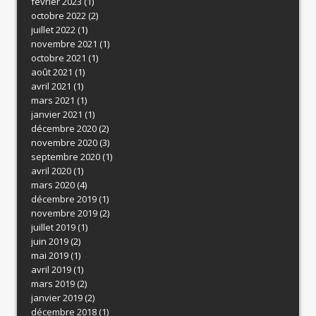
février 2023
(1)
octobre 2022
(2)
juillet 2022
(1)
novembre 2021
(1)
octobre 2021
(1)
août 2021
(1)
avril 2021
(1)
mars 2021
(1)
janvier 2021
(1)
décembre 2020
(2)
novembre 2020
(3)
septembre 2020
(1)
avril 2020
(1)
mars 2020
(4)
décembre 2019
(1)
novembre 2019
(2)
juillet 2019
(1)
juin 2019
(2)
mai 2019
(1)
avril 2019
(1)
mars 2019
(2)
janvier 2019
(2)
décembre 2018
(1)