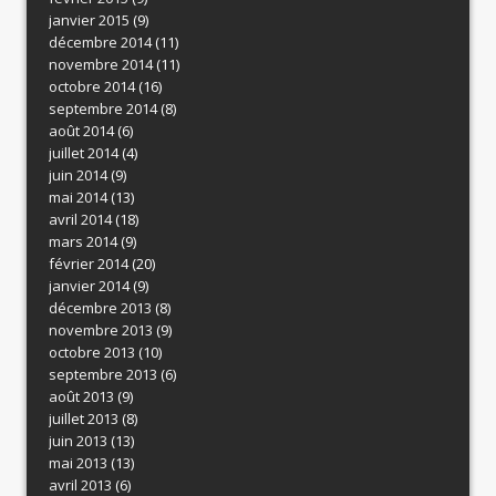
janvier 2015
(9)
décembre 2014
(11)
novembre 2014
(11)
octobre 2014
(16)
septembre 2014
(8)
août 2014
(6)
juillet 2014
(4)
juin 2014
(9)
mai 2014
(13)
avril 2014
(18)
mars 2014
(9)
février 2014
(20)
janvier 2014
(9)
décembre 2013
(8)
novembre 2013
(9)
octobre 2013
(10)
septembre 2013
(6)
août 2013
(9)
juillet 2013
(8)
juin 2013
(13)
mai 2013
(13)
avril 2013
(6)