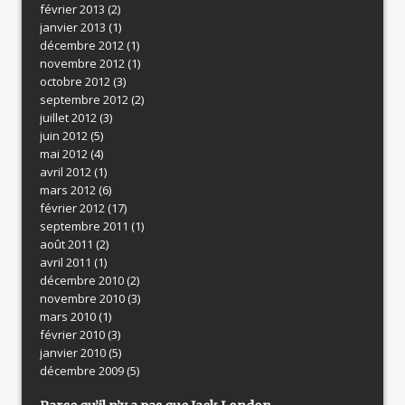
février 2013
(2)
janvier 2013
(1)
décembre 2012
(1)
novembre 2012
(1)
octobre 2012
(3)
septembre 2012
(2)
juillet 2012
(3)
juin 2012
(5)
mai 2012
(4)
avril 2012
(1)
mars 2012
(6)
février 2012
(17)
septembre 2011
(1)
août 2011
(2)
avril 2011
(1)
décembre 2010
(2)
novembre 2010
(3)
mars 2010
(1)
février 2010
(3)
janvier 2010
(5)
décembre 2009
(5)