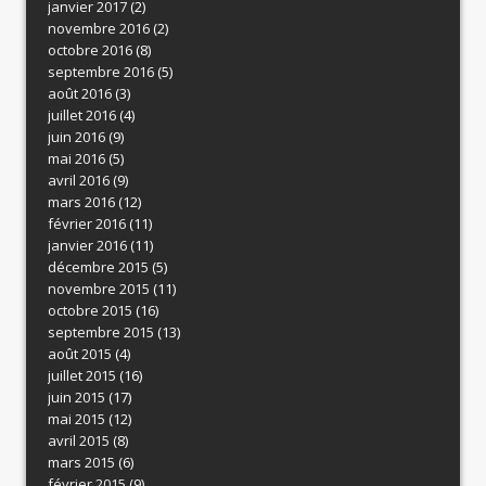
janvier 2017
(2)
novembre 2016
(2)
octobre 2016
(8)
septembre 2016
(5)
août 2016
(3)
juillet 2016
(4)
juin 2016
(9)
mai 2016
(5)
avril 2016
(9)
mars 2016
(12)
février 2016
(11)
janvier 2016
(11)
décembre 2015
(5)
novembre 2015
(11)
octobre 2015
(16)
septembre 2015
(13)
août 2015
(4)
juillet 2015
(16)
juin 2015
(17)
mai 2015
(12)
avril 2015
(8)
mars 2015
(6)
février 2015
(9)