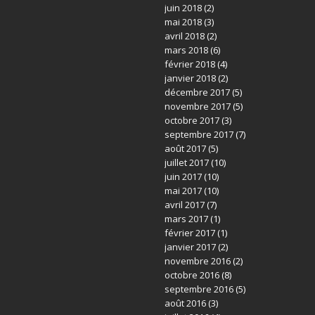
juin 2018
(2)
mai 2018
(3)
avril 2018
(2)
mars 2018
(6)
février 2018
(4)
janvier 2018
(2)
décembre 2017
(5)
novembre 2017
(5)
octobre 2017
(3)
septembre 2017
(7)
août 2017
(5)
juillet 2017
(10)
juin 2017
(10)
mai 2017
(10)
avril 2017
(7)
mars 2017
(1)
février 2017
(1)
janvier 2017
(2)
novembre 2016
(2)
octobre 2016
(8)
septembre 2016
(5)
août 2016
(3)