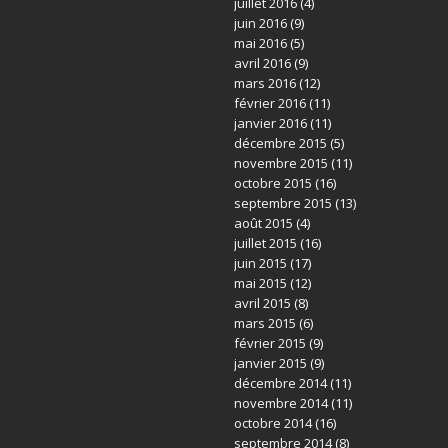
juillet 2016
(4)
juin 2016
(9)
mai 2016
(5)
avril 2016
(9)
mars 2016
(12)
février 2016
(11)
janvier 2016
(11)
décembre 2015
(5)
novembre 2015
(11)
octobre 2015
(16)
septembre 2015
(13)
août 2015
(4)
juillet 2015
(16)
juin 2015
(17)
mai 2015
(12)
avril 2015
(8)
mars 2015
(6)
février 2015
(9)
janvier 2015
(9)
décembre 2014
(11)
novembre 2014
(11)
octobre 2014
(16)
septembre 2014
(8)