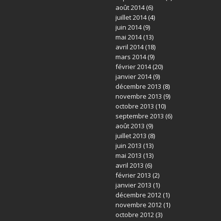
août 2014
(6)
juillet 2014
(4)
juin 2014
(9)
mai 2014
(13)
avril 2014
(18)
mars 2014
(9)
février 2014
(20)
janvier 2014
(9)
décembre 2013
(8)
novembre 2013
(9)
octobre 2013
(10)
septembre 2013
(6)
août 2013
(9)
juillet 2013
(8)
juin 2013
(13)
mai 2013
(13)
avril 2013
(6)
février 2013
(2)
janvier 2013
(1)
décembre 2012
(1)
novembre 2012
(1)
octobre 2012
(3)