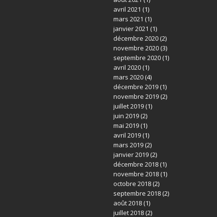
avril 2021
(1)
mars 2021
(1)
janvier 2021
(1)
décembre 2020
(2)
novembre 2020
(3)
septembre 2020
(1)
avril 2020
(1)
mars 2020
(4)
décembre 2019
(1)
novembre 2019
(2)
juillet 2019
(1)
juin 2019
(2)
mai 2019
(1)
avril 2019
(1)
mars 2019
(2)
janvier 2019
(2)
décembre 2018
(1)
novembre 2018
(1)
octobre 2018
(2)
septembre 2018
(2)
août 2018
(1)
juillet 2018
(2)