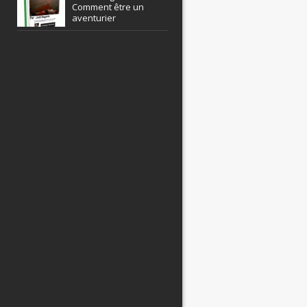
Comment être un
aventurier