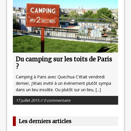
Du camping sur les toits de Paris
?
Camping à Paris avec Quechua C’était vendredi
dernier, j’étais invité à un événement plutôt sympa
dans un lieu insolite. Ou plutôt sur un lieu,
[...]
17 juillet 2015 // 0 commentaire
Les derniers articles