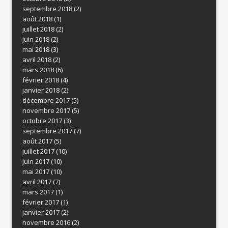
septembre 2018
(2)
août 2018
(1)
juillet 2018
(2)
juin 2018
(2)
mai 2018
(3)
avril 2018
(2)
mars 2018
(6)
février 2018
(4)
janvier 2018
(2)
décembre 2017
(5)
novembre 2017
(5)
octobre 2017
(3)
septembre 2017
(7)
août 2017
(5)
juillet 2017
(10)
juin 2017
(10)
mai 2017
(10)
avril 2017
(7)
mars 2017
(1)
février 2017
(1)
janvier 2017
(2)
novembre 2016
(2)