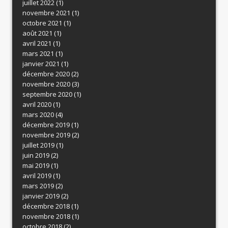
juillet 2022
(1)
novembre 2021
(1)
octobre 2021
(1)
août 2021
(1)
avril 2021
(1)
mars 2021
(1)
janvier 2021
(1)
décembre 2020
(2)
novembre 2020
(3)
septembre 2020
(1)
avril 2020
(1)
mars 2020
(4)
décembre 2019
(1)
novembre 2019
(2)
juillet 2019
(1)
juin 2019
(2)
mai 2019
(1)
avril 2019
(1)
mars 2019
(2)
janvier 2019
(2)
décembre 2018
(1)
novembre 2018
(1)
octobre 2018
(2)