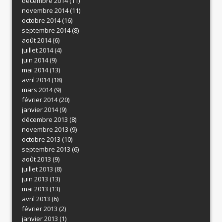
décembre 2014
(11)
novembre 2014
(11)
octobre 2014
(16)
septembre 2014
(8)
août 2014
(6)
juillet 2014
(4)
juin 2014
(9)
mai 2014
(13)
avril 2014
(18)
mars 2014
(9)
février 2014
(20)
janvier 2014
(9)
décembre 2013
(8)
novembre 2013
(9)
octobre 2013
(10)
septembre 2013
(6)
août 2013
(9)
juillet 2013
(8)
juin 2013
(13)
mai 2013
(13)
avril 2013
(6)
février 2013
(2)
janvier 2013
(1)