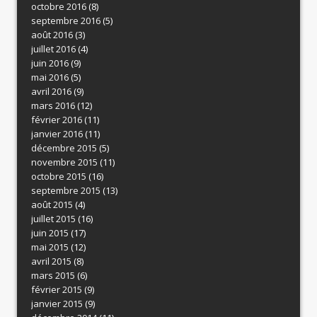
octobre 2016
(8)
septembre 2016
(5)
août 2016
(3)
juillet 2016
(4)
juin 2016
(9)
mai 2016
(5)
avril 2016
(9)
mars 2016
(12)
février 2016
(11)
janvier 2016
(11)
décembre 2015
(5)
novembre 2015
(11)
octobre 2015
(16)
septembre 2015
(13)
août 2015
(4)
juillet 2015
(16)
juin 2015
(17)
mai 2015
(12)
avril 2015
(8)
mars 2015
(6)
février 2015
(9)
janvier 2015
(9)