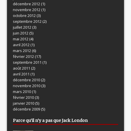
décembre 2012
(1)
novembre 2012
(1)
octobre 2012
(3)
septembre 2012
(2)
juillet 2012
(3)
juin 2012
(5)
mai 2012
(4)
avril 2012
(1)
mars 2012
(6)
février 2012
(17)
septembre 2011
(1)
août 2011
(2)
avril 2011
(1)
décembre 2010
(2)
novembre 2010
(3)
mars 2010
(1)
février 2010
(3)
janvier 2010
(5)
décembre 2009
(5)
Parce qu’il n’y a pas que Jack London