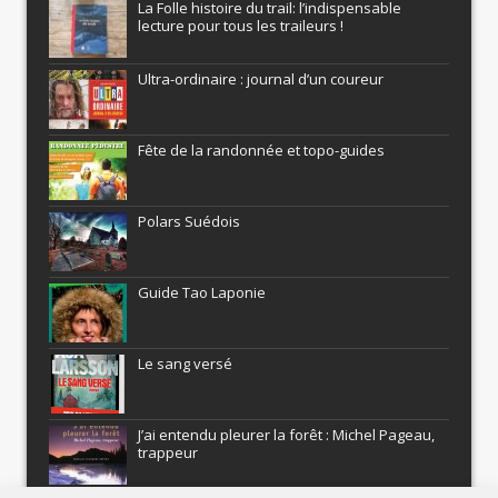
La Folle histoire du trail: l’indispensable
lecture pour tous les traileurs !
Ultra-ordinaire : journal d’un coureur
Fête de la randonnée et topo-guides
Polars Suédois
Guide Tao Laponie
Le sang versé
J’ai entendu pleurer la forêt : Michel Pageau,
trappeur