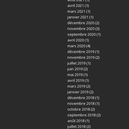
avril 2021
(1)
mars 2021
(1)
janvier 2021
(1)
décembre 2020
(2)
novembre 2020
(3)
septembre 2020
(1)
avril 2020
(1)
mars 2020
(4)
décembre 2019
(1)
novembre 2019
(2)
juillet 2019
(1)
juin 2019
(2)
mai 2019
(1)
avril 2019
(1)
mars 2019
(2)
janvier 2019
(2)
décembre 2018
(1)
novembre 2018
(1)
octobre 2018
(2)
septembre 2018
(2)
août 2018
(1)
juillet 2018
(2)