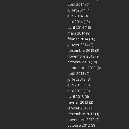
août 2014
(6)
juillet 2014
(4)
juin 2014
(9)
mai 2014
(13)
avril 2014
(18)
mars 2014
(9)
février 2014
(20)
janvier 2014
(9)
décembre 2013
(8)
novembre 2013
(9)
octobre 2013
(10)
septembre 2013
(6)
août 2013
(9)
juillet 2013
(8)
juin 2013
(13)
mai 2013
(13)
avril 2013
(6)
février 2013
(2)
janvier 2013
(1)
décembre 2012
(1)
novembre 2012
(1)
octobre 2012
(3)