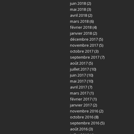
juin 2018
(2)
mai 2018
(3)
avril 2018
(2)
mars 2018
(6)
février 2018
(4)
janvier 2018
(2)
décembre 2017
(5)
novembre 2017
(5)
octobre 2017
(3)
septembre 2017
(7)
août 2017
(5)
juillet 2017
(10)
juin 2017
(10)
mai 2017
(10)
avril 2017
(7)
mars 2017
(1)
février 2017
(1)
janvier 2017
(2)
novembre 2016
(2)
octobre 2016
(8)
septembre 2016
(5)
août 2016
(3)