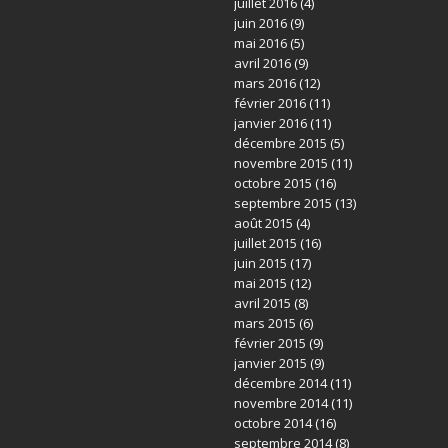
juillet 2016
(4)
juin 2016
(9)
mai 2016
(5)
avril 2016
(9)
mars 2016
(12)
février 2016
(11)
janvier 2016
(11)
décembre 2015
(5)
novembre 2015
(11)
octobre 2015
(16)
septembre 2015
(13)
août 2015
(4)
juillet 2015
(16)
juin 2015
(17)
mai 2015
(12)
avril 2015
(8)
mars 2015
(6)
février 2015
(9)
janvier 2015
(9)
décembre 2014
(11)
novembre 2014
(11)
octobre 2014
(16)
septembre 2014
(8)