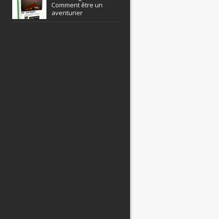
Comment être un
aventurier