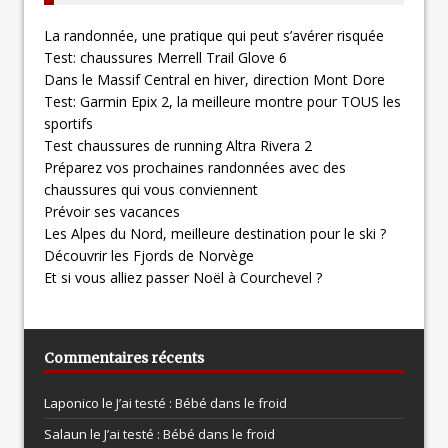
La randonnée, une pratique qui peut s’avérer risquée
Test: chaussures Merrell Trail Glove 6
Dans le Massif Central en hiver, direction Mont Dore
Test: Garmin Epix 2, la meilleure montre pour TOUS les
sportifs
Test chaussures de running Altra Rivera 2
Préparez vos prochaines randonnées avec des
chaussures qui vous conviennent
Prévoir ses vacances
Les Alpes du Nord, meilleure destination pour le ski ?
Découvrir les Fjords de Norvège
Et si vous alliez passer Noël à Courchevel ?
Commentaires récents
Laponico le
J’ai testé : Bébé dans le froid
Salaun le
J’ai testé : Bébé dans le froid