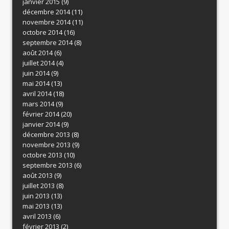
janvier 2015
(9)
décembre 2014
(11)
novembre 2014
(11)
octobre 2014
(16)
septembre 2014
(8)
août 2014
(6)
juillet 2014
(4)
juin 2014
(9)
mai 2014
(13)
avril 2014
(18)
mars 2014
(9)
février 2014
(20)
janvier 2014
(9)
décembre 2013
(8)
novembre 2013
(9)
octobre 2013
(10)
septembre 2013
(6)
août 2013
(9)
juillet 2013
(8)
juin 2013
(13)
mai 2013
(13)
avril 2013
(6)
février 2013
(2)