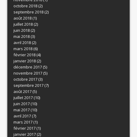
octobre 2018
(2)
septembre 2018
(2)
août 2018
(1)
juillet 2018
(2)
juin 2018
(2)
mai 2018
(3)
avril 2018
(2)
mars 2018
(6)
février 2018
(4)
janvier 2018
(2)
décembre 2017
(5)
novembre 2017
(5)
octobre 2017
(3)
septembre 2017
(7)
août 2017
(5)
juillet 2017
(10)
juin 2017
(10)
mai 2017
(10)
avril 2017
(7)
mars 2017
(1)
février 2017
(1)
janvier 2017
(2)