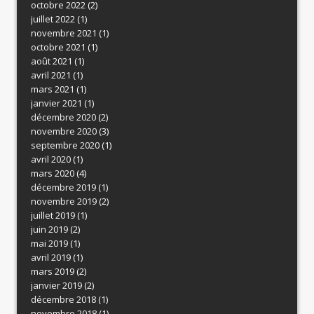
octobre 2022
(2)
juillet 2022
(1)
novembre 2021
(1)
octobre 2021
(1)
août 2021
(1)
avril 2021
(1)
mars 2021
(1)
janvier 2021
(1)
décembre 2020
(2)
novembre 2020
(3)
septembre 2020
(1)
avril 2020
(1)
mars 2020
(4)
décembre 2019
(1)
novembre 2019
(2)
juillet 2019
(1)
juin 2019
(2)
mai 2019
(1)
avril 2019
(1)
mars 2019
(2)
janvier 2019
(2)
décembre 2018
(1)
novembre 2018
(1)