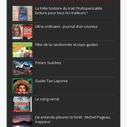
La Folle histoire du trail: l’indispensable
lecture pour tous les traileurs !
Ultra-ordinaire : journal d’un coureur
Fête de la randonnée et topo-guides
Polars Suédois
Guide Tao Laponie
Le sang versé
J’ai entendu pleurer la forêt : Michel Pageau,
trappeur