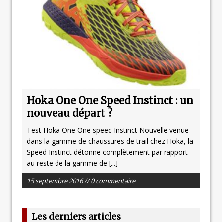
Hoka One One Speed Instinct : un
nouveau départ ?
Test Hoka One One speed Instinct Nouvelle venue
dans la gamme de chaussures de trail chez Hoka, la
Speed Instinct détonne complètement par rapport
au reste de la gamme de
[...]
15 septembre 2016 // 0 commentaire
Les derniers articles