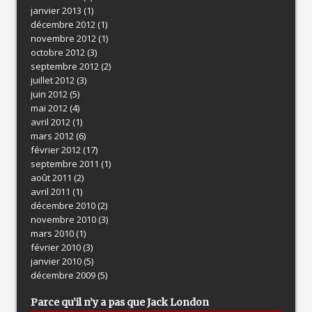
janvier 2013
(1)
décembre 2012
(1)
novembre 2012
(1)
octobre 2012
(3)
septembre 2012
(2)
juillet 2012
(3)
juin 2012
(5)
mai 2012
(4)
avril 2012
(1)
mars 2012
(6)
février 2012
(17)
septembre 2011
(1)
août 2011
(2)
avril 2011
(1)
décembre 2010
(2)
novembre 2010
(3)
mars 2010
(1)
février 2010
(3)
janvier 2010
(5)
décembre 2009
(5)
Parce qu’il n’y a pas que Jack London