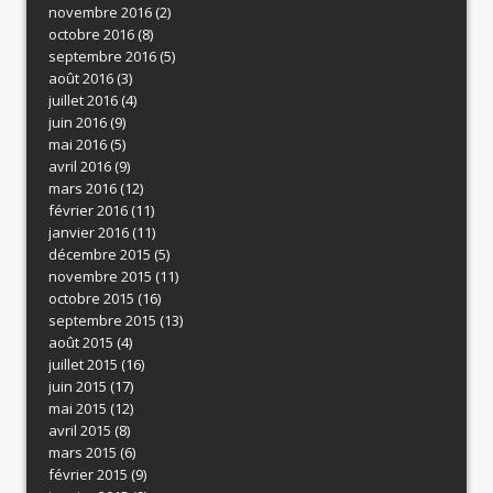
novembre 2016
(2)
octobre 2016
(8)
septembre 2016
(5)
août 2016
(3)
juillet 2016
(4)
juin 2016
(9)
mai 2016
(5)
avril 2016
(9)
mars 2016
(12)
février 2016
(11)
janvier 2016
(11)
décembre 2015
(5)
novembre 2015
(11)
octobre 2015
(16)
septembre 2015
(13)
août 2015
(4)
juillet 2015
(16)
juin 2015
(17)
mai 2015
(12)
avril 2015
(8)
mars 2015
(6)
février 2015
(9)