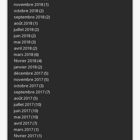
novembre 2018
(1)
octobre 2018
(2)
septembre 2018
(2)
août 2018
(1)
juillet 2018
(2)
juin 2018
(2)
mai 2018
(3)
avril 2018
(2)
mars 2018
(6)
février 2018
(4)
janvier 2018
(2)
décembre 2017
(5)
novembre 2017
(5)
octobre 2017
(3)
septembre 2017
(7)
août 2017
(5)
juillet 2017
(10)
juin 2017
(10)
mai 2017
(10)
avril 2017
(7)
mars 2017
(1)
février 2017
(1)