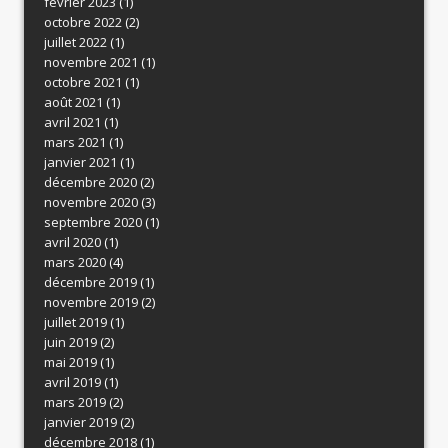
février 2023
(1)
octobre 2022
(2)
juillet 2022
(1)
novembre 2021
(1)
octobre 2021
(1)
août 2021
(1)
avril 2021
(1)
mars 2021
(1)
janvier 2021
(1)
décembre 2020
(2)
novembre 2020
(3)
septembre 2020
(1)
avril 2020
(1)
mars 2020
(4)
décembre 2019
(1)
novembre 2019
(2)
juillet 2019
(1)
juin 2019
(2)
mai 2019
(1)
avril 2019
(1)
mars 2019
(2)
janvier 2019
(2)
décembre 2018
(1)