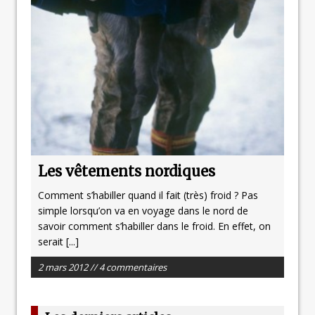
Les vêtements nordiques
Comment s’habiller quand il fait (très) froid ? Pas
simple lorsqu’on va en voyage dans le nord de
savoir comment s’habiller dans le froid. En effet, on
serait
[...]
2 mars 2012 // 4 commentaires