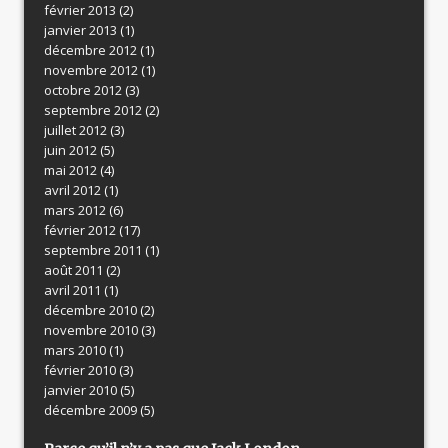
février 2013
(2)
janvier 2013
(1)
décembre 2012
(1)
novembre 2012
(1)
octobre 2012
(3)
septembre 2012
(2)
juillet 2012
(3)
juin 2012
(5)
mai 2012
(4)
avril 2012
(1)
mars 2012
(6)
février 2012
(17)
septembre 2011
(1)
août 2011
(2)
avril 2011
(1)
décembre 2010
(2)
novembre 2010
(3)
mars 2010
(1)
février 2010
(3)
janvier 2010
(5)
décembre 2009
(5)