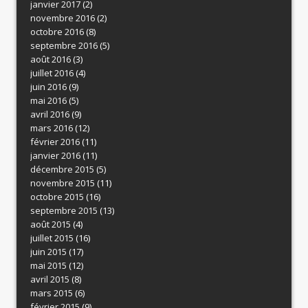
janvier 2017
(2)
novembre 2016
(2)
octobre 2016
(8)
septembre 2016
(5)
août 2016
(3)
juillet 2016
(4)
juin 2016
(9)
mai 2016
(5)
avril 2016
(9)
mars 2016
(12)
février 2016
(11)
janvier 2016
(11)
décembre 2015
(5)
novembre 2015
(11)
octobre 2015
(16)
septembre 2015
(13)
août 2015
(4)
juillet 2015
(16)
juin 2015
(17)
mai 2015
(12)
avril 2015
(8)
mars 2015
(6)
février 2015
(9)