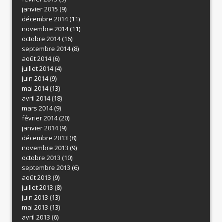
janvier 2015
(9)
décembre 2014
(11)
novembre 2014
(11)
octobre 2014
(16)
septembre 2014
(8)
août 2014
(6)
juillet 2014
(4)
juin 2014
(9)
mai 2014
(13)
avril 2014
(18)
mars 2014
(9)
février 2014
(20)
janvier 2014
(9)
décembre 2013
(8)
novembre 2013
(9)
octobre 2013
(10)
septembre 2013
(6)
août 2013
(9)
juillet 2013
(8)
juin 2013
(13)
mai 2013
(13)
avril 2013
(6)