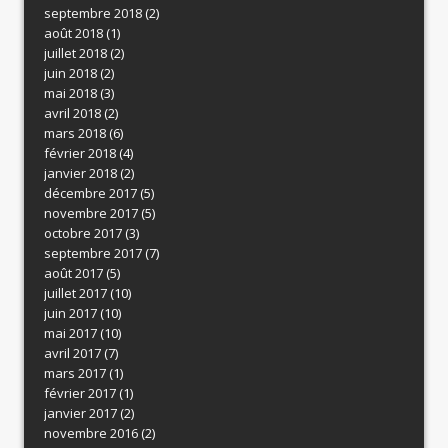
septembre 2018
(2)
août 2018
(1)
juillet 2018
(2)
juin 2018
(2)
mai 2018
(3)
avril 2018
(2)
mars 2018
(6)
février 2018
(4)
janvier 2018
(2)
décembre 2017
(5)
novembre 2017
(5)
octobre 2017
(3)
septembre 2017
(7)
août 2017
(5)
juillet 2017
(10)
juin 2017
(10)
mai 2017
(10)
avril 2017
(7)
mars 2017
(1)
février 2017
(1)
janvier 2017
(2)
novembre 2016
(2)