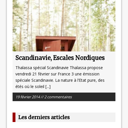
Scandinavie, Escales Nordiques
Thalassa spécial Scandinavie Thalassa propose
vendredi 21 février sur France 3 une émission
spéciale Scandinavie. La nature à l’Etat pure, des
étés où le soleil
[...]
19 février 2014 // 2 commentaires
Les derniers articles