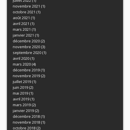
juillet 2022
(1)
novembre 2021
(1)
octobre 2021
(1)
août 2021
(1)
avril 2021
(1)
mars 2021
(1)
janvier 2021
(1)
décembre 2020
(2)
novembre 2020
(3)
septembre 2020
(1)
avril 2020
(1)
mars 2020
(4)
décembre 2019
(1)
novembre 2019
(2)
juillet 2019
(1)
juin 2019
(2)
mai 2019
(1)
avril 2019
(1)
mars 2019
(2)
janvier 2019
(2)
décembre 2018
(1)
novembre 2018
(1)
octobre 2018
(2)