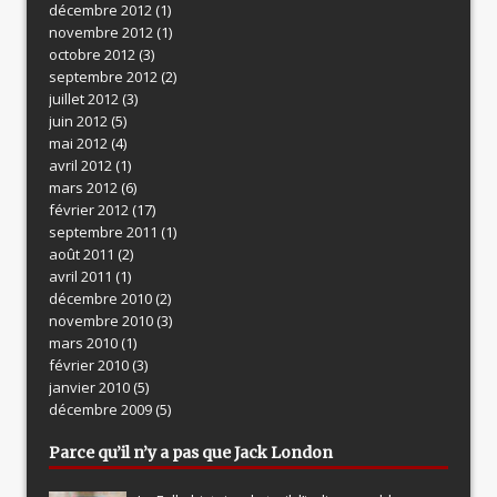
décembre 2012
(1)
novembre 2012
(1)
octobre 2012
(3)
septembre 2012
(2)
juillet 2012
(3)
juin 2012
(5)
mai 2012
(4)
avril 2012
(1)
mars 2012
(6)
février 2012
(17)
septembre 2011
(1)
août 2011
(2)
avril 2011
(1)
décembre 2010
(2)
novembre 2010
(3)
mars 2010
(1)
février 2010
(3)
janvier 2010
(5)
décembre 2009
(5)
Parce qu’il n’y a pas que Jack London