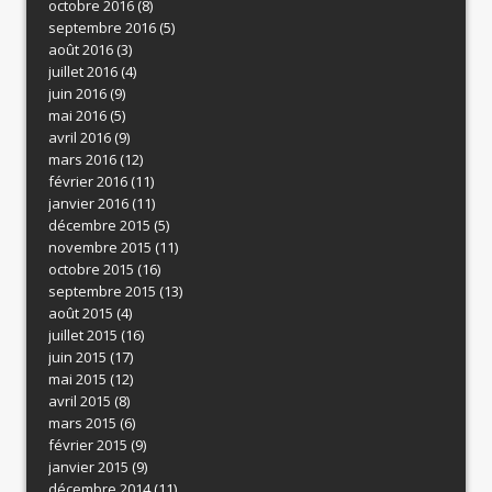
octobre 2016
(8)
septembre 2016
(5)
août 2016
(3)
juillet 2016
(4)
juin 2016
(9)
mai 2016
(5)
avril 2016
(9)
mars 2016
(12)
février 2016
(11)
janvier 2016
(11)
décembre 2015
(5)
novembre 2015
(11)
octobre 2015
(16)
septembre 2015
(13)
août 2015
(4)
juillet 2015
(16)
juin 2015
(17)
mai 2015
(12)
avril 2015
(8)
mars 2015
(6)
février 2015
(9)
janvier 2015
(9)
décembre 2014
(11)