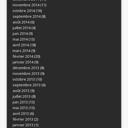
novembre 2014
(11)
octobre 2014
(16)
septembre 2014
(8)
août 2014
(6)
juillet 2014
(4)
juin 2014
(9)
mai 2014
(13)
avril 2014
(18)
mars 2014
(9)
février 2014
(20)
janvier 2014
(9)
décembre 2013
(8)
novembre 2013
(9)
octobre 2013
(10)
septembre 2013
(6)
août 2013
(9)
juillet 2013
(8)
juin 2013
(13)
mai 2013
(13)
avril 2013
(6)
février 2013
(2)
janvier 2013
(1)