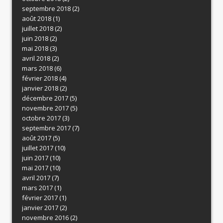
septembre 2018
(2)
août 2018
(1)
juillet 2018
(2)
juin 2018
(2)
mai 2018
(3)
avril 2018
(2)
mars 2018
(6)
février 2018
(4)
janvier 2018
(2)
décembre 2017
(5)
novembre 2017
(5)
octobre 2017
(3)
septembre 2017
(7)
août 2017
(5)
juillet 2017
(10)
juin 2017
(10)
mai 2017
(10)
avril 2017
(7)
mars 2017
(1)
février 2017
(1)
janvier 2017
(2)
novembre 2016
(2)