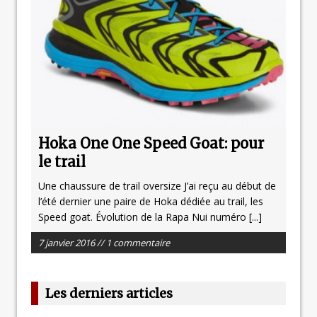
Hoka One One Speed Goat: pour
le trail
Une chaussure de trail oversize J’ai reçu au début de
l’été dernier une paire de Hoka dédiée au trail, les
Speed goat. Évolution de la Rapa Nui numéro
[...]
7 janvier 2016 // 1 commentaire
Les derniers articles