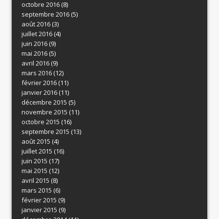
octobre 2016
(8)
septembre 2016
(5)
août 2016
(3)
juillet 2016
(4)
juin 2016
(9)
mai 2016
(5)
avril 2016
(9)
mars 2016
(12)
février 2016
(11)
janvier 2016
(11)
décembre 2015
(5)
novembre 2015
(11)
octobre 2015
(16)
septembre 2015
(13)
août 2015
(4)
juillet 2015
(16)
juin 2015
(17)
mai 2015
(12)
avril 2015
(8)
mars 2015
(6)
février 2015
(9)
janvier 2015
(9)