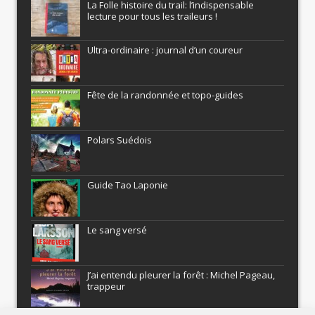
La Folle histoire du trail: l’indispensable
lecture pour tous les traileurs !
Ultra-ordinaire : journal d’un coureur
Fête de la randonnée et topo-guides
Polars Suédois
Guide Tao Laponie
Le sang versé
J’ai entendu pleurer la forêt : Michel Pageau,
trappeur