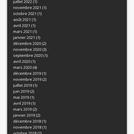
juillet 2022
(1)
novembre 2021
(1)
octobre 2021
(1)
août 2021
(1)
avril 2021
(1)
mars 2021
(1)
janvier 2021
(1)
décembre 2020
(2)
novembre 2020
(3)
septembre 2020
(1)
avril 2020
(1)
mars 2020
(4)
décembre 2019
(1)
novembre 2019
(2)
juillet 2019
(1)
juin 2019
(2)
mai 2019
(1)
avril 2019
(1)
mars 2019
(2)
janvier 2019
(2)
décembre 2018
(1)
novembre 2018
(1)
octobre 2018
(2)