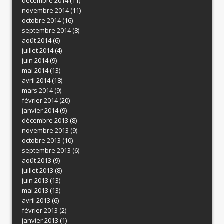
décembre 2014
(11)
novembre 2014
(11)
octobre 2014
(16)
septembre 2014
(8)
août 2014
(6)
juillet 2014
(4)
juin 2014
(9)
mai 2014
(13)
avril 2014
(18)
mars 2014
(9)
février 2014
(20)
janvier 2014
(9)
décembre 2013
(8)
novembre 2013
(9)
octobre 2013
(10)
septembre 2013
(6)
août 2013
(9)
juillet 2013
(8)
juin 2013
(13)
mai 2013
(13)
avril 2013
(6)
février 2013
(2)
janvier 2013
(1)