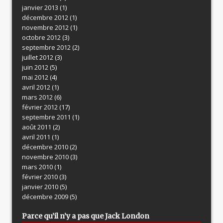
janvier 2013
(1)
décembre 2012
(1)
novembre 2012
(1)
octobre 2012
(3)
septembre 2012
(2)
juillet 2012
(3)
juin 2012
(5)
mai 2012
(4)
avril 2012
(1)
mars 2012
(6)
février 2012
(17)
septembre 2011
(1)
août 2011
(2)
avril 2011
(1)
décembre 2010
(2)
novembre 2010
(3)
mars 2010
(1)
février 2010
(3)
janvier 2010
(5)
décembre 2009
(5)
Parce qu’il n’y a pas que Jack London