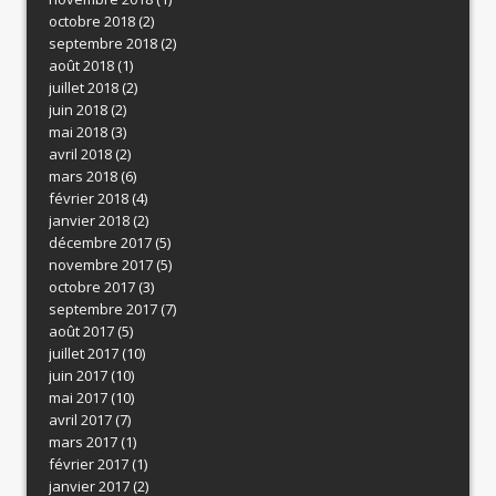
octobre 2018
(2)
septembre 2018
(2)
août 2018
(1)
juillet 2018
(2)
juin 2018
(2)
mai 2018
(3)
avril 2018
(2)
mars 2018
(6)
février 2018
(4)
janvier 2018
(2)
décembre 2017
(5)
novembre 2017
(5)
octobre 2017
(3)
septembre 2017
(7)
août 2017
(5)
juillet 2017
(10)
juin 2017
(10)
mai 2017
(10)
avril 2017
(7)
mars 2017
(1)
février 2017
(1)
janvier 2017
(2)