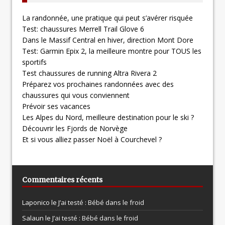
La randonnée, une pratique qui peut s’avérer risquée
Test: chaussures Merrell Trail Glove 6
Dans le Massif Central en hiver, direction Mont Dore
Test: Garmin Epix 2, la meilleure montre pour TOUS les
sportifs
Test chaussures de running Altra Rivera 2
Préparez vos prochaines randonnées avec des
chaussures qui vous conviennent
Prévoir ses vacances
Les Alpes du Nord, meilleure destination pour le ski ?
Découvrir les Fjords de Norvège
Et si vous alliez passer Noël à Courchevel ?
Commentaires récents
Laponico le
J’ai testé : Bébé dans le froid
Salaun le
J’ai testé : Bébé dans le froid