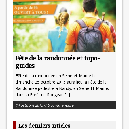
Fête de la randonnée et topo-
guides
Fête de la randonnée en Seine-et-Marne Le
dimanche 25 octobre 2015 aura lieu la Fête de la
Randonnée pédestre à Nandy, en Seine-Et-Marne,
dans la Forêt de Rougeau
[...]
14 octobre 2015 // 0 commentaire
Les derniers articles