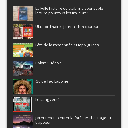
La Folle histoire du trail: l’indispensable
lecture pour tous les traileurs !
Ultra-ordinaire : journal d’un coureur
Fête de la randonnée et topo-guides
Polars Suédois
Guide Tao Laponie
Le sang versé
J’ai entendu pleurer la forêt : Michel Pageau,
trappeur