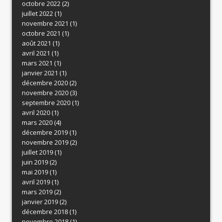
octobre 2022
(2)
juillet 2022
(1)
novembre 2021
(1)
octobre 2021
(1)
août 2021
(1)
avril 2021
(1)
mars 2021
(1)
janvier 2021
(1)
décembre 2020
(2)
novembre 2020
(3)
septembre 2020
(1)
avril 2020
(1)
mars 2020
(4)
décembre 2019
(1)
novembre 2019
(2)
juillet 2019
(1)
juin 2019
(2)
mai 2019
(1)
avril 2019
(1)
mars 2019
(2)
janvier 2019
(2)
décembre 2018
(1)
novembre 2018
(1)