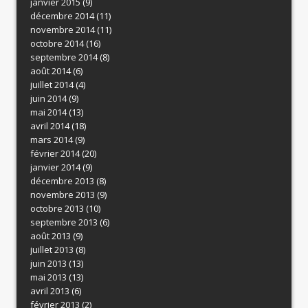
janvier 2015
(9)
décembre 2014
(11)
novembre 2014
(11)
octobre 2014
(16)
septembre 2014
(8)
août 2014
(6)
juillet 2014
(4)
juin 2014
(9)
mai 2014
(13)
avril 2014
(18)
mars 2014
(9)
février 2014
(20)
janvier 2014
(9)
décembre 2013
(8)
novembre 2013
(9)
octobre 2013
(10)
septembre 2013
(6)
août 2013
(9)
juillet 2013
(8)
juin 2013
(13)
mai 2013
(13)
avril 2013
(6)
février 2013
(2)