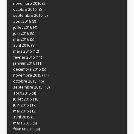
novembre 2016
(2)
octobre 2016
(8)
septembre 2016
(5)
août 2016
(3)
juillet 2016
(4)
juin 2016
(9)
mai 2016
(5)
avril 2016
(9)
mars 2016
(12)
février 2016
(11)
janvier 2016
(11)
décembre 2015
(5)
novembre 2015
(11)
octobre 2015
(16)
septembre 2015
(13)
août 2015
(4)
juillet 2015
(16)
juin 2015
(17)
mai 2015
(12)
avril 2015
(8)
mars 2015
(6)
février 2015
(9)