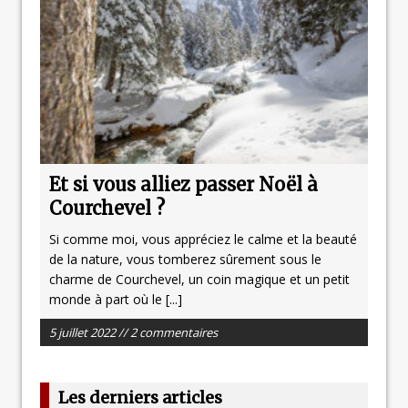
Et si vous alliez passer Noël à
Courchevel ?
Si comme moi, vous appréciez le calme et la beauté
de la nature, vous tomberez sûrement sous le
charme de Courchevel, un coin magique et un petit
monde à part où le
[...]
5 juillet 2022 // 2 commentaires
Les derniers articles