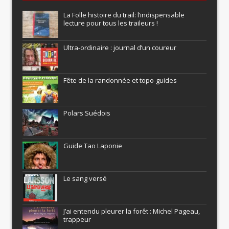
La Folle histoire du trail: l’indispensable
lecture pour tous les traileurs !
Ultra-ordinaire : journal d’un coureur
Fête de la randonnée et topo-guides
Polars Suédois
Guide Tao Laponie
Le sang versé
J’ai entendu pleurer la forêt : Michel Pageau,
trappeur