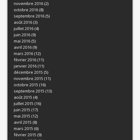
novembre 2016
(2)
octobre 2016
(8)
septembre 2016
(5)
août 2016
(3)
juillet 2016
(4)
juin 2016
(9)
mai 2016
(5)
avril 2016
(9)
mars 2016
(12)
février 2016
(11)
janvier 2016
(11)
décembre 2015
(5)
novembre 2015
(11)
octobre 2015
(16)
septembre 2015
(13)
août 2015
(4)
juillet 2015
(16)
juin 2015
(17)
mai 2015
(12)
avril 2015
(8)
mars 2015
(6)
février 2015
(9)