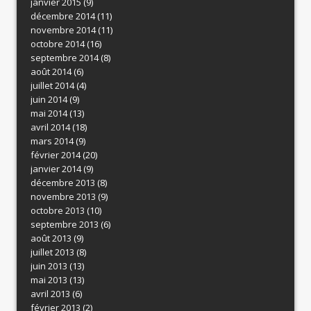
janvier 2015
(9)
décembre 2014
(11)
novembre 2014
(11)
octobre 2014
(16)
septembre 2014
(8)
août 2014
(6)
juillet 2014
(4)
juin 2014
(9)
mai 2014
(13)
avril 2014
(18)
mars 2014
(9)
février 2014
(20)
janvier 2014
(9)
décembre 2013
(8)
novembre 2013
(9)
octobre 2013
(10)
septembre 2013
(6)
août 2013
(9)
juillet 2013
(8)
juin 2013
(13)
mai 2013
(13)
avril 2013
(6)
février 2013
(2)