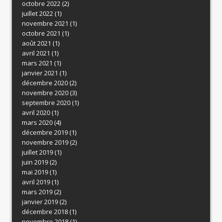
octobre 2022
(2)
juillet 2022
(1)
novembre 2021
(1)
octobre 2021
(1)
août 2021
(1)
avril 2021
(1)
mars 2021
(1)
janvier 2021
(1)
décembre 2020
(2)
novembre 2020
(3)
septembre 2020
(1)
avril 2020
(1)
mars 2020
(4)
décembre 2019
(1)
novembre 2019
(2)
juillet 2019
(1)
juin 2019
(2)
mai 2019
(1)
avril 2019
(1)
mars 2019
(2)
janvier 2019
(2)
décembre 2018
(1)
novembre 2018
(1)