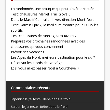
La randonnée, une pratique qui peut s’avérer risquée
Test: chaussures Merrell Trail Glove 6
Dans le Massif Central en hiver, direction Mont Dore
Test: Garmin Epix 2, la meilleure montre pour TOUS les
sportifs
Test chaussures de running Altra Rivera 2
Préparez vos prochaines randonnées avec des
chaussures qui vous conviennent
Prévoir ses vacances
Les Alpes du Nord, meilleure destination pour le ski ?
Découvrir les Fjords de Norvège
Et si vous alliez passer Noël à Courchevel ?
Commentaires récents
Laponico le
J’ai testé : Bébé dans le froid
Salaun le
J’ai testé : Bébé dans le froid