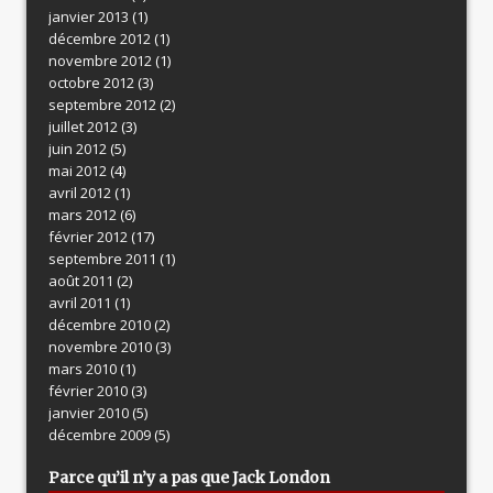
janvier 2013
(1)
décembre 2012
(1)
novembre 2012
(1)
octobre 2012
(3)
septembre 2012
(2)
juillet 2012
(3)
juin 2012
(5)
mai 2012
(4)
avril 2012
(1)
mars 2012
(6)
février 2012
(17)
septembre 2011
(1)
août 2011
(2)
avril 2011
(1)
décembre 2010
(2)
novembre 2010
(3)
mars 2010
(1)
février 2010
(3)
janvier 2010
(5)
décembre 2009
(5)
Parce qu’il n’y a pas que Jack London