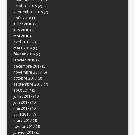
octobre 2018
(2)
septembre 2018
(2)
août 2018
(1)
juillet 2018
(2)
juin 2018
(2)
mai 2018
(3)
avril 2018
(2)
mars 2018
(6)
février 2018
(4)
janvier 2018
(2)
décembre 2017
(5)
novembre 2017
(5)
octobre 2017
(3)
septembre 2017
(7)
août 2017
(5)
juillet 2017
(10)
juin 2017
(10)
mai 2017
(10)
avril 2017
(7)
mars 2017
(1)
février 2017
(1)
janvier 2017
(2)