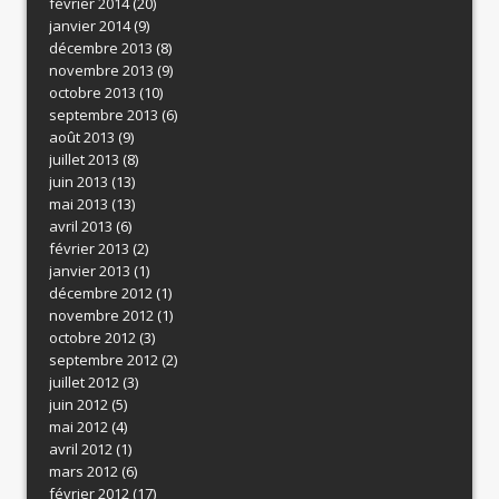
février 2014
(20)
janvier 2014
(9)
décembre 2013
(8)
novembre 2013
(9)
octobre 2013
(10)
septembre 2013
(6)
août 2013
(9)
juillet 2013
(8)
juin 2013
(13)
mai 2013
(13)
avril 2013
(6)
février 2013
(2)
janvier 2013
(1)
décembre 2012
(1)
novembre 2012
(1)
octobre 2012
(3)
septembre 2012
(2)
juillet 2012
(3)
juin 2012
(5)
mai 2012
(4)
avril 2012
(1)
mars 2012
(6)
février 2012
(17)