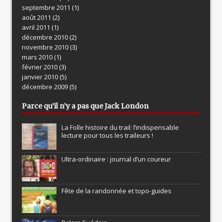
septembre 2011
(1)
août 2011
(2)
avril 2011
(1)
décembre 2010
(2)
novembre 2010
(3)
mars 2010
(1)
février 2010
(3)
janvier 2010
(5)
décembre 2009
(5)
Parce qu’il n’y a pas que Jack London
La Folle histoire du trail: l’indispensable
lecture pour tous les traileurs !
Ultra-ordinaire : journal d’un coureur
Fête de la randonnée et topo-guides