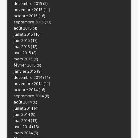
décembre 2015
(5)
novembre 2015
(11)
octobre 2015
(16)
septembre 2015
(13)
août 2015
(4)
juillet 2015
(16)
juin 2015
(17)
mai 2015
(12)
avril 2015
(8)
mars 2015
(6)
février 2015
(9)
janvier 2015
(9)
décembre 2014
(11)
novembre 2014
(11)
octobre 2014
(16)
septembre 2014
(8)
août 2014
(6)
juillet 2014
(4)
juin 2014
(9)
mai 2014
(13)
avril 2014
(18)
mars 2014
(9)