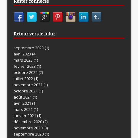
Rester connecté
Retour vers le futur
septembre 2023
(1)
avril 2023
(4)
mars 2023
(1)
février 2023
(1)
octobre 2022
(2)
juillet 2022
(1)
novembre 2021
(1)
octobre 2021
(1)
août 2021
(1)
avril 2021
(1)
mars 2021
(1)
janvier 2021
(1)
décembre 2020
(2)
novembre 2020
(3)
septembre 2020
(1)