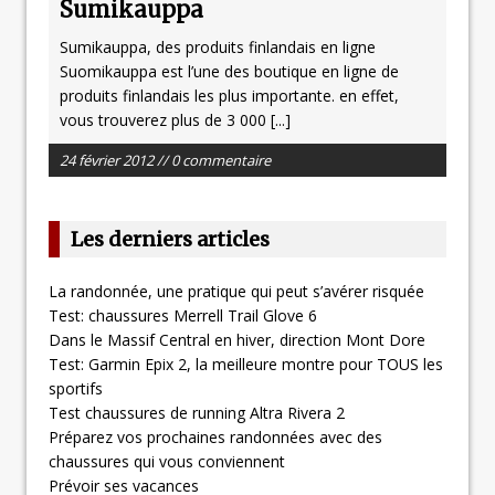
Sumikauppa
Sumikauppa, des produits finlandais en ligne
Suomikauppa est l’une des boutique en ligne de
produits finlandais les plus importante. en effet,
vous trouverez plus de 3 000
[...]
24 février 2012 // 0 commentaire
Les derniers articles
La randonnée, une pratique qui peut s’avérer risquée
Test: chaussures Merrell Trail Glove 6
Dans le Massif Central en hiver, direction Mont Dore
Test: Garmin Epix 2, la meilleure montre pour TOUS les
sportifs
Test chaussures de running Altra Rivera 2
Préparez vos prochaines randonnées avec des
chaussures qui vous conviennent
Prévoir ses vacances