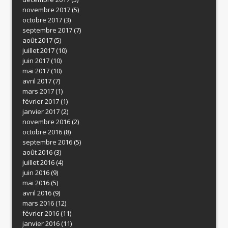
novembre 2017
(5)
octobre 2017
(3)
septembre 2017
(7)
août 2017
(5)
juillet 2017
(10)
juin 2017
(10)
mai 2017
(10)
avril 2017
(7)
mars 2017
(1)
février 2017
(1)
janvier 2017
(2)
novembre 2016
(2)
octobre 2016
(8)
septembre 2016
(5)
août 2016
(3)
juillet 2016
(4)
juin 2016
(9)
mai 2016
(5)
avril 2016
(9)
mars 2016
(12)
février 2016
(11)
janvier 2016
(11)