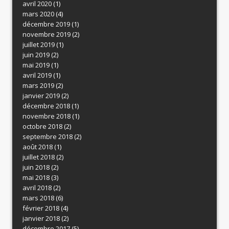
avril 2020
(1)
mars 2020
(4)
décembre 2019
(1)
novembre 2019
(2)
juillet 2019
(1)
juin 2019
(2)
mai 2019
(1)
avril 2019
(1)
mars 2019
(2)
janvier 2019
(2)
décembre 2018
(1)
novembre 2018
(1)
octobre 2018
(2)
septembre 2018
(2)
août 2018
(1)
juillet 2018
(2)
juin 2018
(2)
mai 2018
(3)
avril 2018
(2)
mars 2018
(6)
février 2018
(4)
janvier 2018
(2)
décembre 2017
(5)