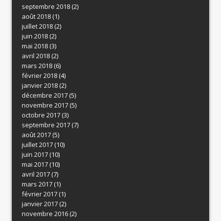
septembre 2018
(2)
août 2018
(1)
juillet 2018
(2)
juin 2018
(2)
mai 2018
(3)
avril 2018
(2)
mars 2018
(6)
février 2018
(4)
janvier 2018
(2)
décembre 2017
(5)
novembre 2017
(5)
octobre 2017
(3)
septembre 2017
(7)
août 2017
(5)
juillet 2017
(10)
juin 2017
(10)
mai 2017
(10)
avril 2017
(7)
mars 2017
(1)
février 2017
(1)
janvier 2017
(2)
novembre 2016
(2)