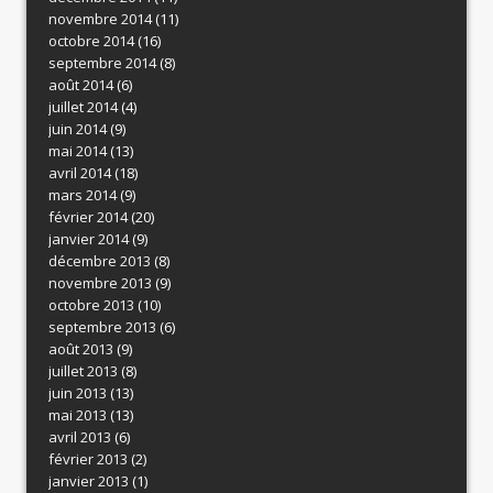
novembre 2014
(11)
octobre 2014
(16)
septembre 2014
(8)
août 2014
(6)
juillet 2014
(4)
juin 2014
(9)
mai 2014
(13)
avril 2014
(18)
mars 2014
(9)
février 2014
(20)
janvier 2014
(9)
décembre 2013
(8)
novembre 2013
(9)
octobre 2013
(10)
septembre 2013
(6)
août 2013
(9)
juillet 2013
(8)
juin 2013
(13)
mai 2013
(13)
avril 2013
(6)
février 2013
(2)
janvier 2013
(1)