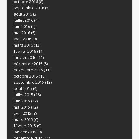
octobre 2016
(8)
septembre 2016
(5)
août 2016
(3)
juillet 2016
(4)
juin 2016
(9)
mai 2016
(5)
avril 2016
(9)
mars 2016
(12)
février 2016
(11)
janvier 2016
(11)
décembre 2015
(5)
novembre 2015
(11)
octobre 2015
(16)
septembre 2015
(13)
août 2015
(4)
juillet 2015
(16)
juin 2015
(17)
mai 2015
(12)
avril 2015
(8)
mars 2015
(6)
février 2015
(9)
janvier 2015
(9)
décembre 2014
(11)