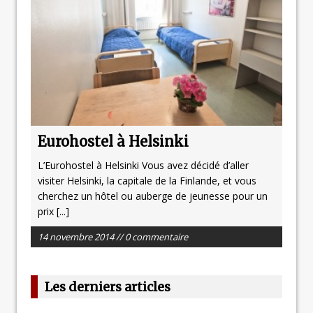
Eurohostel à Helsinki
L’Eurohostel à Helsinki Vous avez décidé d’aller
visiter Helsinki, la capitale de la Finlande, et vous
cherchez un hôtel ou auberge de jeunesse pour un
prix
[...]
14 novembre 2014 // 0 commentaire
Les derniers articles