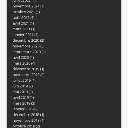
juillet 2022
(1)
novembre 2021
(1)
octobre 2021
(1)
août 2021
(1)
avril 2021
(1)
mars 2021
(1)
janvier 2021
(1)
décembre 2020
(2)
novembre 2020
(3)
septembre 2020
(1)
avril 2020
(1)
mars 2020
(4)
décembre 2019
(1)
novembre 2019
(2)
juillet 2019
(1)
juin 2019
(2)
mai 2019
(1)
avril 2019
(1)
mars 2019
(2)
janvier 2019
(2)
décembre 2018
(1)
novembre 2018
(1)
octobre 2018
(2)