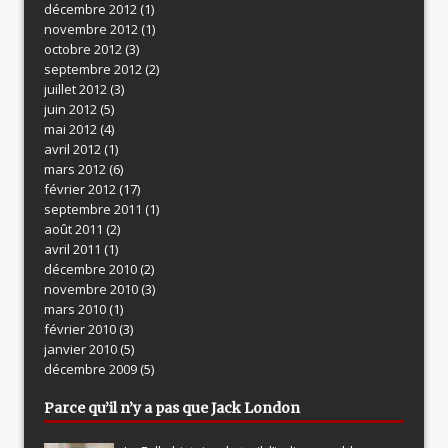
décembre 2012
(1)
novembre 2012
(1)
octobre 2012
(3)
septembre 2012
(2)
juillet 2012
(3)
juin 2012
(5)
mai 2012
(4)
avril 2012
(1)
mars 2012
(6)
février 2012
(17)
septembre 2011
(1)
août 2011
(2)
avril 2011
(1)
décembre 2010
(2)
novembre 2010
(3)
mars 2010
(1)
février 2010
(3)
janvier 2010
(5)
décembre 2009
(5)
Parce qu’il n’y a pas que Jack London