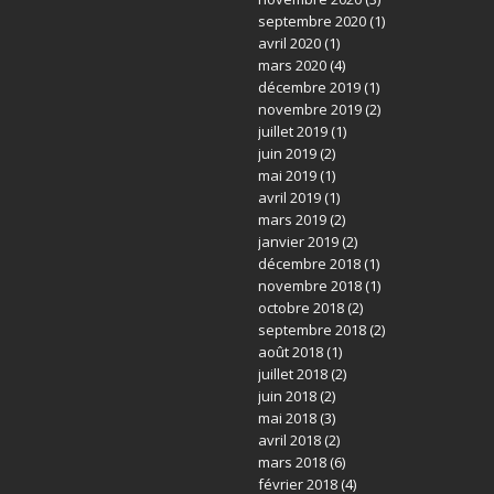
septembre 2020
(1)
avril 2020
(1)
mars 2020
(4)
décembre 2019
(1)
novembre 2019
(2)
juillet 2019
(1)
juin 2019
(2)
mai 2019
(1)
avril 2019
(1)
mars 2019
(2)
janvier 2019
(2)
décembre 2018
(1)
novembre 2018
(1)
octobre 2018
(2)
septembre 2018
(2)
août 2018
(1)
juillet 2018
(2)
juin 2018
(2)
mai 2018
(3)
avril 2018
(2)
mars 2018
(6)
février 2018
(4)