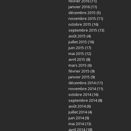
février 2016
(11)
janvier 2016
(11)
décembre 2015
(5)
novembre 2015
(11)
octobre 2015
(16)
septembre 2015
(13)
août 2015
(4)
juillet 2015
(16)
juin 2015
(17)
mai 2015
(12)
avril 2015
(8)
mars 2015
(6)
février 2015
(9)
janvier 2015
(9)
décembre 2014
(11)
novembre 2014
(11)
octobre 2014
(16)
septembre 2014
(8)
août 2014
(6)
juillet 2014
(4)
juin 2014
(9)
mai 2014
(13)
avril 2014
(18)