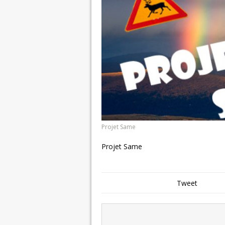
Projet Same
Projet Same
Tweet