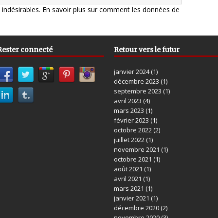
s indésirables.
En savoir plus sur comment les données de
Rester connecté
Retour vers le futur
janvier 2024
(1)
décembre 2023
(1)
septembre 2023
(1)
avril 2023
(4)
mars 2023
(1)
février 2023
(1)
octobre 2022
(2)
juillet 2022
(1)
novembre 2021
(1)
octobre 2021
(1)
août 2021
(1)
avril 2021
(1)
mars 2021
(1)
janvier 2021
(1)
décembre 2020
(2)
novembre 2020
(3)