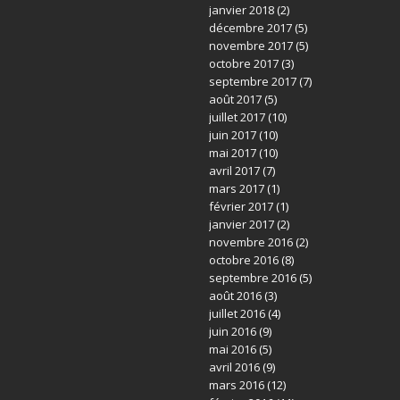
janvier 2018
(2)
décembre 2017
(5)
novembre 2017
(5)
octobre 2017
(3)
septembre 2017
(7)
août 2017
(5)
juillet 2017
(10)
juin 2017
(10)
mai 2017
(10)
avril 2017
(7)
mars 2017
(1)
février 2017
(1)
janvier 2017
(2)
novembre 2016
(2)
octobre 2016
(8)
septembre 2016
(5)
août 2016
(3)
juillet 2016
(4)
juin 2016
(9)
mai 2016
(5)
avril 2016
(9)
mars 2016
(12)