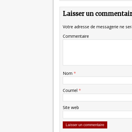
Laisser un commentai
Votre adresse de messagerie ne sera
Commentaire
Nom
*
Courriel
*
Site web