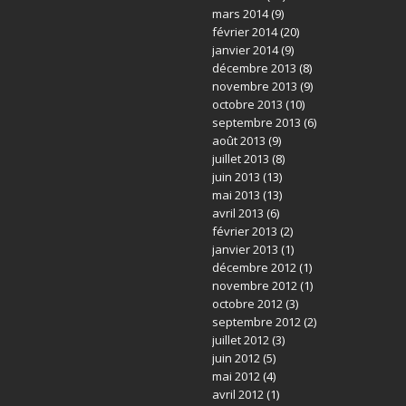
mars 2014
(9)
février 2014
(20)
janvier 2014
(9)
décembre 2013
(8)
novembre 2013
(9)
octobre 2013
(10)
septembre 2013
(6)
août 2013
(9)
juillet 2013
(8)
juin 2013
(13)
mai 2013
(13)
avril 2013
(6)
février 2013
(2)
janvier 2013
(1)
décembre 2012
(1)
novembre 2012
(1)
octobre 2012
(3)
septembre 2012
(2)
juillet 2012
(3)
juin 2012
(5)
mai 2012
(4)
avril 2012
(1)