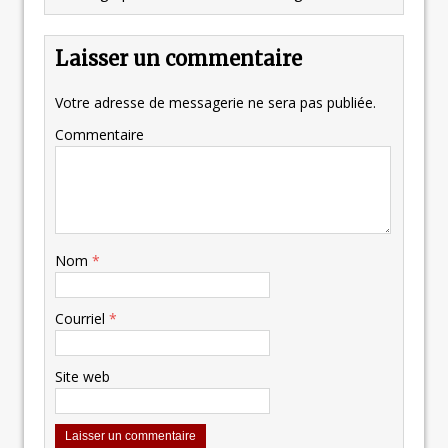
Laisser un commentaire
Votre adresse de messagerie ne sera pas publiée.
Commentaire
Nom
*
Courriel
*
Site web