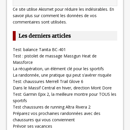
Ce site utilise Akismet pour réduire les indésirables.
En
savoir plus sur comment les données de vos
commentaires sont utilisées
.
Les derniers articles
Test: balance Tanita BC-401
Test : pistolet de massage Massgun Heat de
Massforce
La récupération, un élément clé pour les sportifs
La randonnée, une pratique qui peut s’avérer risquée
Test: chaussures Merrell Trail Glove 6
Dans le Massif Central en hiver, direction Mont Dore
Test: Garmin Epix 2, la meilleure montre pour TOUS les
sportifs
Test chaussures de running Altra Rivera 2
Préparez vos prochaines randonnées avec des
chaussures qui vous conviennent
Prévoir ses vacances