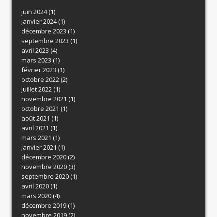
juin 2024
(1)
janvier 2024
(1)
décembre 2023
(1)
septembre 2023
(1)
avril 2023
(4)
mars 2023
(1)
février 2023
(1)
octobre 2022
(2)
juillet 2022
(1)
novembre 2021
(1)
octobre 2021
(1)
août 2021
(1)
avril 2021
(1)
mars 2021
(1)
janvier 2021
(1)
décembre 2020
(2)
novembre 2020
(3)
septembre 2020
(1)
avril 2020
(1)
mars 2020
(4)
décembre 2019
(1)
novembre 2019
(2)