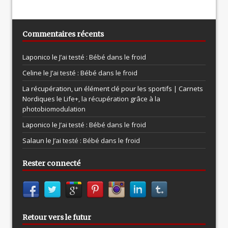
Commentaires récents
Laponico le
J’ai testé : Bébé dans le froid
Celine le
J’ai testé : Bébé dans le froid
La récupération, un élément clé pour les sportifs | Carnets
Nordiques le
Life+, la récupération grâce à la
photobiomodulation
Laponico le
J’ai testé : Bébé dans le froid
Salaun le
J’ai testé : Bébé dans le froid
Rester connecté
Retour vers le futur