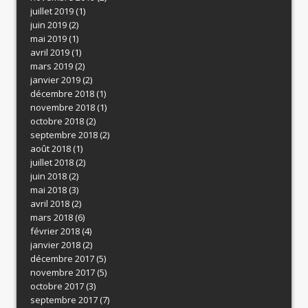
juillet 2019
(1)
juin 2019
(2)
mai 2019
(1)
avril 2019
(1)
mars 2019
(2)
janvier 2019
(2)
décembre 2018
(1)
novembre 2018
(1)
octobre 2018
(2)
septembre 2018
(2)
août 2018
(1)
juillet 2018
(2)
juin 2018
(2)
mai 2018
(3)
avril 2018
(2)
mars 2018
(6)
février 2018
(4)
janvier 2018
(2)
décembre 2017
(5)
novembre 2017
(5)
octobre 2017
(3)
septembre 2017
(7)