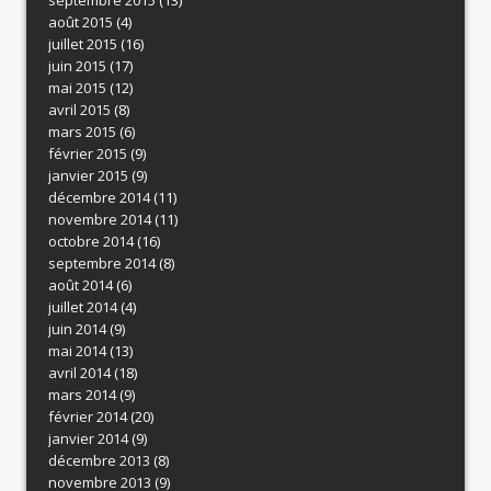
août 2015
(4)
juillet 2015
(16)
juin 2015
(17)
mai 2015
(12)
avril 2015
(8)
mars 2015
(6)
février 2015
(9)
janvier 2015
(9)
décembre 2014
(11)
novembre 2014
(11)
octobre 2014
(16)
septembre 2014
(8)
août 2014
(6)
juillet 2014
(4)
juin 2014
(9)
mai 2014
(13)
avril 2014
(18)
mars 2014
(9)
février 2014
(20)
janvier 2014
(9)
décembre 2013
(8)
novembre 2013
(9)