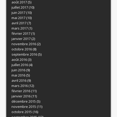
août 2017
(5)
juillet 2017
(10)
juin 2017
(10)
mai 2017
(10)
avril 2017
(7)
mars 2017
(1)
février 2017
(1)
janvier 2017
(2)
novembre 2016
(2)
octobre 2016
(8)
septembre 2016
(5)
août 2016
(3)
juillet 2016
(4)
juin 2016
(9)
mai 2016
(5)
avril 2016
(9)
mars 2016
(12)
février 2016
(11)
janvier 2016
(11)
décembre 2015
(5)
novembre 2015
(11)
octobre 2015
(16)
septembre 2015
(13)