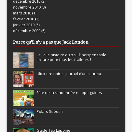
décembre 2010
(2)
novembre 2010
(3)
mars 2010
(1)
février 2010
(3)
janvier 2010
(5)
décembre 2009
(5)
Parce qu’il n’y a pas que Jack London
La Folle histoire du trail: l’indispensable
lecture pour tous les traileurs !
Ultra-ordinaire : journal d’un coureur
Fête de la randonnée et topo-guides
Polars Suédois
Guide Tao Laponie