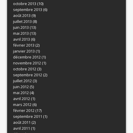
octobre 2013
(10)
septembre 2013
(6)
août 2013
(9)
juillet 2013
(8)
juin 2013
(13)
mai 2013
(13)
avril 2013
(6)
février 2013
(2)
janvier 2013
(1)
décembre 2012
(1)
novembre 2012
(1)
octobre 2012
(3)
septembre 2012
(2)
juillet 2012
(3)
juin 2012
(5)
mai 2012
(4)
avril 2012
(1)
mars 2012
(6)
février 2012
(17)
septembre 2011
(1)
août 2011
(2)
avril 2011
(1)