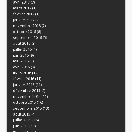
avril 2017
(7)
mars 2017
(1)
février 2017
(1)
janvier 2017
(2)
novembre 2016
(2)
octobre 2016
(8)
septembre 2016
(5)
août 2016
(3)
juillet 2016
(4)
juin 2016
(9)
mai 2016
(5)
avril 2016
(9)
mars 2016
(12)
février 2016
(11)
janvier 2016
(11)
décembre 2015
(5)
novembre 2015
(11)
octobre 2015
(16)
septembre 2015
(13)
août 2015
(4)
juillet 2015
(16)
juin 2015
(17)
mai 2015
(12)