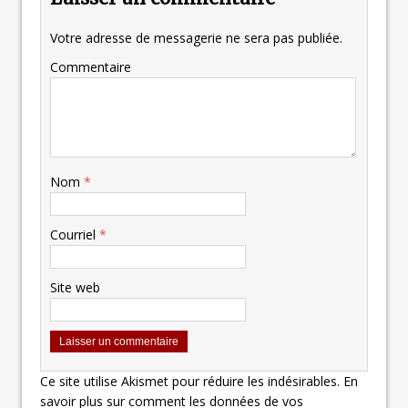
Votre adresse de messagerie ne sera pas publiée.
Commentaire
Nom
*
Courriel
*
Site web
Ce site utilise Akismet pour réduire les indésirables.
En
savoir plus sur comment les données de vos