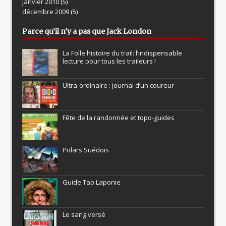
janvier 2010
(5)
décembre 2009
(5)
Parce qu’il n’y a pas que Jack London
La Folle histoire du trail: l’indispensable
lecture pour tous les traileurs !
Ultra-ordinaire : journal d’un coureur
Fête de la randonnée et topo-guides
Polars Suédois
Guide Tao Laponie
Le sang versé