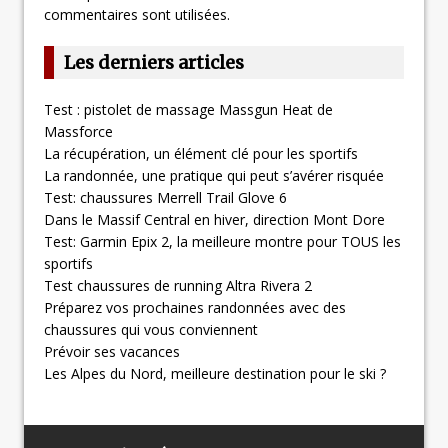
commentaires sont utilisées
.
Les derniers articles
Test : pistolet de massage Massgun Heat de
Massforce
La récupération, un élément clé pour les sportifs
La randonnée, une pratique qui peut s’avérer risquée
Test: chaussures Merrell Trail Glove 6
Dans le Massif Central en hiver, direction Mont Dore
Test: Garmin Epix 2, la meilleure montre pour TOUS les
sportifs
Test chaussures de running Altra Rivera 2
Préparez vos prochaines randonnées avec des
chaussures qui vous conviennent
Prévoir ses vacances
Les Alpes du Nord, meilleure destination pour le ski ?