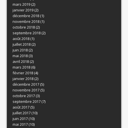
mars 2019
(2)
janvier 2019
(2)
décembre 2018
(1)
novembre 2018
(1)
octobre 2018
(2)
septembre 2018
(2)
août 2018
(1)
juillet 2018
(2)
juin 2018
(2)
mai 2018
(3)
avril 2018
(2)
mars 2018
(6)
février 2018
(4)
janvier 2018
(2)
décembre 2017
(5)
novembre 2017
(5)
octobre 2017
(3)
septembre 2017
(7)
août 2017
(5)
juillet 2017
(10)
juin 2017
(10)
mai 2017
(10)