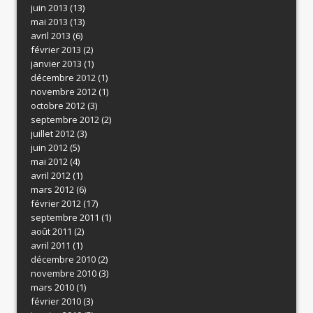
juin 2013
(13)
mai 2013
(13)
avril 2013
(6)
février 2013
(2)
janvier 2013
(1)
décembre 2012
(1)
novembre 2012
(1)
octobre 2012
(3)
septembre 2012
(2)
juillet 2012
(3)
juin 2012
(5)
mai 2012
(4)
avril 2012
(1)
mars 2012
(6)
février 2012
(17)
septembre 2011
(1)
août 2011
(2)
avril 2011
(1)
décembre 2010
(2)
novembre 2010
(3)
mars 2010
(1)
février 2010
(3)