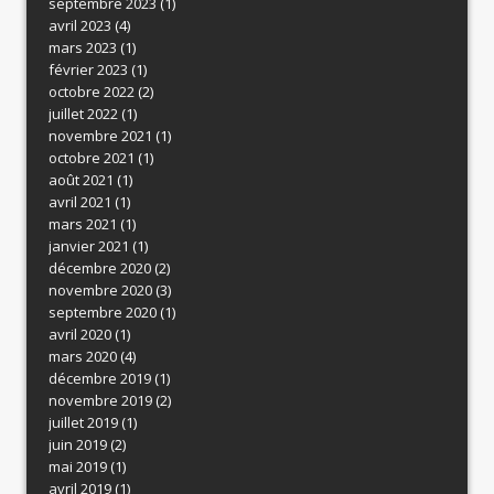
septembre 2023
(1)
avril 2023
(4)
mars 2023
(1)
février 2023
(1)
octobre 2022
(2)
juillet 2022
(1)
novembre 2021
(1)
octobre 2021
(1)
août 2021
(1)
avril 2021
(1)
mars 2021
(1)
janvier 2021
(1)
décembre 2020
(2)
novembre 2020
(3)
septembre 2020
(1)
avril 2020
(1)
mars 2020
(4)
décembre 2019
(1)
novembre 2019
(2)
juillet 2019
(1)
juin 2019
(2)
mai 2019
(1)
avril 2019
(1)