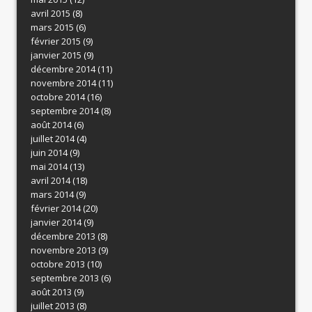
avril 2015
(8)
mars 2015
(6)
février 2015
(9)
janvier 2015
(9)
décembre 2014
(11)
novembre 2014
(11)
octobre 2014
(16)
septembre 2014
(8)
août 2014
(6)
juillet 2014
(4)
juin 2014
(9)
mai 2014
(13)
avril 2014
(18)
mars 2014
(9)
février 2014
(20)
janvier 2014
(9)
décembre 2013
(8)
novembre 2013
(9)
octobre 2013
(10)
septembre 2013
(6)
août 2013
(9)
juillet 2013
(8)