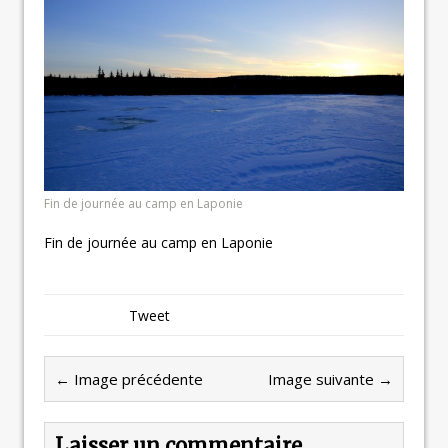
Fin de journée au camp en Laponie
Fin de journée au camp en Laponie
Tweet
← Image précédente
Image suivante →
Laisser un commentaire