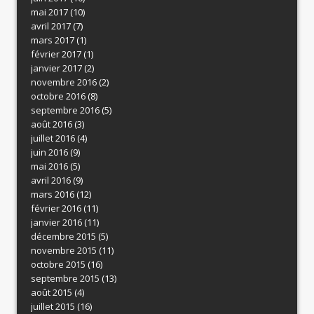
mai 2017
(10)
avril 2017
(7)
mars 2017
(1)
février 2017
(1)
janvier 2017
(2)
novembre 2016
(2)
octobre 2016
(8)
septembre 2016
(5)
août 2016
(3)
juillet 2016
(4)
juin 2016
(9)
mai 2016
(5)
avril 2016
(9)
mars 2016
(12)
février 2016
(11)
janvier 2016
(11)
décembre 2015
(5)
novembre 2015
(11)
octobre 2015
(16)
septembre 2015
(13)
août 2015
(4)
juillet 2015
(16)