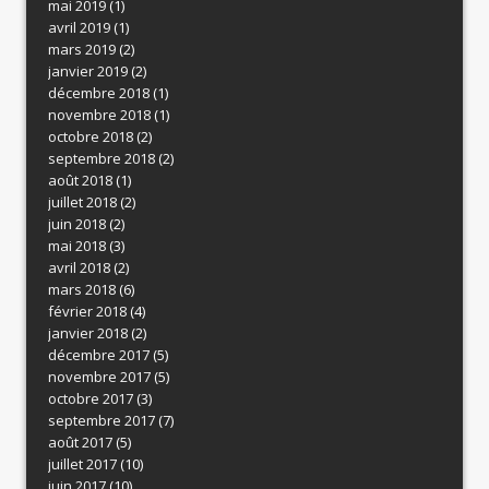
mai 2019
(1)
avril 2019
(1)
mars 2019
(2)
janvier 2019
(2)
décembre 2018
(1)
novembre 2018
(1)
octobre 2018
(2)
septembre 2018
(2)
août 2018
(1)
juillet 2018
(2)
juin 2018
(2)
mai 2018
(3)
avril 2018
(2)
mars 2018
(6)
février 2018
(4)
janvier 2018
(2)
décembre 2017
(5)
novembre 2017
(5)
octobre 2017
(3)
septembre 2017
(7)
août 2017
(5)
juillet 2017
(10)
juin 2017
(10)