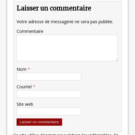
Laisser un commentaire
Votre adresse de messagerie ne sera pas publiée.
Commentaire
Nom
*
Courriel
*
Site web