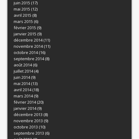
juin 2015
(17)
mai 2015
(12)
avril 2015
(8)
mars 2015
(6)
février 2015
(9)
janvier 2015
(9)
décembre 2014
(11)
novembre 2014
(11)
octobre 2014
(16)
septembre 2014
(8)
août 2014
(6)
juillet 2014
(4)
juin 2014
(9)
mai 2014
(13)
avril 2014
(18)
mars 2014
(9)
février 2014
(20)
janvier 2014
(9)
décembre 2013
(8)
novembre 2013
(9)
octobre 2013
(10)
septembre 2013
(6)