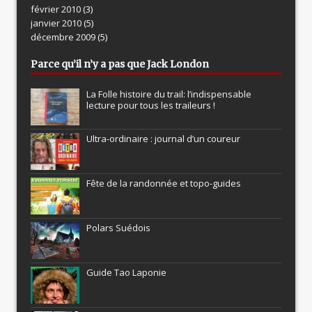
février 2010
(3)
janvier 2010
(5)
décembre 2009
(5)
Parce qu’il n’y a pas que Jack London
La Folle histoire du trail: l’indispensable
lecture pour tous les traileurs !
Ultra-ordinaire : journal d’un coureur
Fête de la randonnée et topo-guides
Polars Suédois
Guide Tao Laponie