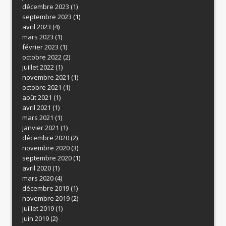
décembre 2023
(1)
septembre 2023
(1)
avril 2023
(4)
mars 2023
(1)
février 2023
(1)
octobre 2022
(2)
juillet 2022
(1)
novembre 2021
(1)
octobre 2021
(1)
août 2021
(1)
avril 2021
(1)
mars 2021
(1)
janvier 2021
(1)
décembre 2020
(2)
novembre 2020
(3)
septembre 2020
(1)
avril 2020
(1)
mars 2020
(4)
décembre 2019
(1)
novembre 2019
(2)
juillet 2019
(1)
juin 2019
(2)