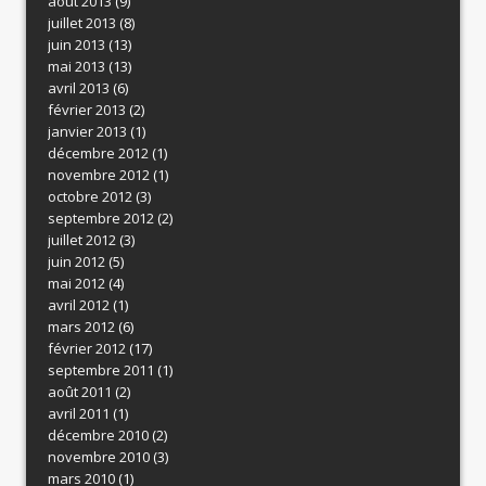
août 2013
(9)
juillet 2013
(8)
juin 2013
(13)
mai 2013
(13)
avril 2013
(6)
février 2013
(2)
janvier 2013
(1)
décembre 2012
(1)
novembre 2012
(1)
octobre 2012
(3)
septembre 2012
(2)
juillet 2012
(3)
juin 2012
(5)
mai 2012
(4)
avril 2012
(1)
mars 2012
(6)
février 2012
(17)
septembre 2011
(1)
août 2011
(2)
avril 2011
(1)
décembre 2010
(2)
novembre 2010
(3)
mars 2010
(1)