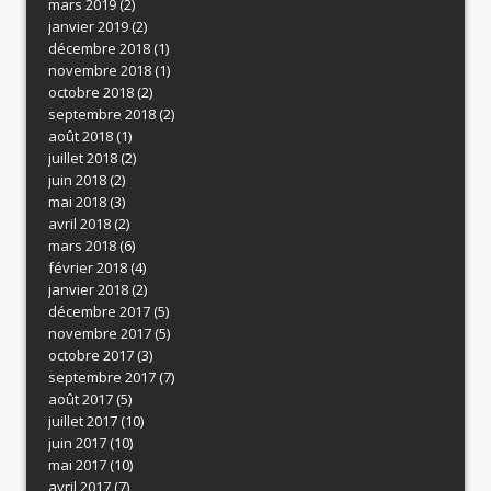
mars 2019
(2)
janvier 2019
(2)
décembre 2018
(1)
novembre 2018
(1)
octobre 2018
(2)
septembre 2018
(2)
août 2018
(1)
juillet 2018
(2)
juin 2018
(2)
mai 2018
(3)
avril 2018
(2)
mars 2018
(6)
février 2018
(4)
janvier 2018
(2)
décembre 2017
(5)
novembre 2017
(5)
octobre 2017
(3)
septembre 2017
(7)
août 2017
(5)
juillet 2017
(10)
juin 2017
(10)
mai 2017
(10)
avril 2017
(7)