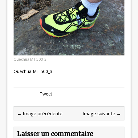
Quechua MT 500_3
Quechua MT 500_3
Tweet
← Image précédente
Image suivante →
Laisser un commentaire