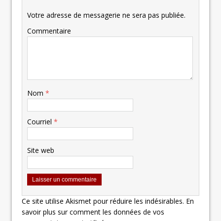
Votre adresse de messagerie ne sera pas publiée.
Commentaire
Nom
*
Courriel
*
Site web
Ce site utilise Akismet pour réduire les indésirables.
En
savoir plus sur comment les données de vos