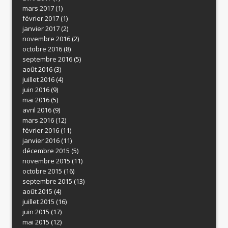
mars 2017
(1)
février 2017
(1)
janvier 2017
(2)
novembre 2016
(2)
octobre 2016
(8)
septembre 2016
(5)
août 2016
(3)
juillet 2016
(4)
juin 2016
(9)
mai 2016
(5)
avril 2016
(9)
mars 2016
(12)
février 2016
(11)
janvier 2016
(11)
décembre 2015
(5)
novembre 2015
(11)
octobre 2015
(16)
septembre 2015
(13)
août 2015
(4)
juillet 2015
(16)
juin 2015
(17)
mai 2015
(12)