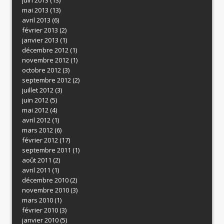
mai 2013
(13)
avril 2013
(6)
février 2013
(2)
janvier 2013
(1)
décembre 2012
(1)
novembre 2012
(1)
octobre 2012
(3)
septembre 2012
(2)
juillet 2012
(3)
juin 2012
(5)
mai 2012
(4)
avril 2012
(1)
mars 2012
(6)
février 2012
(17)
septembre 2011
(1)
août 2011
(2)
avril 2011
(1)
décembre 2010
(2)
novembre 2010
(3)
mars 2010
(1)
février 2010
(3)
janvier 2010
(5)