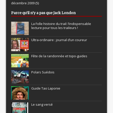
décembre 2009
(5)
Parce qu’il n’y a pas que Jack London
La Folle histoire du trail: l’indispensable
lecture pour tous les traileurs !
Ultra-ordinaire : journal d’un coureur
Fête de la randonnée et topo-guides
Polars Suédois
Guide Tao Laponie
Le sang versé