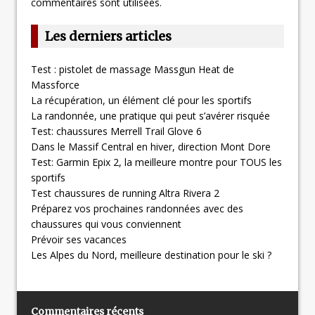
commentaires sont utilisées
.
Les derniers articles
Test : pistolet de massage Massgun Heat de
Massforce
La récupération, un élément clé pour les sportifs
La randonnée, une pratique qui peut s’avérer risquée
Test: chaussures Merrell Trail Glove 6
Dans le Massif Central en hiver, direction Mont Dore
Test: Garmin Epix 2, la meilleure montre pour TOUS les
sportifs
Test chaussures de running Altra Rivera 2
Préparez vos prochaines randonnées avec des
chaussures qui vous conviennent
Prévoir ses vacances
Les Alpes du Nord, meilleure destination pour le ski ?
Commentaires récents