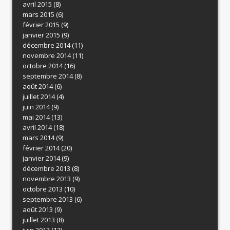
avril 2015
(8)
mars 2015
(6)
février 2015
(9)
janvier 2015
(9)
décembre 2014
(11)
novembre 2014
(11)
octobre 2014
(16)
septembre 2014
(8)
août 2014
(6)
juillet 2014
(4)
juin 2014
(9)
mai 2014
(13)
avril 2014
(18)
mars 2014
(9)
février 2014
(20)
janvier 2014
(9)
décembre 2013
(8)
novembre 2013
(9)
octobre 2013
(10)
septembre 2013
(6)
août 2013
(9)
juillet 2013
(8)
juin 2013
(13)