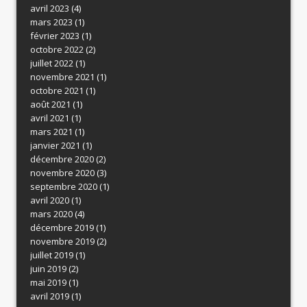
avril 2023
(4)
mars 2023
(1)
février 2023
(1)
octobre 2022
(2)
juillet 2022
(1)
novembre 2021
(1)
octobre 2021
(1)
août 2021
(1)
avril 2021
(1)
mars 2021
(1)
janvier 2021
(1)
décembre 2020
(2)
novembre 2020
(3)
septembre 2020
(1)
avril 2020
(1)
mars 2020
(4)
décembre 2019
(1)
novembre 2019
(2)
juillet 2019
(1)
juin 2019
(2)
mai 2019
(1)
avril 2019
(1)