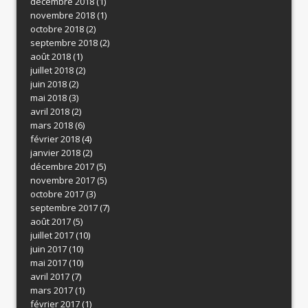
décembre 2018
(1)
novembre 2018
(1)
octobre 2018
(2)
septembre 2018
(2)
août 2018
(1)
juillet 2018
(2)
juin 2018
(2)
mai 2018
(3)
avril 2018
(2)
mars 2018
(6)
février 2018
(4)
janvier 2018
(2)
décembre 2017
(5)
novembre 2017
(5)
octobre 2017
(3)
septembre 2017
(7)
août 2017
(5)
juillet 2017
(10)
juin 2017
(10)
mai 2017
(10)
avril 2017
(7)
mars 2017
(1)
février 2017
(1)