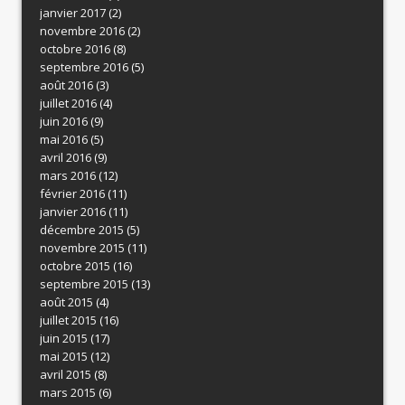
janvier 2017
(2)
novembre 2016
(2)
octobre 2016
(8)
septembre 2016
(5)
août 2016
(3)
juillet 2016
(4)
juin 2016
(9)
mai 2016
(5)
avril 2016
(9)
mars 2016
(12)
février 2016
(11)
janvier 2016
(11)
décembre 2015
(5)
novembre 2015
(11)
octobre 2015
(16)
septembre 2015
(13)
août 2015
(4)
juillet 2015
(16)
juin 2015
(17)
mai 2015
(12)
avril 2015
(8)
mars 2015
(6)