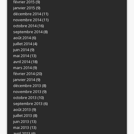
février 2015
(9)
janvier 2015
(9)
décembre 2014
(11)
novembre 2014
(11)
octobre 2014
(16)
septembre 2014
(8)
août 2014
(6)
juillet 2014
(4)
juin 2014
(9)
mai 2014
(13)
avril 2014
(18)
mars 2014
(9)
février 2014
(20)
janvier 2014
(9)
décembre 2013
(8)
novembre 2013
(9)
octobre 2013
(10)
septembre 2013
(6)
août 2013
(9)
juillet 2013
(8)
juin 2013
(13)
mai 2013
(13)
avril 2013
(6)