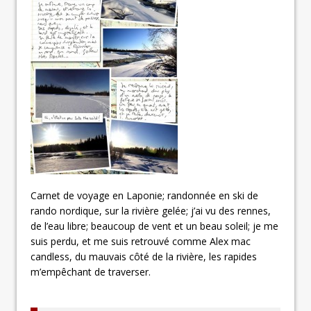
Carnet de voyage en Laponie; randonnée en ski de
rando nordique, sur la rivière gelée; j’ai vu des rennes,
de l’eau libre; beaucoup de vent et un beau soleil; je me
suis perdu, et me suis retrouvé comme Alex mac
candless, du mauvais côté de la rivière, les rapides
m’empêchant de traverser.