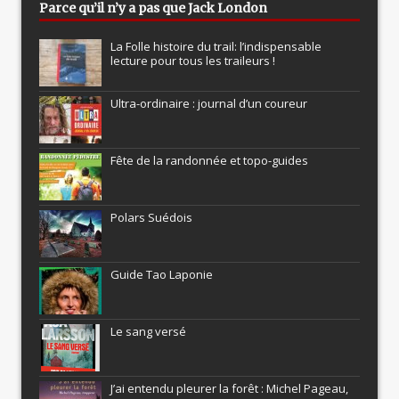
Parce qu’il n’y a pas que Jack London
La Folle histoire du trail: l’indispensable
lecture pour tous les traileurs !
Ultra-ordinaire : journal d’un coureur
Fête de la randonnée et topo-guides
Polars Suédois
Guide Tao Laponie
Le sang versé
J’ai entendu pleurer la forêt : Michel Pageau,