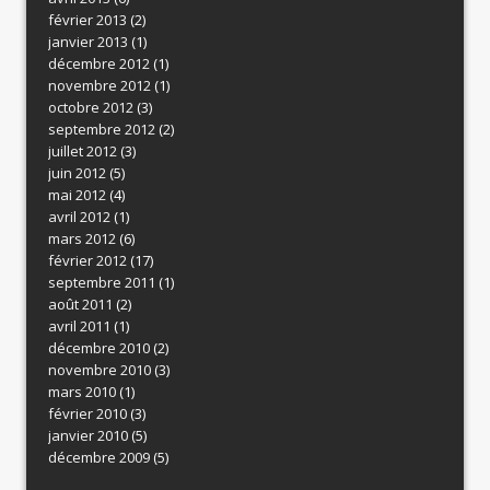
février 2013
(2)
janvier 2013
(1)
décembre 2012
(1)
novembre 2012
(1)
octobre 2012
(3)
septembre 2012
(2)
juillet 2012
(3)
juin 2012
(5)
mai 2012
(4)
avril 2012
(1)
mars 2012
(6)
février 2012
(17)
septembre 2011
(1)
août 2011
(2)
avril 2011
(1)
décembre 2010
(2)
novembre 2010
(3)
mars 2010
(1)
février 2010
(3)
janvier 2010
(5)
décembre 2009
(5)