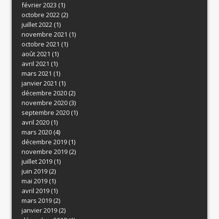
février 2023
(1)
octobre 2022
(2)
juillet 2022
(1)
novembre 2021
(1)
octobre 2021
(1)
août 2021
(1)
avril 2021
(1)
mars 2021
(1)
janvier 2021
(1)
décembre 2020
(2)
novembre 2020
(3)
septembre 2020
(1)
avril 2020
(1)
mars 2020
(4)
décembre 2019
(1)
novembre 2019
(2)
juillet 2019
(1)
juin 2019
(2)
mai 2019
(1)
avril 2019
(1)
mars 2019
(2)
janvier 2019
(2)