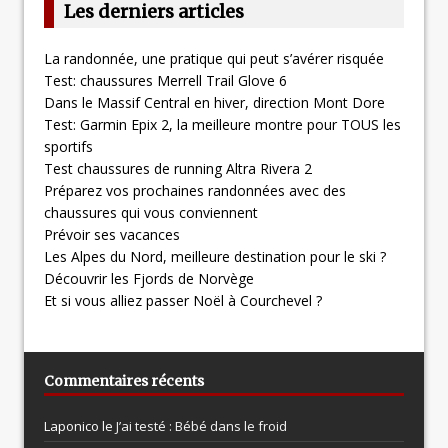
Les derniers articles
La randonnée, une pratique qui peut s’avérer risquée
Test: chaussures Merrell Trail Glove 6
Dans le Massif Central en hiver, direction Mont Dore
Test: Garmin Epix 2, la meilleure montre pour TOUS les
sportifs
Test chaussures de running Altra Rivera 2
Préparez vos prochaines randonnées avec des
chaussures qui vous conviennent
Prévoir ses vacances
Les Alpes du Nord, meilleure destination pour le ski ?
Découvrir les Fjords de Norvège
Et si vous alliez passer Noël à Courchevel ?
Commentaires récents
Laponico le
J’ai testé : Bébé dans le froid