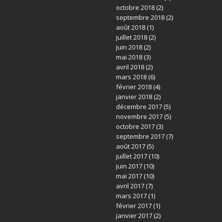
octobre 2018
(2)
septembre 2018
(2)
août 2018
(1)
juillet 2018
(2)
juin 2018
(2)
mai 2018
(3)
avril 2018
(2)
mars 2018
(6)
février 2018
(4)
janvier 2018
(2)
décembre 2017
(5)
novembre 2017
(5)
octobre 2017
(3)
septembre 2017
(7)
août 2017
(5)
juillet 2017
(10)
juin 2017
(10)
mai 2017
(10)
avril 2017
(7)
mars 2017
(1)
février 2017
(1)
janvier 2017
(2)