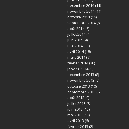
décembre 2014
(11)
novembre 2014
(11)
octobre 2014
(16)
septembre 2014
(8)
août 2014
(6)
juillet 2014
(4)
juin 2014
(9)
mai 2014
(13)
avril 2014
(18)
mars 2014
(9)
février 2014
(20)
janvier 2014
(9)
décembre 2013
(8)
novembre 2013
(9)
octobre 2013
(10)
septembre 2013
(6)
août 2013
(9)
juillet 2013
(8)
juin 2013
(13)
mai 2013
(13)
avril 2013
(6)
février 2013
(2)