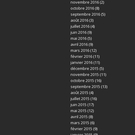
novembre 2016
(2)
octobre 2016
(8)
septembre 2016
(5)
août 2016
(3)
juillet 2016
(4)
juin 2016
(9)
mai 2016
(5)
avril 2016
(9)
mars 2016
(12)
février 2016
(11)
janvier 2016
(11)
décembre 2015
(5)
novembre 2015
(11)
octobre 2015
(16)
septembre 2015
(13)
août 2015
(4)
juillet 2015
(16)
juin 2015
(17)
mai 2015
(12)
avril 2015
(8)
mars 2015
(6)
février 2015
(9)
janvier 2015
(9)