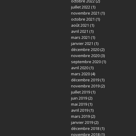
octobre 2022
(2)
juillet 2022
(1)
novembre 2021
(1)
octobre 2021
(1)
août 2021
(1)
avril 2021
(1)
mars 2021
(1)
janvier 2021
(1)
décembre 2020
(2)
novembre 2020
(3)
septembre 2020
(1)
avril 2020
(1)
mars 2020
(4)
décembre 2019
(1)
novembre 2019
(2)
juillet 2019
(1)
juin 2019
(2)
mai 2019
(1)
avril 2019
(1)
mars 2019
(2)
janvier 2019
(2)
décembre 2018
(1)
novembre 2018
(1)