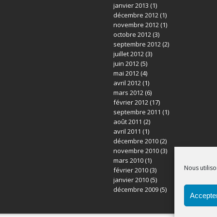
janvier 2013
(1)
décembre 2012
(1)
novembre 2012
(1)
octobre 2012
(3)
septembre 2012
(2)
juillet 2012
(3)
juin 2012
(5)
mai 2012
(4)
avril 2012
(1)
mars 2012
(6)
février 2012
(17)
septembre 2011
(1)
août 2011
(2)
avril 2011
(1)
décembre 2010
(2)
novembre 2010
(3)
mars 2010
(1)
Nous utiliso
février 2010
(3)
janvier 2010
(5)
décembre 2009
(5)
Accepter