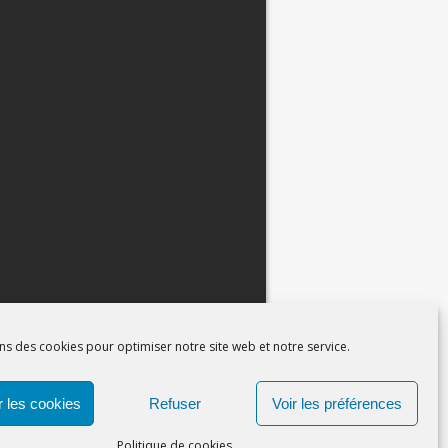
ns des cookies pour optimiser notre site web et notre service.
 les cookies
Refuser
Voir les préférences
Politique de cookies