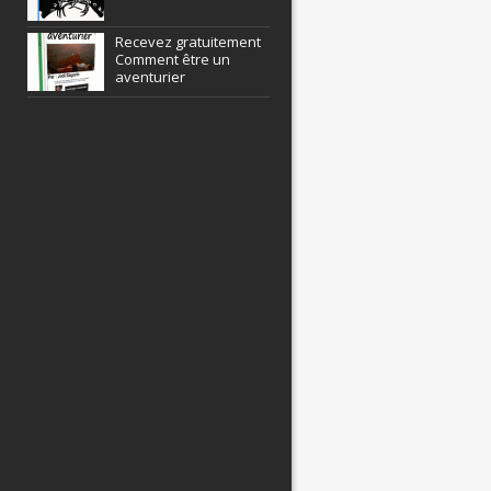
Recevez gratuitement
Comment être un
aventurier